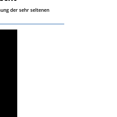
ung der sehr seltenen