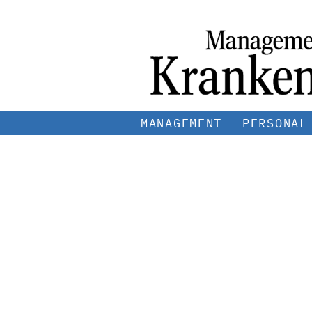
MANAGEMENT
PERSONAL