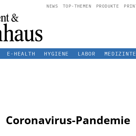
NEWS
TOP-THEMEN
PRODUKTE
PRIN
E-HEALTH
HYGIENE
LABOR
MEDIZINT
Coronavirus-Pandemie