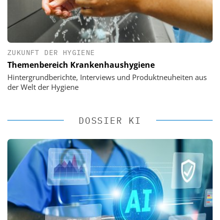
ZUKUNFT DER HYGIENE
Themenbereich Krankenhaushygiene
Hintergrundberichte, Interviews und Produktneuheiten aus
der Welt der Hygiene
DOSSIER KI