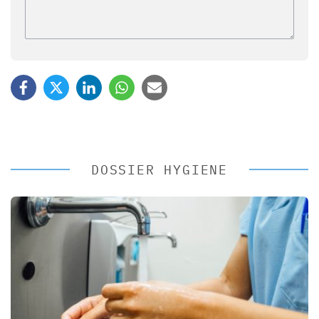
DOSSIER HYGIENE