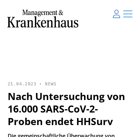
21.04.2023 •
NEWS
Nach Untersuchung von
16.000 SARS-CoV-2-
Proben endet HHSurv
Die gemeinschaftliche Überwachung von