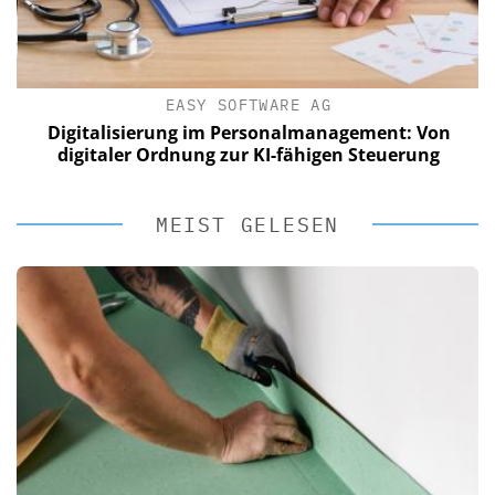
EASY SOFTWARE AG
Digitalisierung im Personalmanagement: Von
digitaler Ordnung zur KI-fähigen Steuerung
MEIST GELESEN