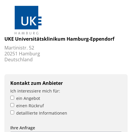
UKE Universitätsklinikum Hamburg-Eppendorf
Martinistr. 52
20251 Hamburg
Deutschland
Kontakt zum Anbieter
Ich interessiere mich für:
ein Angebot
einen Rückruf
detaillierte Informationen
Ihre Anfrage