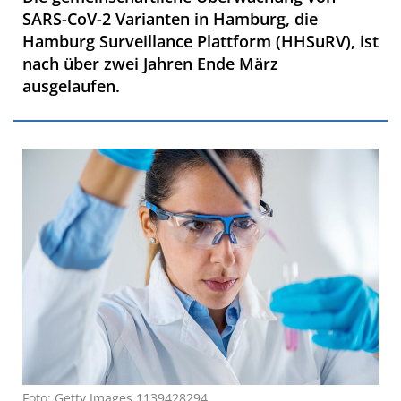
SARS-CoV-2 Varianten in Hamburg, die
Hamburg Surveillance Plattform (HHSuRV), ist
nach über zwei Jahren Ende März
ausgelaufen.
Foto: Getty Images 1139428294