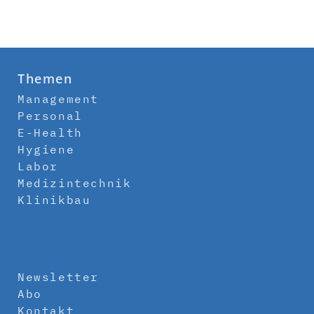
Themen
Management
Personal
E-Health
Hygiene
Labor
Medizintechnik
Klinikbau
Newsletter
Abo
Kontakt