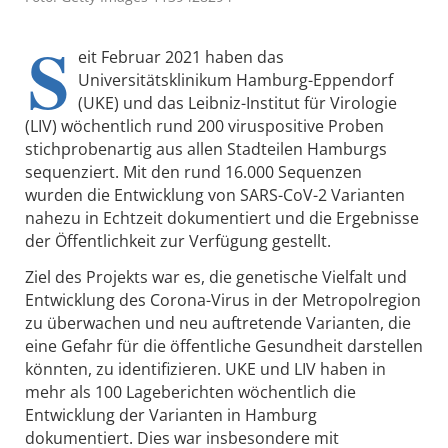
S
eit Februar 2021 haben das
Universitätsklinikum Hamburg-Eppendorf
(UKE) und das Leibniz-Institut für Virologie
(LIV) wöchentlich rund 200 viruspositive Proben
stichprobenartig aus allen Stadteilen Hamburgs
sequenziert. Mit den rund 16.000 Sequenzen
wurden die Entwicklung von SARS-CoV-2 Varianten
nahezu in Echtzeit dokumentiert und die Ergebnisse
der Öffentlichkeit zur Verfügung gestellt.
Ziel des Projekts war es, die genetische Vielfalt und
Entwicklung des Corona-Virus in der Metropolregion
zu überwachen und neu auftretende Varianten, die
eine Gefahr für die öffentliche Gesundheit darstellen
könnten, zu identifizieren. UKE und LIV haben in
mehr als 100 Lageberichten wöchentlich die
Entwicklung der Varianten in Hamburg
dokumentiert. Dies war insbesondere mit