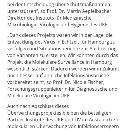
bei der Entscheidung über Schutzmaßnahmen
unterstützen“, so Prof. Dr. Martin Aepfelbacher,
Direktor des Instituts für Medizinische
Mikrobiologie, Virologie und Hygiene des UKE.
„Dank dieses Projekts waren wir in der Lage, die
Entwicklung des Virus in Echtzeit für Hamburg zu
verfolgen und Situationsberichte zur Ausbreitung
von Varianten zu erstellen. Wir konnten durch das
Projekt die Molekulare Surveillance in Hamburg
wesentlich stärken. Dadurch werden wir in Zukunft
noch besser auf ähnliche Infektionsausbrüche
vorbereitet sein“, so Prof. Dr. Nicole Fischer,
Forschungsgruppenleiterin für Diagnostische und
Molekulare Virologie im UKE.
Auch nach Abschluss dieses
Überwachungsprojektes bleiben die beteiligten
Partner-Institute des UKE und LIV im Austausch zur
molekularen Überwachung von Infektionserregern