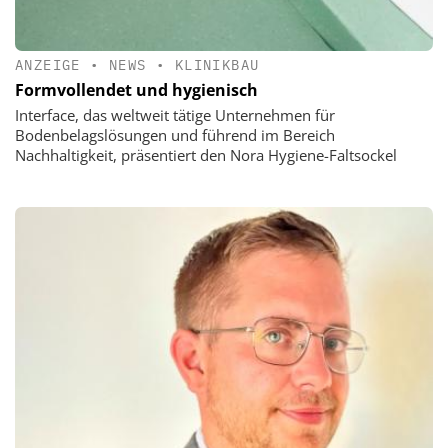
ANZEIGE
•
NEWS
•
KLINIKBAU
Formvollendet und hygienisch
Interface, das weltweit tätige Unternehmen für
Bodenbelagslösungen und führend im Bereich
Nachhaltigkeit, präsentiert den Nora Hygiene-Faltsockel