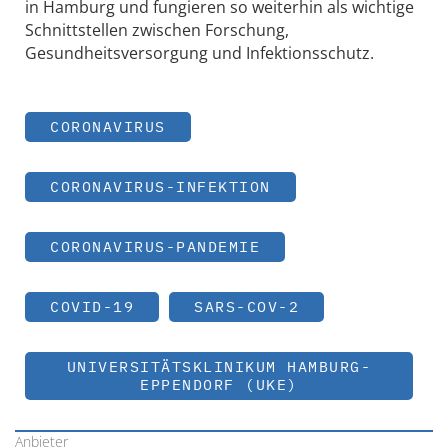
in Hamburg und fungieren so weiterhin als wichtige
Schnittstellen zwischen Forschung,
Gesundheitsversorgung und Infektionsschutz.
CORONAVIRUS
CORONAVIRUS-INFEKTION
CORONAVIRUS-PANDEMIE
COVID-19
SARS-COV-2
UNIVERSITÄTSKLINIKUM HAMBURG-
EPPENDORF (UKE)
Anbieter