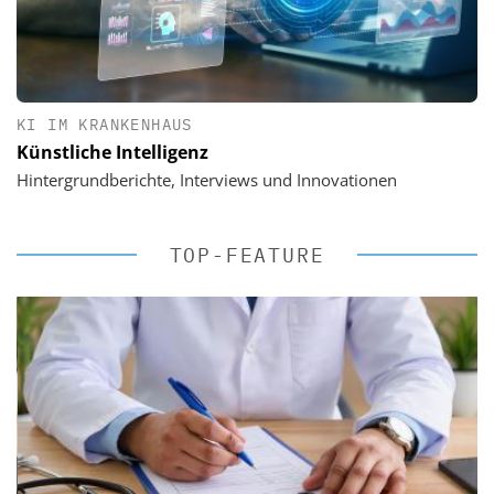
KI IM KRANKENHAUS
Künstliche Intelligenz
Hintergrundberichte, Interviews und Innovationen
TOP-FEATURE