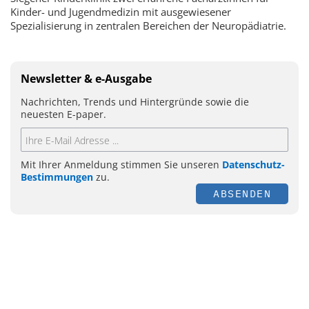
Kinder- und Jugendmedizin mit ausgewiesener
Spezialisierung in zentralen Bereichen der Neuropädiatrie.
Newsletter & e-Ausgabe
Nachrichten, Trends und Hintergründe sowie die
neuesten E-paper.
Mit Ihrer Anmeldung stimmen Sie unseren
Datenschutz-
Bestimmungen
zu.
ABSENDEN