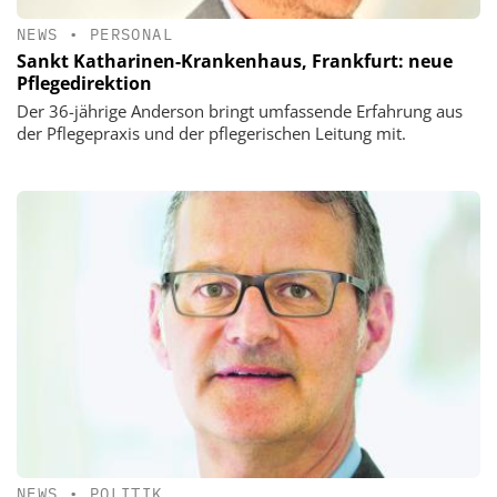
NEWS
•
PERSONAL
Sankt Katharinen-Krankenhaus, Frankfurt: neue
Pflegedirektion
Der 36-jährige Anderson bringt umfassende Erfahrung aus
der Pflegepraxis und der pflegerischen Leitung mit.
NEWS
•
POLITIK