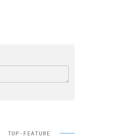
TOP-FEATURE