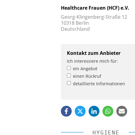
Healthcare Frauen (HCF) e.V.
Georg-Klingenberg-Straße 12
10318 Berlin
Deutschland
Kontakt zum Anbieter
Ich interessiere mich für:
ein Angebot
einen Rückruf
detaillierte Informationen
HYGIENE