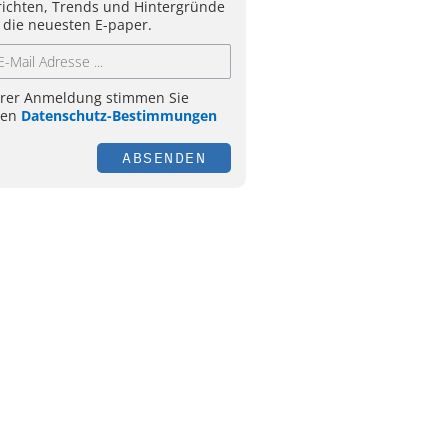
ichten, Trends und Hintergründe
 die neuesten E-paper.
hrer Anmeldung stimmen Sie
ren
Datenschutz-Bestimmungen
ABSENDEN