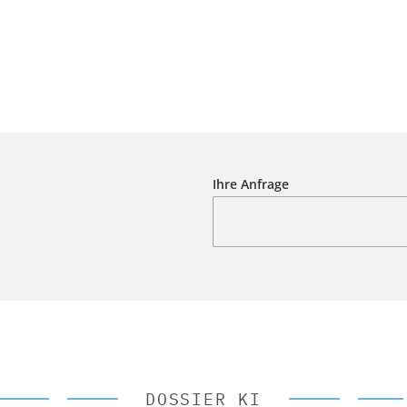
Ihre Anfrage
DOSSIER KI