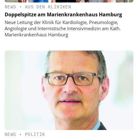
NEWS
•
AUS DEN KLINIKEN
Doppelspitze am Marienkrankenhaus Hamburg
Neue Leitung der Klinik für Kardiologie, Pneumologie,
Angiologie und Internistische Intensivmedizin am Kath.
Marienkrankenhaus Hamburg
NEWS
•
POLITIK