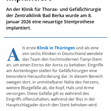
An der Klinik für Thorax- und Gefäßchirurgie
der Zentralklinik Bad Berka wurde am 8.
Januar 2026 eine neuartige Stentprothese
implantiert.
A
ls erste
Klinik in Thüringen
und als eine
von sechs Kliniken in Deutschland wendete
das Team den hochmodernen Tianyi-Stent
an, um einen Einriss der Aorta zu beheben. Eingriffe
am Aortenbogen stellen für Gefäßchirurgen eine
besondere Herausforderung dar. In diesem Bereich
zweigen dort, in unmittelbarer Nähe des Herzens,
weitere Blutgefäße ab, die Kopf, Hals und Arme
versorgen. Diese Gefäße gilt es während des
Eingriffs offenzuhalten, während der Riss in der
Hauptschlagader durch den Stent behoben wird.