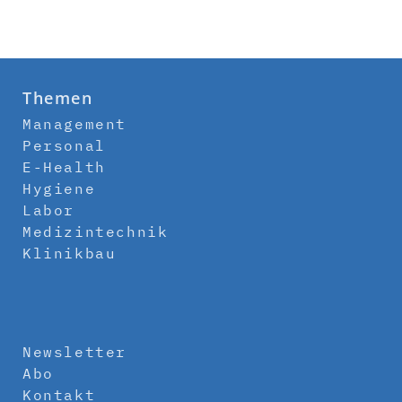
Themen
Management
Personal
E-Health
Hygiene
Labor
Medizintechnik
Klinikbau
Newsletter
Abo
Kontakt