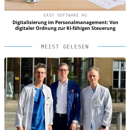
EASY SOFTWARE AG
Digitalisierung im Personalmanagement: Von
digitaler Ordnung zur KI-fähigen Steuerung
MEIST GELESEN