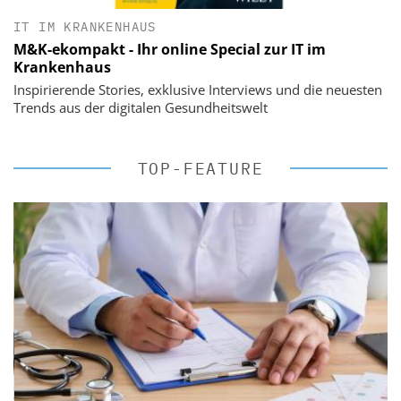
IT IM KRANKENHAUS
M&K-ekompakt - Ihr online Special zur IT im
Krankenhaus
Inspirierende Stories, exklusive Interviews und die neuesten
Trends aus der digitalen Gesundheitswelt
TOP-FEATURE