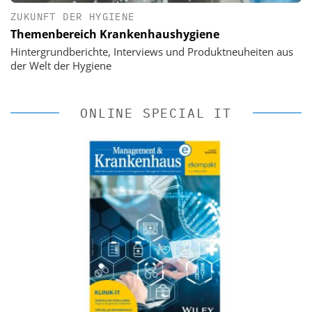
ZUKUNFT DER HYGIENE
Themenbereich Krankenhaushygiene
Hintergrundberichte, Interviews und Produktneuheiten aus
der Welt der Hygiene
ONLINE SPECIAL IT