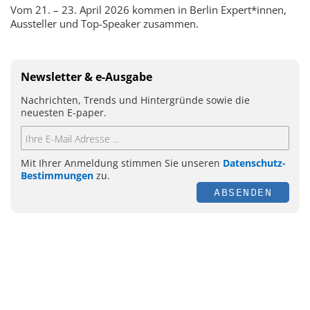
Vom 21. – 23. April 2026 kommen in Berlin Expert*innen,
Aussteller und Top-Speaker zusammen.
Newsletter & e-Ausgabe
Nachrichten, Trends und Hintergründe sowie die
neuesten E-paper.
Mit Ihrer Anmeldung stimmen Sie unseren
Datenschutz-
Bestimmungen
zu.
ABSENDEN