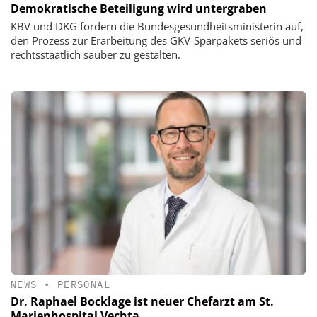
Demokratische Beteiligung wird untergraben
KBV und DKG fordern die Bundesgesundheitsministerin auf,
den Prozess zur Erarbeitung des GKV-Sparpakets seriös und
rechtsstaatlich sauber zu gestalten.
NEWS
•
PERSONAL
Dr. Raphael Bocklage ist neuer Chefarzt am St.
Marienhospital Vechta