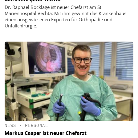
Dr. Raphael Bocklage ist neuer Chefarzt am St.
Marienhospital Vechta: Mit ihm gewinnt das Krankenhaus
einen ausgewiesenen Experten für Orthopädie und
Unfallchirurgie.
NEWS
•
PERSONAL
Markus Casper ist neuer Chefarzt