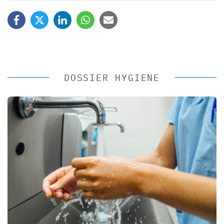
DOSSIER HYGIENE