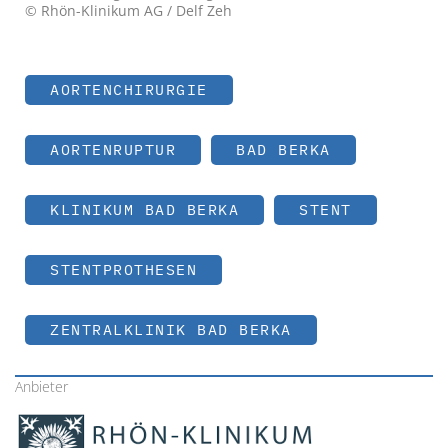
© Rhön-Klinikum AG / Delf Zeh
AORTENCHIRURGIE
AORTENRUPTUR
BAD BERKA
KLINIKUM BAD BERKA
STENT
STENTPROTHESEN
ZENTRALKLINIK BAD BERKA
Anbieter