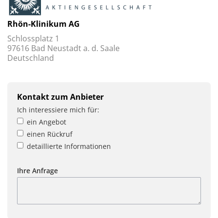
Rhön-Klinikum AG
Schlossplatz 1
97616 Bad Neustadt a. d. Saale
Deutschland
Kontakt zum Anbieter
Ich interessiere mich für:
ein Angebot
einen Rückruf
detaillierte Informationen
Ihre Anfrage