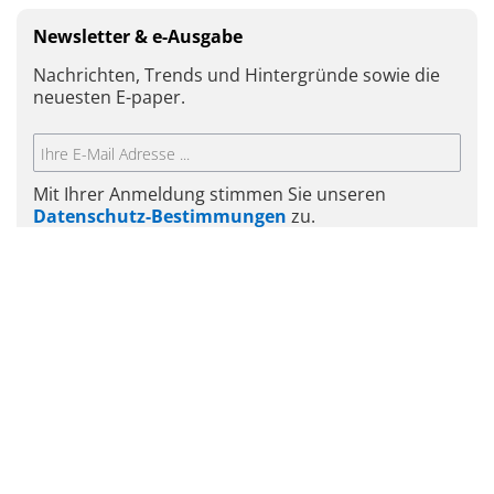
Newsletter & e-Ausgabe
Nachrichten, Trends und Hintergründe sowie die
neuesten E-paper.
Mit Ihrer Anmeldung stimmen Sie unseren
Datenschutz-Bestimmungen
zu.
ABSENDEN
Rhön-Klinikum AG
Zentralklinik Bad Berka