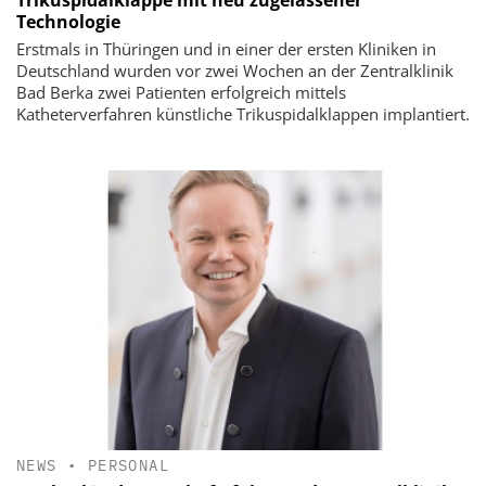
Technologie
Erstmals in Thüringen und in einer der ersten Kliniken in
Deutschland wurden vor zwei Wochen an der Zentralklinik
Bad Berka zwei Patienten erfolgreich mittels
Katheterverfahren künstliche Trikuspidalklappen implantiert.
NEWS
•
PERSONAL