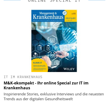
ONLINE SPECIAL IT
IT IM KRANKENHAUS
M&K-ekompakt - Ihr online Special zur IT im
Krankenhaus
Inspirierende Stories, exklusive Interviews und die neuesten
Trends aus der digitalen Gesundheitswelt