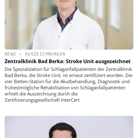
NEWS
•
AUSZEICHNUNGEN
Zentralklinik Bad Berka: Stroke Unit ausgezeichnet
Die Spezialstation für Schlaganfallpatienten der Zentralklinik
Bad Berka, die Stroke Unit, ist erneut zertifiziert worden. Die
vier Betten-Station für die Akutbehandlung, Diagnostik und
frühestmögliche Rehabilitation von Schlaganfallpatienten
erhielt die Auszeichnung durch die
Zertifizierungsgesellschaft InterCert.