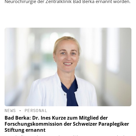
Neurochirurgie der Zentralklinik Bad Berka ernannt worden.
NEWS
•
PERSONAL
Bad Berka: Dr. Ines Kurze zum Mitglied der
Forschungskommission der Schweizer Paraplegiker
Stiftung ernannt