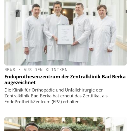
NEWS
•
AUS DEN KLINIKEN
Endoprothesenzentrum der Zentralklinik Bad Berka
augezeichnet
Die Klinik für Orthopädie und Unfallchirurgie der
Zentralklinik Bad Berka hat erneut das Zertifikat als
EndoProthetikZentrum (EPZ) erhalten.