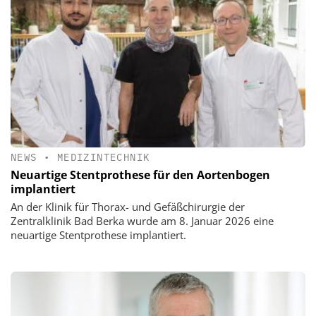
NEWS
•
MEDIZINTECHNIK
Neuartige Stentprothese für den Aortenbogen
implantiert
An der Klinik für Thorax- und Gefäßchirurgie der
Zentralklinik Bad Berka wurde am 8. Januar 2026 eine
neuartige Stentprothese implantiert.