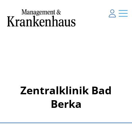
Zentralklinik Bad
Berka