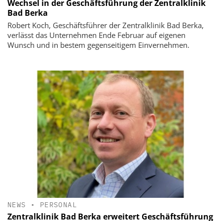
Wechsel in der Geschäftsführung der Zentralklinik
Bad Berka
Robert Koch, Geschäftsführer der Zentralklinik Bad Berka,
verlässt das Unternehmen Ende Februar auf eigenen
Wunsch und in bestem gegenseitigem Einvernehmen.
NEWS
•
PERSONAL
Zentralklinik Bad Berka erweitert Geschäftsführung