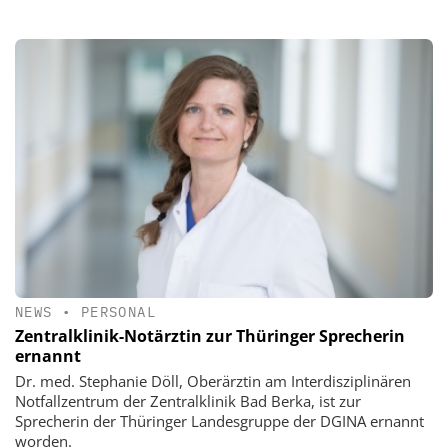
NEWS
•
PERSONAL
Zentralklinik-Notärztin zur Thüringer Sprecherin
ernannt
Dr. med. Stephanie Döll, Oberärztin am Interdisziplinären
Notfallzentrum der Zentralklinik Bad Berka, ist zur
Sprecherin der Thüringer Landesgruppe der DGINA ernannt
worden.