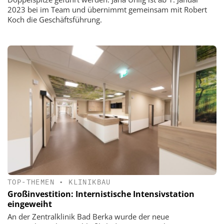
2023 bei im Team und übernimmt gemeinsam mit Robert
Koch die Geschäftsführung.
TOP-THEMEN
•
KLINIKBAU
Großinvestition: Internistische Intensivstation
eingeweiht
An der Zentralklinik Bad Berka wurde der neue