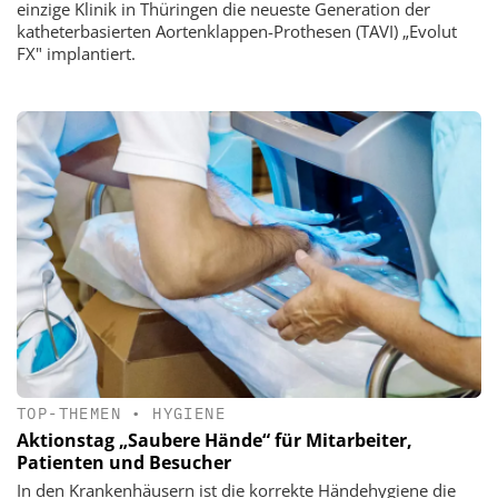
einzige Klinik in Thüringen die neueste Generation der
katheterbasierten Aortenklappen-Prothesen (TAVI) „Evolut
FX" implantiert.
TOP-THEMEN
•
HYGIENE
Aktionstag „Saubere Hände“ für Mitarbeiter,
Patienten und Besucher
In den Krankenhäusern ist die korrekte Händehygiene die