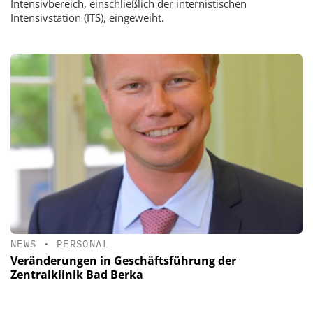
Intensivbereich, einschließlich der internistischen
Intensivstation (ITS), eingeweiht.
NEWS
•
PERSONAL
Veränderungen in Geschäftsführung der
Zentralklinik Bad Berka