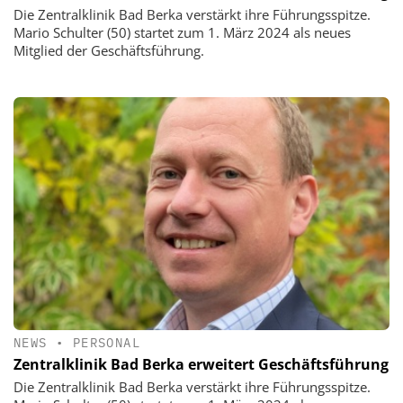
Die Zentralklinik Bad Berka verstärkt ihre Führungsspitze.
Mario Schulter (50) startet zum 1. März 2024 als neues
Mitglied der Geschäftsführung.
NEWS
•
PERSONAL
Zentralklinik Bad Berka erweitert Geschäftsführung
Die Zentralklinik Bad Berka verstärkt ihre Führungsspitze.