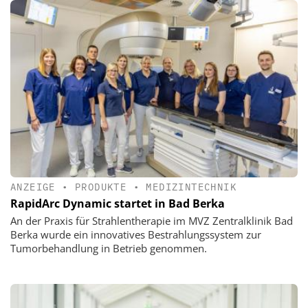
ANZEIGE
•
PRODUKTE
•
MEDIZINTECHNIK
RapidArc Dynamic startet in Bad Berka
An der Praxis für Strahlentherapie im MVZ Zentralklinik Bad
Berka wurde ein innovatives Bestrahlungssystem zur
Tumorbehandlung in Betrieb genommen.