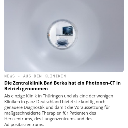
NEWS
•
AUS DEN KLINIKEN
Die Zentralklinik Bad Berka hat ein Photonen-CT in
Betrieb genommen
Als einzige Klinik in Thüringen und als eine der wenigen
Kliniken in ganz Deutschland bietet sie künftig noch
genauere Diagnostik und damit die Voraussetzung für
maßgeschneiderte Therapien für Patienten des
Herzzentrums, des Lungenzentrums und des
Adipositaszentrums.