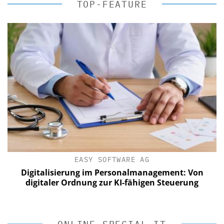
TOP-FEATURE
EASY SOFTWARE AG
Digitalisierung im Personalmanagement: Von
digitaler Ordnung zur KI-fähigen Steuerung