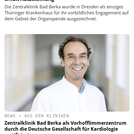
Die Zentralklinik Bad Berka wurde in Dresden als einziges
Thüringer Krankenhaus für ihr vorbildliches Engagement auf
dem Gebiet der Organspende ausgezeichnet.
NEWS
•
AUS DEN KLINIKEN
Zentralklinik Bad Berka als Vorhofflimmerzentrum
durch die Deutsche Gesellschaft für Kardiologie