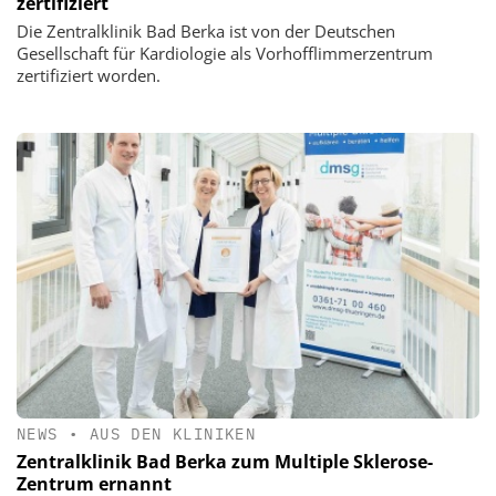
zertifiziert
Die Zentralklinik Bad Berka ist von der Deutschen
Gesellschaft für Kardiologie als Vorhofflimmerzentrum
zertifiziert worden.
NEWS
•
AUS DEN KLINIKEN
Zentralklinik Bad Berka zum Multiple Sklerose-
Zentrum ernannt