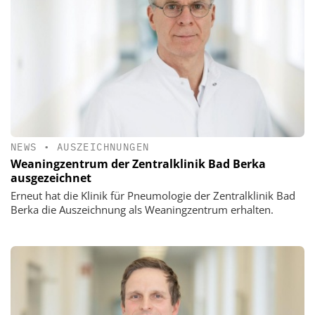
NEWS
•
AUSZEICHNUNGEN
Weaningzentrum der Zentralklinik Bad Berka
ausgezeichnet
Erneut hat die Klinik für Pneumologie der Zentralklinik Bad
Berka die Auszeichnung als Weaningzentrum erhalten.