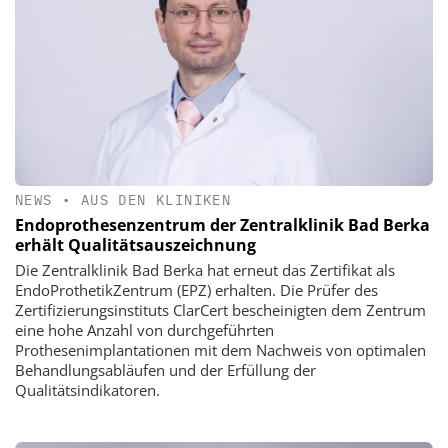
NEWS
•
AUS DEN KLINIKEN
Endoprothesenzentrum der Zentralklinik Bad Berka
erhält Qualitätsauszeichnung
Die Zentralklinik Bad Berka hat erneut das Zertifikat als
EndoProthetikZentrum (EPZ) erhalten. Die Prüfer des
Zertifizierungsinstituts ClarCert bescheinigten dem Zentrum
eine hohe Anzahl von durchgeführten
Prothesenimplantationen mit dem Nachweis von optimalen
Behandlungsabläufen und der Erfüllung der
Qualitätsindikatoren.