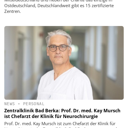
Ostdeutschland, Deutschlandweit gibt es 15 zertifizierte
Zentren.
NEWS
•
PERSONAL
Zentralklinik Bad Berka: Prof. Dr. med. Kay Mursch
ist Chefarzt der Klinik für Neurochirurgie
Prof. Dr. med. Kay Mursch ist zum Chefarzt der Klinik für