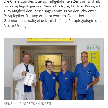
Die Chefärztin des Querschnittgelähmten-Zentrums/Klinik
für Paraplegiologie und Neuro-Urologie, Dr. Ines Kurze, ist
zum Mitglied der Forschungskommission der Schweizer
Paraplegiker Stiftung ernannt worden. Damit berief das
Gremium erstmalig eine klinisch tätige Paraplegiologin und
Neuro-Urologin.
NEWS
•
AUSZEICHNUNGEN