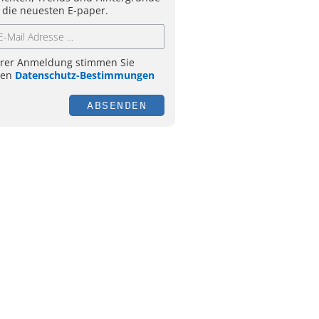
 die neuesten E-paper.
hrer Anmeldung stimmen Sie
ren
Datenschutz-Bestimmungen
ABSENDEN