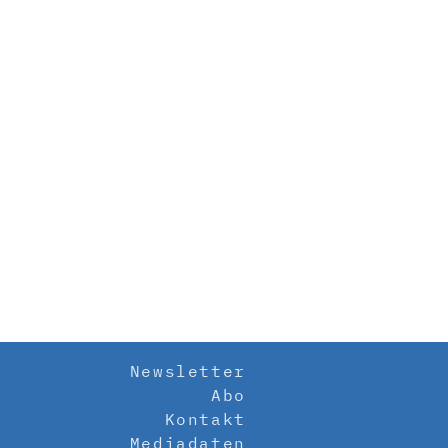
Newsletter
Abo
Kontakt
Mediadaten