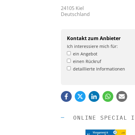
24105 Kiel
Deutschland
Kontakt zum Anbieter
Ich interessiere mich für:
ein Angebot
einen Rückruf
detaillierte Informationen
ONLINE SPECIAL I