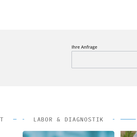
Ihre Anfrage
T
LABOR & DIAGNOSTIK