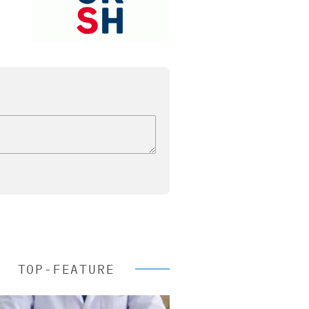
TOP-FEATURE