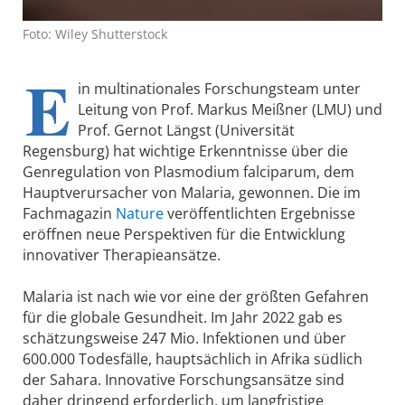
Foto: Wiley Shutterstock
E
in multinationales Forschungsteam unter
Leitung von Prof. Markus Meißner (LMU) und
Prof. Gernot Längst (Universität
Regensburg) hat wichtige Erkenntnisse über die
Genregulation von Plasmodium falciparum, dem
Hauptverursacher von Malaria, gewonnen. Die im
Fachmagazin
Nature
veröffentlichten Ergebnisse
eröffnen neue Perspektiven für die Entwicklung
innovativer Therapieansätze.
Malaria ist nach wie vor eine der größten Gefahren
für die globale Gesundheit. Im Jahr 2022 gab es
schätzungsweise 247 Mio. Infektionen und über
600.000 Todesfälle, hauptsächlich in Afrika südlich
der Sahara. Innovative Forschungsansätze sind
daher dringend erforderlich, um langfristige