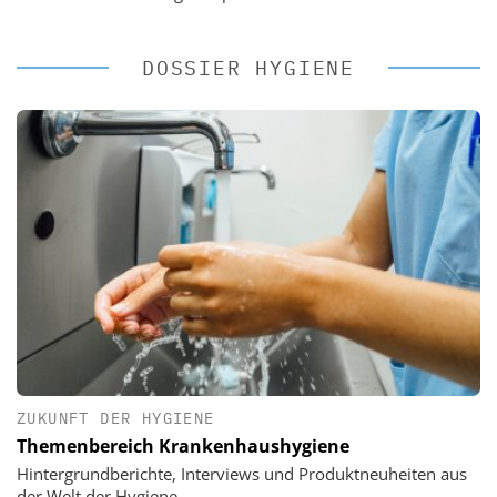
DOSSIER HYGIENE
ZUKUNFT DER HYGIENE
Themenbereich Krankenhaushygiene
Hintergrundberichte, Interviews und Produktneuheiten aus
der Welt der Hygiene