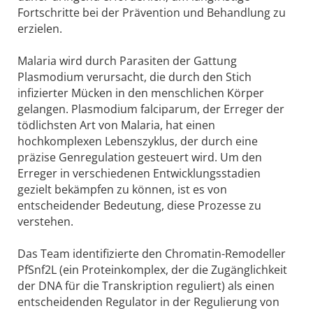
Fortschritte bei der Prävention und Behandlung zu
erzielen.
Malaria wird durch Parasiten der Gattung
Plasmodium verursacht, die durch den Stich
infizierter Mücken in den menschlichen Körper
gelangen. Plasmodium falciparum, der Erreger der
tödlichsten Art von Malaria, hat einen
hochkomplexen Lebenszyklus, der durch eine
präzise Genregulation gesteuert wird. Um den
Erreger in verschiedenen Entwicklungsstadien
gezielt bekämpfen zu können, ist es von
entscheidender Bedeutung, diese Prozesse zu
verstehen.
Das Team identifizierte den Chromatin-Remodeller
PfSnf2L (ein Proteinkomplex, der die Zugänglichkeit
der DNA für die Transkription reguliert) als einen
entscheidenden Regulator in der Regulierung von