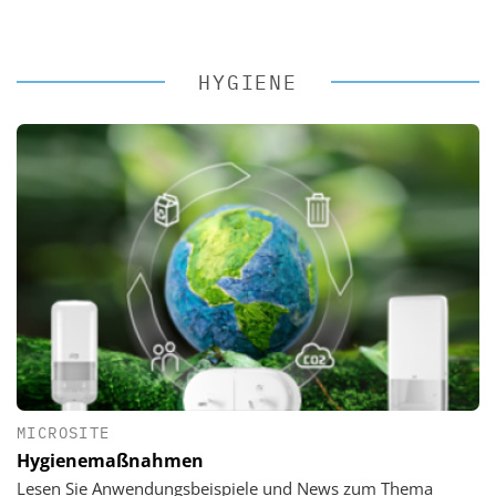
HYGIENE
MICROSITE
Hygienemaßnahmen
Lesen Sie Anwendungsbeispiele und News zum Thema