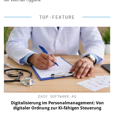
TOP-FEATURE
EASY SOFTWARE AG
Digitalisierung im Personalmanagement: Von
digitaler Ordnung zur KI-fähigen Steuerung