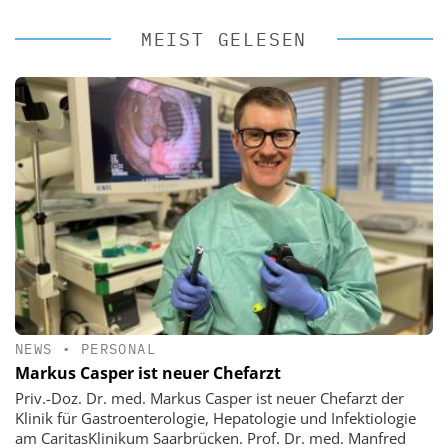
MEIST GELESEN
NEWS
•
PERSONAL
Markus Casper ist neuer Chefarzt
Priv.-Doz. Dr. med. Markus Casper ist neuer Chefarzt der
Klinik für Gastroenterologie, Hepatologie und Infektiologie
am CaritasKlinikum Saarbrücken. Prof. Dr. med. Manfred