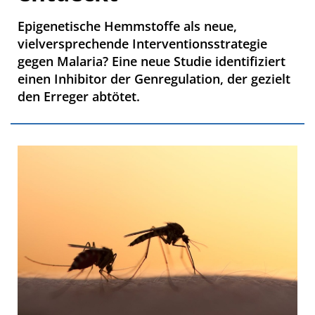
Epigenetische Hemmstoffe als neue,
vielversprechende Interventionsstrategie
gegen Malaria? Eine neue Studie identifiziert
einen Inhibitor der Genregulation, der gezielt
den Erreger abtötet.