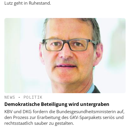
Lutz geht in Ruhestand.
NEWS
•
POLITIK
Demokratische Beteiligung wird untergraben
KBV und DKG fordern die Bundesgesundheitsministerin auf,
den Prozess zur Erarbeitung des GKV-Sparpakets seriös und
rechtsstaatlich sauber zu gestalten.