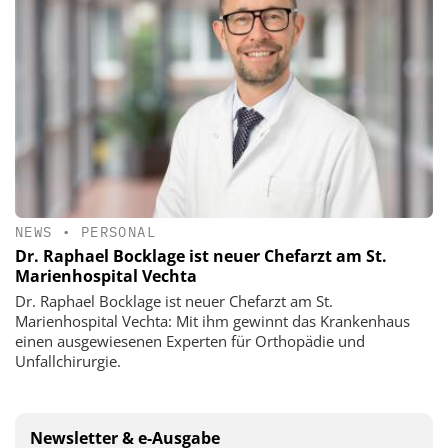
NEWS
•
PERSONAL
Dr. Raphael Bocklage ist neuer Chefarzt am St.
Marienhospital Vechta
Dr. Raphael Bocklage ist neuer Chefarzt am St.
Marienhospital Vechta: Mit ihm gewinnt das Krankenhaus
einen ausgewiesenen Experten für Orthopädie und
Unfallchirurgie.
Newsletter & e-Ausgabe