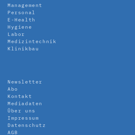
Management
Personal
E-Health
Hygiene
Labor
Medizintechnik
Klinikbau
Newsletter
Abo
Kontakt
Mediadaten
Über uns
Impressum
Datenschutz
AGB