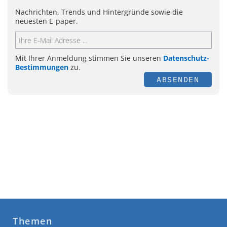
Nachrichten, Trends und Hintergründe sowie die
neuesten E-paper.
Mit Ihrer Anmeldung stimmen Sie unseren
Datenschutz-
Bestimmungen
zu.
ABSENDEN
Themen