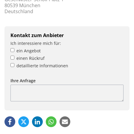
80539 München
Deutschland
Kontakt zum Anbieter
Ich interessiere mich für:
ein Angebot
einen Rückruf
detaillierte Informationen
Ihre Anfrage