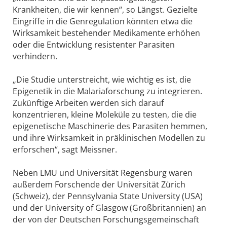
Krankheiten, die wir kennen“, so Längst. Gezielte
Eingriffe in die Genregulation könnten etwa die
Wirksamkeit bestehender Medikamente erhöhen
oder die Entwicklung resistenter Parasiten
verhindern.
„Die Studie unterstreicht, wie wichtig es ist, die
Epigenetik in die Malariaforschung zu integrieren.
Zukünftige Arbeiten werden sich darauf
konzentrieren, kleine Moleküle zu testen, die die
epigenetische Maschinerie des Parasiten hemmen,
und ihre Wirksamkeit in präklinischen Modellen zu
erforschen“, sagt Meissner.
Neben LMU und Universität Regensburg waren
außerdem Forschende der Universität Zürich
(Schweiz), der Pennsylvania State University (USA)
und der University of Glasgow (Großbritannien) an
der von der Deutschen Forschungsgemeinschaft