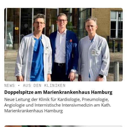
NEWS
•
AUS DEN KLINIKEN
Doppelspitze am Marienkrankenhaus Hamburg
Neue Leitung der Klinik für Kardiologie, Pneumologie,
Angiologie und Internistische Intensivmedizin am Kath.
Marienkrankenhaus Hamburg