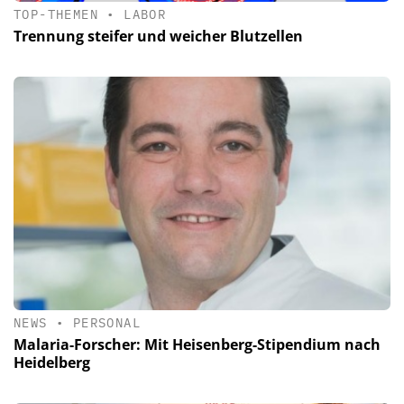
TOP-THEMEN
•
LABOR
Trennung steifer und weicher Blutzellen
NEWS
•
PERSONAL
Malaria-Forscher: Mit Heisenberg-Stipendium nach
Heidelberg