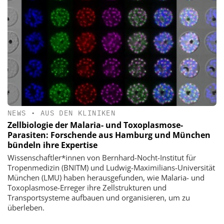
NEWS
•
AUS DEN KLINIKEN
Zellbiologie der Malaria- und Toxoplasmose-
Parasiten: Forschende aus Hamburg und München
bündeln ihre Expertise
Wissenschaftler*innen von Bernhard-Nocht-Institut für
Tropenmedizin (BNITM) und Ludwig-Maximilians-Universität
München (LMU) haben herausgefunden, wie Malaria- und
Toxoplasmose-Erreger ihre Zellstrukturen und
Transportsysteme aufbauen und organisieren, um zu
überleben.