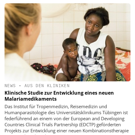
NEWS
•
AUS DEN KLINIKEN
Klinische Studie zur Entwicklung eines neuen
Malariamedikaments
Das Institut für Tropenmedizin, Reisemedizin und
Humanparasitologie des Universitätsklinikums Tübingen ist
federführend an einem von der European and Developing
Countries Clinical Trials Partnership (EDCTP) geförderten
Projekts zur Entwicklung einer neuen Kombinationstherapie