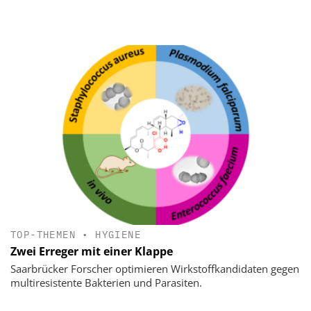
TOP-THEMEN
•
HYGIENE
Zwei Erreger mit einer Klappe
Saarbrücker Forscher optimieren Wirkstoffkandidaten gegen
multiresistente Bakterien und Parasiten.