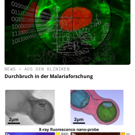
NEWS
•
AUS DEN KLINIKEN
Durchbruch in der Malariaforschung