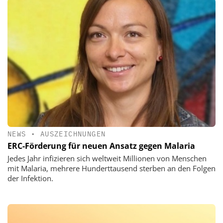
NEWS
•
AUSZEICHNUNGEN
ERC-Förderung für neuen Ansatz gegen Malaria
Jedes Jahr infizieren sich weltweit Millionen von Menschen
mit Malaria, mehrere Hunderttausend sterben an den Folgen
der Infektion.