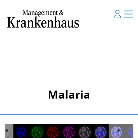
Malaria