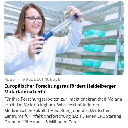
NEWS
•
AUSZEICHNUNGEN
Europäischer Forschungsrat fördert Heidelberger
Malariaforscherin
Für ihre Forschungsarbeiten zur Infektionskrankheit Malaria
erhält Dr. Victoria Ingham, Wissenschaftlerin der
Medizinischen Fakultät Heidelberg und des Deutschen
Zentrums für Infektionsforschung (DZIF), einen ERC Starting
Grant in Höhe von 1,5 Millionen Euro.