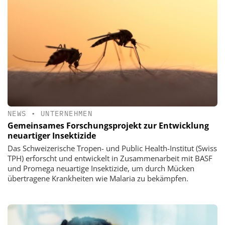
NEWS
•
UNTERNEHMEN
Gemeinsames Forschungsprojekt zur Entwicklung
neuartiger Insektizide
Das Schweizerische Tropen- und Public Health-Institut (Swiss
TPH) erforscht und entwickelt in Zusammenarbeit mit BASF
und Promega neuartige Insektizide, um durch Mücken
übertragene Krankheiten wie Malaria zu bekämpfen.