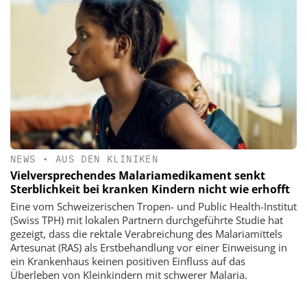
NEWS
•
AUS DEN KLINIKEN
Vielversprechendes Malariamedikament senkt
Sterblichkeit bei kranken Kindern nicht wie erhofft
Eine vom Schweizerischen Tropen- und Public Health-Institut
(Swiss TPH) mit lokalen Partnern durchgeführte Studie hat
gezeigt, dass die rektale Verabreichung des Malariamittels
Artesunat (RAS) als Erstbehandlung vor einer Einweisung in
ein Krankenhaus keinen positiven Einfluss auf das
Überleben von Kleinkindern mit schwerer Malaria.