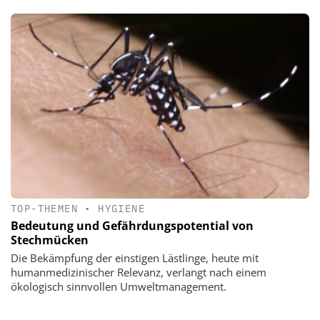
TOP-THEMEN
•
HYGIENE
Bedeutung und Gefährdungspotential von
Stechmücken
Die Bekämpfung der einstigen Lästlinge, heute mit
humanmedizinischer Relevanz, verlangt nach einem
ökologisch sinnvollen Umweltmanagement.