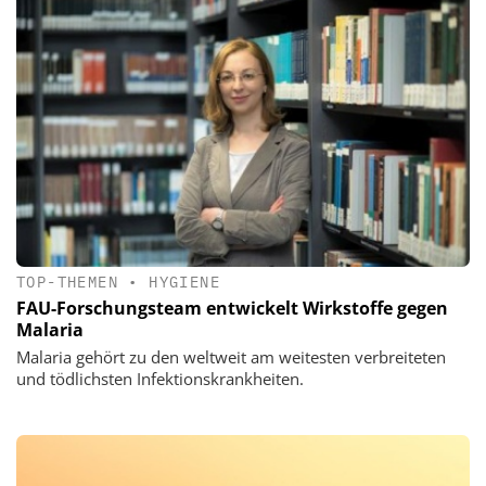
TOP-THEMEN
•
HYGIENE
FAU-Forschungsteam entwickelt Wirkstoffe gegen
Malaria
Malaria gehört zu den weltweit am weitesten verbreiteten
und tödlichsten Infektionskrankheiten.