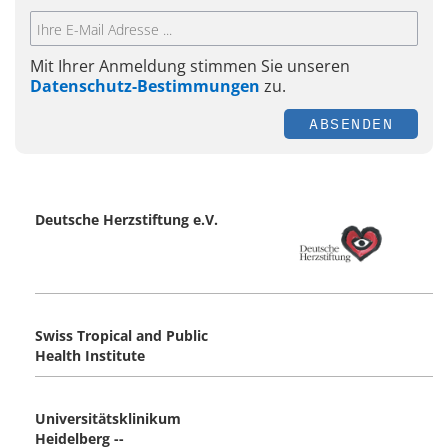
Mit Ihrer Anmeldung stimmen Sie unseren
Datenschutz-Bestimmungen
zu.
ABSENDEN
Deutsche Herzstiftung e.V.
Swiss Tropical and Public
Health Institute
Universitätsklinikum
Heidelberg --