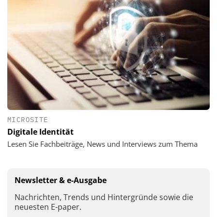
MICROSITE
Digitale Identität
Lesen Sie Fachbeiträge, News und Interviews zum Thema
Newsletter & e-Ausgabe
Nachrichten, Trends und Hintergründe sowie die
neuesten E-paper.