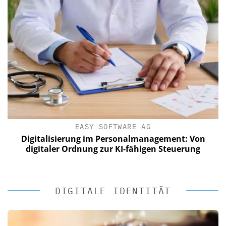
EASY SOFTWARE AG
Digitalisierung im Personalmanagement: Von
digitaler Ordnung zur KI-fähigen Steuerung
DIGITALE IDENTITÄT