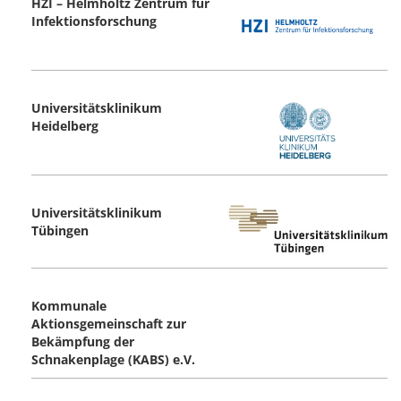
HZI – Helmholtz Zentrum für
Infektionsforschung
Universitätsklinikum
Heidelberg
Universitätsklinikum
Tübingen
Kommunale
Aktionsgemeinschaft zur
Bekämpfung der
Schnakenplage (KABS) e.V.