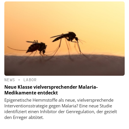
NEWS
•
LABOR
Neue Klasse vielversprechender Malaria-
Medikamente entdeckt
Epigenetische Hemmstoffe als neue, vielversprechende
Interventionsstrategie gegen Malaria? Eine neue Studie
identifiziert einen Inhibitor der Genregulation, der gezielt
den Erreger abtötet.