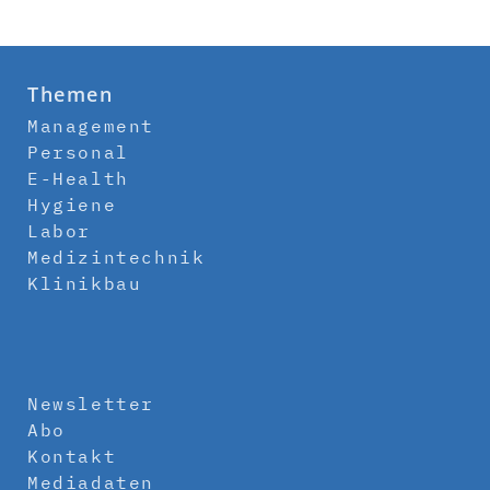
Themen
Management
Personal
E-Health
Hygiene
Labor
Medizintechnik
Klinikbau
Newsletter
Abo
Kontakt
Mediadaten