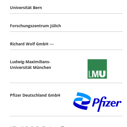
Universität Bern
Forschungszentrum Jülich
Richard Wolf GmbH ---
Ludwig-Maximilians-
Universität München
Pfizer Deutschland GmbH