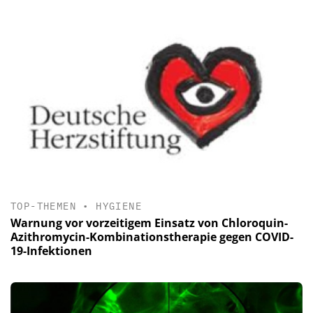
TOP-THEMEN
•
HYGIENE
Warnung vor vorzeitigem Einsatz von Chloroquin-
Azithromycin-Kombinationstherapie gegen COVID-
19-Infektionen