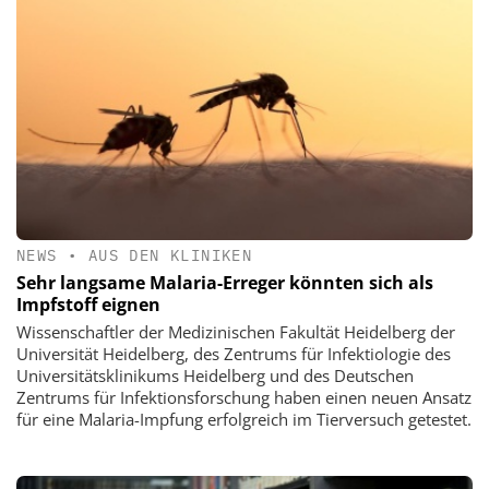
NEWS
•
AUS DEN KLINIKEN
Sehr langsame Malaria-Erreger könnten sich als
Impfstoff eignen
Wissenschaftler der Medizinischen Fakultät Heidelberg der
Universität Heidelberg, des Zentrums für Infektiologie des
Universitätsklinikums Heidelberg und des Deutschen
Zentrums für Infektionsforschung haben einen neuen Ansatz
für eine Malaria-Impfung erfolgreich im Tierversuch getestet.