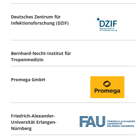
Deutsches Zentrum für
Infektionsforschung (DZIF)
Bernhard-Nocht-Institut für
Tropenmedizin
Promega GmbH
Friedrich-Alexander-
Universität Erlangen-
Nürnberg