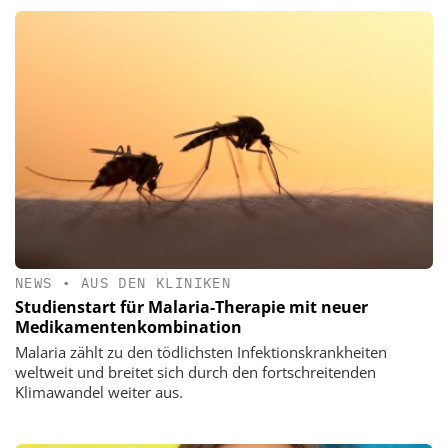
NEWS
•
AUS DEN KLINIKEN
Studienstart für Malaria-Therapie mit neuer
Medikamentenkombination
Malaria zählt zu den tödlichsten Infektionskrankheiten
weltweit und breitet sich durch den fortschreitenden
Klimawandel weiter aus.