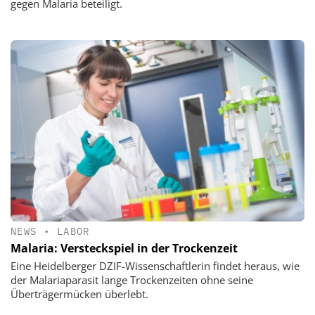
gegen Malaria beteiligt.
NEWS
•
LABOR
Malaria: Versteckspiel in der Trockenzeit
Eine Heidelberger DZIF-Wissenschaftlerin findet heraus, wie
der Malariaparasit lange Trockenzeiten ohne seine
Überträgermücken überlebt.