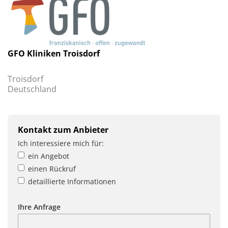
GFO Kliniken Troisdorf
Troisdorf
Deutschland
Kontakt zum Anbieter
Ich interessiere mich für:
ein Angebot
einen Rückruf
detaillierte Informationen
Ihre Anfrage