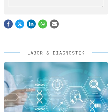
LABOR & DIAGNOSTIK