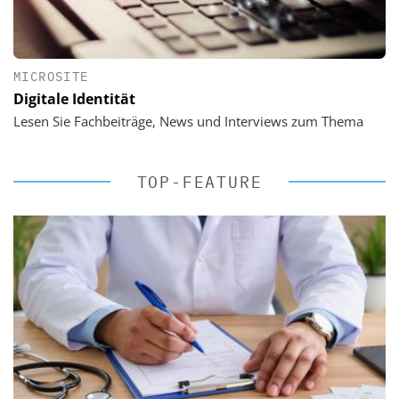
MICROSITE
Digitale Identität
Lesen Sie Fachbeiträge, News und Interviews zum Thema
TOP-FEATURE