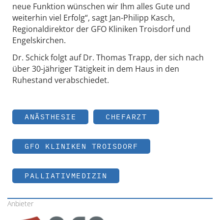
neue Funktion wünschen wir Ihm alles Gute und
weiterhin viel Erfolg“, sagt Jan-Philipp Kasch,
Regionaldirektor der GFO Kliniken Troisdorf und
Engelskirchen.
Dr. Schick folgt auf Dr. Thomas Trapp, der sich nach
über 30-jähriger Tätigkeit in dem Haus in den
Ruhestand verabschiedet.
ANÄSTHESIE
CHEFARZT
GFO KLINIKEN TROISDORF
PALLIATIVMEDIZIN
Anbieter