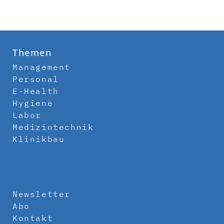
Themen
Management
Personal
E-Health
Hygiene
Labor
Medizintechnik
Klinikbau
Newsletter
Abo
Kontakt