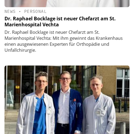
NEWS
•
PERSONAL
Dr. Raphael Bocklage ist neuer Chefarzt am St.
Marienhospital Vechta
Dr. Raphael Bocklage ist neuer Chefarzt am St.
Marienhospital Vechta: Mit ihm gewinnt das Krankenhaus
einen ausgewiesenen Experten für Orthopädie und
Unfallchirurgie.