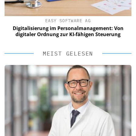
EASY SOFTWARE AG
Digitalisierung im Personalmanagement: Von
digitaler Ordnung zur KI-fähigen Steuerung
MEIST GELESEN