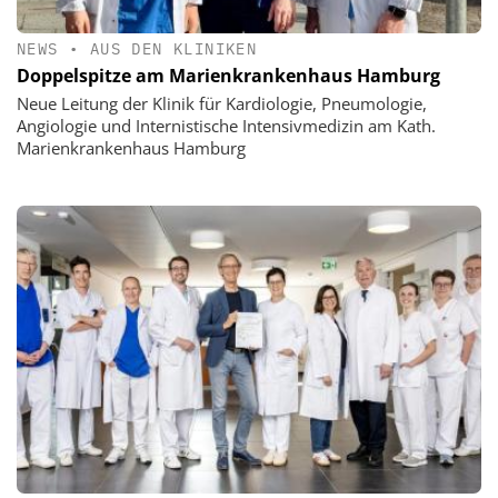
NEWS
•
AUS DEN KLINIKEN
Doppelspitze am Marienkrankenhaus Hamburg
Neue Leitung der Klinik für Kardiologie, Pneumologie,
Angiologie und Internistische Intensivmedizin am Kath.
Marienkrankenhaus Hamburg