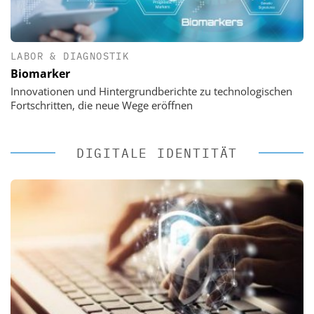
LABOR & DIAGNOSTIK
Biomarker
Innovationen und Hintergrundberichte zu technologischen
Fortschritten, die neue Wege eröffnen
DIGITALE IDENTITÄT