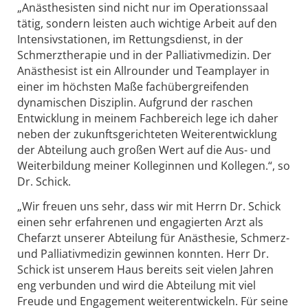
„Anästhesisten sind nicht nur im Operationssaal
tätig, sondern leisten auch wichtige Arbeit auf den
Intensivstationen, im Rettungsdienst, in der
Schmerztherapie und in der Palliativmedizin. Der
Anästhesist ist ein Allrounder und Teamplayer in
einer im höchsten Maße fachübergreifenden
dynamischen Disziplin. Aufgrund der raschen
Entwicklung in meinem Fachbereich lege ich daher
neben der zukunftsgerichteten Weiterentwicklung
der Abteilung auch großen Wert auf die Aus- und
Weiterbildung meiner Kolleginnen und Kollegen.“, so
Dr. Schick.
„Wir freuen uns sehr, dass wir mit Herrn Dr. Schick
einen sehr erfahrenen und engagierten Arzt als
Chefarzt unserer Abteilung für Anästhesie, Schmerz-
und Palliativmedizin gewinnen konnten. Herr Dr.
Schick ist unserem Haus bereits seit vielen Jahren
eng verbunden und wird die Abteilung mit viel
Freude und Engagement weiterentwickeln. Für seine