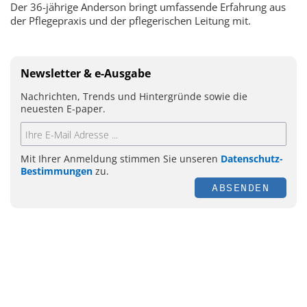
Der 36-jährige Anderson bringt umfassende Erfahrung aus
der Pflegepraxis und der pflegerischen Leitung mit.
Newsletter & e-Ausgabe
Nachrichten, Trends und Hintergründe sowie die
neuesten E-paper.
Mit Ihrer Anmeldung stimmen Sie unseren
Datenschutz-
Bestimmungen
zu.
ABSENDEN