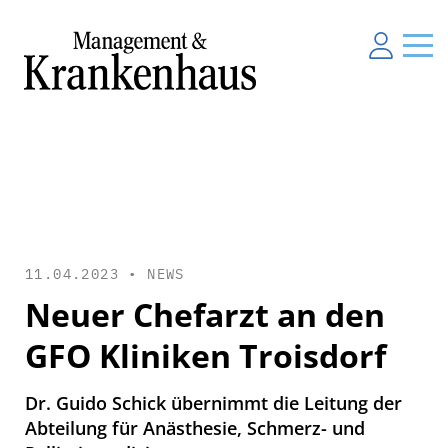
11.04.2023 •
NEWS
Neuer Chefarzt an den
GFO Kliniken Troisdorf
Dr. Guido Schick übernimmt die Leitung der
Abteilung für Anästhesie, Schmerz- und