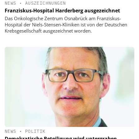
NEWS
•
AUSZEICHNUNGEN
Franziskus-Hospital Harderberg ausgezeichnet
Das Onkologische Zentrum Osnabrück am Franziskus-
Hospital der Niels-Stensen-Kliniken ist von der Deutschen
Krebsgesellschaft ausgezeichnet worden.
NEWS
•
POLITIK
Demokratische Beteiligung wird untergraben