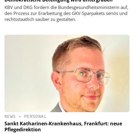
KBV und DKG fordern die Bundesgesundheitsministerin auf,
den Prozess zur Erarbeitung des GKV-Sparpakets seriös und
rechtsstaatlich sauber zu gestalten.
NEWS
•
PERSONAL
Sankt Katharinen-Krankenhaus, Frankfurt: neue
Pflegedirektion