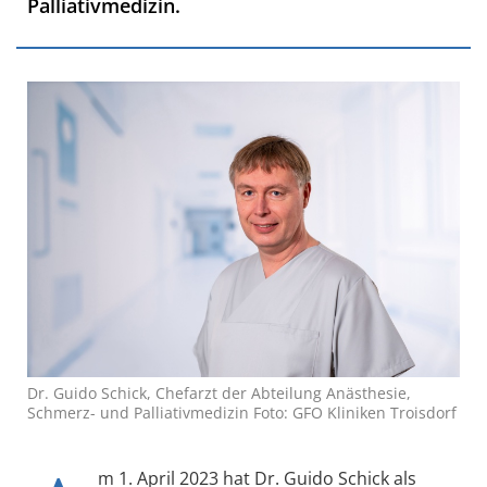
Palliativmedizin.
Dr. Guido Schick, Chefarzt der Abteilung Anästhesie,
Schmerz- und Palliativmedizin Foto: GFO Kliniken Troisdorf
m 1. April 2023 hat Dr. Guido Schick als