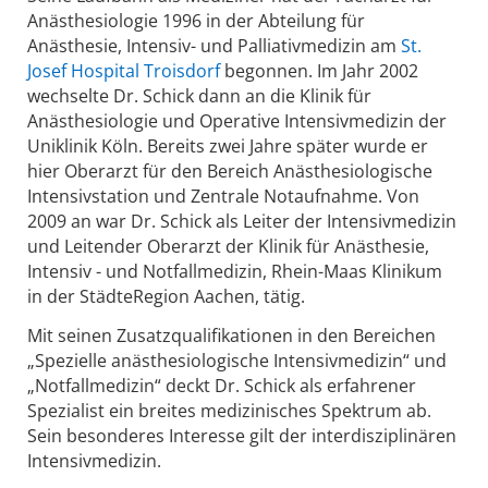
Anästhesiologie 1996 in der Abteilung für
Anästhesie, Intensiv- und Palliativmedizin am
St.
Josef Hospital Troisdorf
begonnen. Im Jahr 2002
wechselte Dr. Schick dann an die Klinik für
Anästhesiologie und Operative Intensivmedizin der
Uniklinik Köln. Bereits zwei Jahre später wurde er
hier Oberarzt für den Bereich Anästhesiologische
Intensivstation und Zentrale Notaufnahme. Von
2009 an war Dr. Schick als Leiter der Intensivmedizin
und Leitender Oberarzt der Klinik für Anästhesie,
Intensiv - und Notfallmedizin, Rhein-Maas Klinikum
in der StädteRegion Aachen, tätig.
Mit seinen Zusatzqualifikationen in den Bereichen
„Spezielle anästhesiologische Intensivmedizin“ und
„Notfallmedizin“ deckt Dr. Schick als erfahrener
Spezialist ein breites medizinisches Spektrum ab.
Sein besonderes Interesse gilt der interdisziplinären
Intensivmedizin.