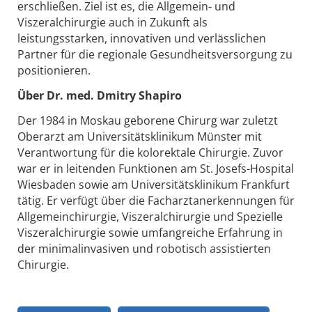
erschließen. Ziel ist es, die Allgemein- und
Viszeralchirurgie auch in Zukunft als
leistungsstarken, innovativen und verlässlichen
Partner für die regionale Gesundheitsversorgung zu
positionieren.
Über Dr. med. Dmitry Shapiro
Der 1984 in Moskau geborene Chirurg war zuletzt
Oberarzt am Universitätsklinikum Münster mit
Verantwortung für die kolorektale Chirurgie. Zuvor
war er in leitenden Funktionen am St. Josefs-Hospital
Wiesbaden sowie am Universitätsklinikum Frankfurt
tätig. Er verfügt über die Facharztanerkennungen für
Allgemeinchirurgie, Viszeralchirurgie und Spezielle
Viszeralchirurgie sowie umfangreiche Erfahrung in
der minimalinvasiven und robotisch assistierten
Chirurgie.