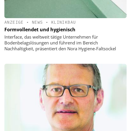
ANZEIGE
•
NEWS
•
KLINIKBAU
Formvollendet und hygienisch
Interface, das weltweit tätige Unternehmen für
Bodenbelagslösungen und führend im Bereich
Nachhaltigkeit, präsentiert den Nora Hygiene-Faltsockel