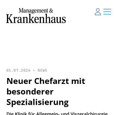
01.07.2026 •
NEWS
Neuer Chefarzt mit
besonderer
Spezialisierung
Die Klinik für Allgemein- und Viszeralchirurgie