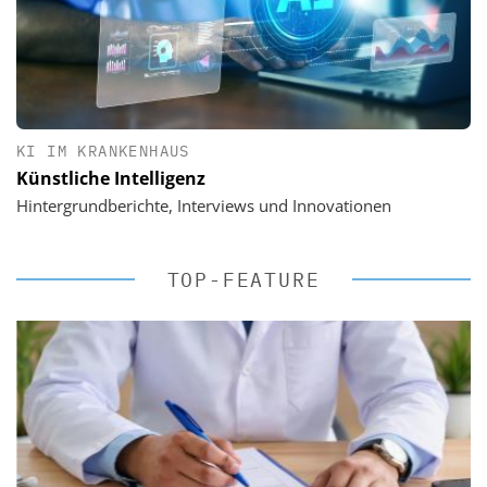
KI IM KRANKENHAUS
Künstliche Intelligenz
Hintergrundberichte, Interviews und Innovationen
TOP-FEATURE