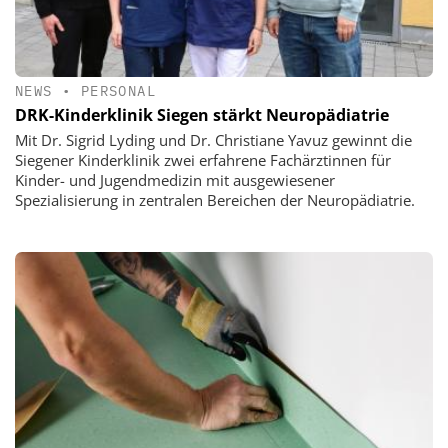
NEWS
•
PERSONAL
DRK-Kinderklinik Siegen stärkt Neuropädiatrie
Mit Dr. Sigrid Lyding und Dr. Christiane Yavuz gewinnt die
Siegener Kinderklinik zwei erfahrene Fachärztinnen für
Kinder- und Jugendmedizin mit ausgewiesener
Spezialisierung in zentralen Bereichen der Neuropädiatrie.