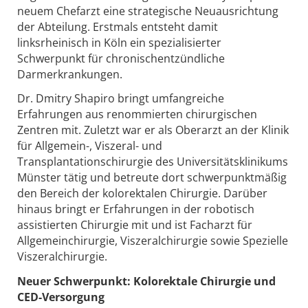
neuem Chefarzt eine strategische Neuausrichtung
der Abteilung. Erstmals entsteht damit
linksrheinisch in Köln ein spezialisierter
Schwerpunkt für chronischentzündliche
Darmerkrankungen.
Dr. Dmitry Shapiro bringt umfangreiche
Erfahrungen aus renommierten chirurgischen
Zentren mit. Zuletzt war er als Oberarzt an der Klinik
für Allgemein-, Viszeral- und
Transplantationschirurgie des Universitätsklinikums
Münster tätig und betreute dort schwerpunktmäßig
den Bereich der kolorektalen Chirurgie. Darüber
hinaus bringt er Erfahrungen in der robotisch
assistierten Chirurgie mit und ist Facharzt für
Allgemeinchirurgie, Viszeralchirurgie sowie Spezielle
Viszeralchirurgie.
Neuer Schwerpunkt: Kolorektale Chirurgie und
CED-Versorgung