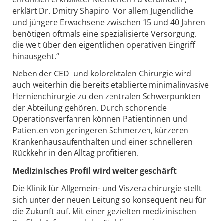
erklärt Dr. Dmitry Shapiro. Vor allem Jugendliche
und jüngere Erwachsene zwischen 15 und 40 Jahren
benötigen oftmals eine spezialisierte Versorgung,
die weit über den eigentlichen operativen Eingriff
hinausgeht.“
Neben der CED- und kolorektalen Chirurgie wird
auch weiterhin die bereits etablierte minimalinvasive
Hernienchirurgie zu den zentralen Schwerpunkten
der Abteilung gehören. Durch schonende
Operationsverfahren können Patientinnen und
Patienten von geringeren Schmerzen, kürzeren
Krankenhausaufenthalten und einer schnelleren
Rückkehr in den Alltag profitieren.
Medizinisches Profil wird weiter geschärft
Die Klinik für Allgemein- und Viszeralchirurgie stellt
sich unter der neuen Leitung so konsequent neu für
die Zukunft auf. Mit einer gezielten medizinischen