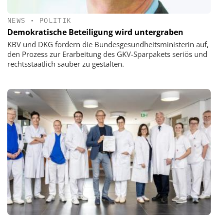
NEWS
•
POLITIK
Demokratische Beteiligung wird untergraben
KBV und DKG fordern die Bundesgesundheitsministerin auf,
den Prozess zur Erarbeitung des GKV-Sparpakets seriös und
rechtsstaatlich sauber zu gestalten.