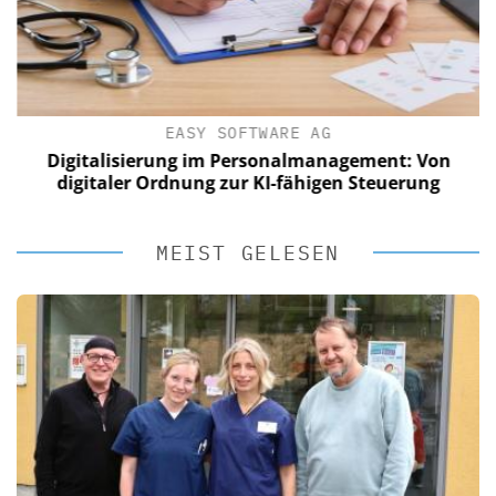
EASY SOFTWARE AG
Digitalisierung im Personalmanagement: Von
digitaler Ordnung zur KI-fähigen Steuerung
MEIST GELESEN