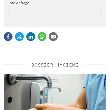
Ihre Anfrage
DOSSIER HYGIENE