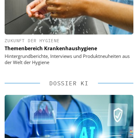
ZUKUNFT DER HYGIENE
Themenbereich Krankenhaushygiene
Hintergrundberichte, Interviews und Produktneuheiten aus
der Welt der Hygiene
DOSSIER KI