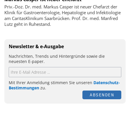
Priv.-Doz. Dr. med. Markus Casper ist neuer Chefarzt der
Klinik für Gastroenterologie, Hepatologie und Infektiologie
am CaritasKlinikum Saarbrücken. Prof. Dr. med. Manfred
Lutz geht in Ruhestand.
Newsletter & e-Ausgabe
Nachrichten, Trends und Hintergründe sowie die
neuesten E-paper.
Mit Ihrer Anmeldung stimmen Sie unseren
Datenschutz-
Bestimmungen
zu.
ABSENDEN