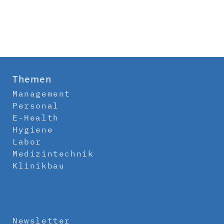
Themen
Management
Personal
E-Health
Hygiene
Labor
Medizintechnik
Klinikbau
Newsletter