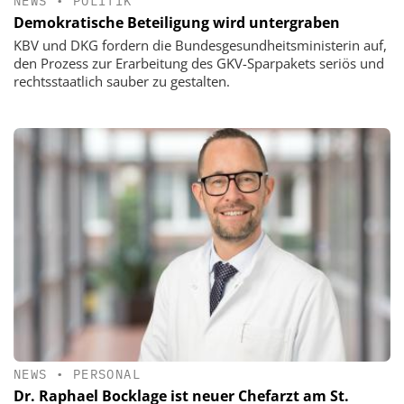
NEWS
•
POLITIK
Demokratische Beteiligung wird untergraben
KBV und DKG fordern die Bundesgesundheitsministerin auf,
den Prozess zur Erarbeitung des GKV-Sparpakets seriös und
rechtsstaatlich sauber zu gestalten.
NEWS
•
PERSONAL
Dr. Raphael Bocklage ist neuer Chefarzt am St.