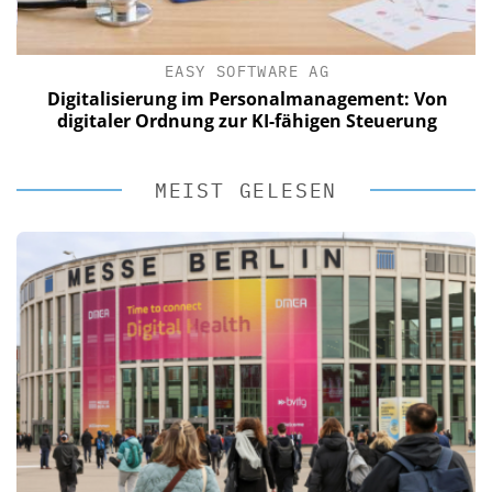
EASY SOFTWARE AG
Digitalisierung im Personalmanagement: Von
digitaler Ordnung zur KI-fähigen Steuerung
MEIST GELESEN