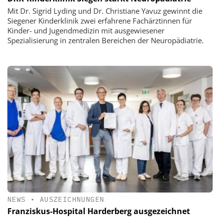
Mit Dr. Sigrid Lyding und Dr. Christiane Yavuz gewinnt die
Siegener Kinderklinik zwei erfahrene Fachärztinnen für
Kinder- und Jugendmedizin mit ausgewiesener
Spezialisierung in zentralen Bereichen der Neuropädiatrie.
NEWS
•
AUSZEICHNUNGEN
Franziskus-Hospital Harderberg ausgezeichnet