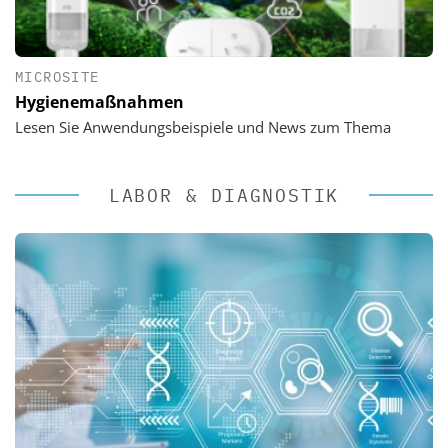
MICROSITE
Hygienemaßnahmen
Lesen Sie Anwendungsbeispiele und News zum Thema
LABOR & DIAGNOSTIK