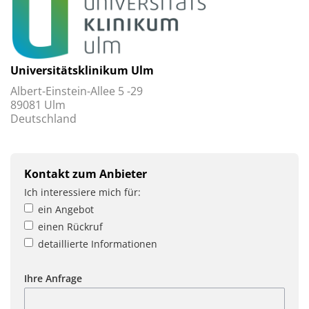
Universitätsklinikum Ulm
Albert-Einstein-Allee 5 -29
89081 Ulm
Deutschland
Kontakt zum Anbieter
Ich interessiere mich für:
ein Angebot
einen Rückruf
detaillierte Informationen
Ihre Anfrage