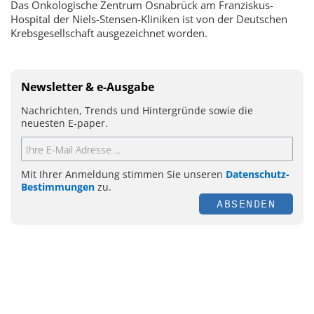
Das Onkologische Zentrum Osnabrück am Franziskus-
Hospital der Niels-Stensen-Kliniken ist von der Deutschen
Krebsgesellschaft ausgezeichnet worden.
Newsletter & e-Ausgabe
Nachrichten, Trends und Hintergründe sowie die
neuesten E-paper.
Mit Ihrer Anmeldung stimmen Sie unseren
Datenschutz-
Bestimmungen
zu.
ABSENDEN