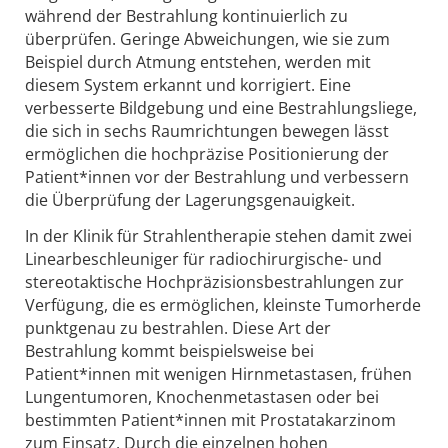
während der Bestrahlung kontinuierlich zu
überprüfen. Geringe Abweichungen, wie sie zum
Beispiel durch Atmung entstehen, werden mit
diesem System erkannt und korrigiert. Eine
verbesserte Bildgebung und eine Bestrahlungsliege,
die sich in sechs Raumrichtungen bewegen lässt
ermöglichen die hochpräzise Positionierung der
Patient*innen vor der Bestrahlung und verbessern
die Überprüfung der Lagerungsgenauigkeit.
In der Klinik für Strahlentherapie stehen damit zwei
Linearbeschleuniger für radiochirurgische- und
stereotaktische Hochpräzisionsbestrahlungen zur
Verfügung, die es ermöglichen, kleinste Tumorherde
punktgenau zu bestrahlen. Diese Art der
Bestrahlung kommt beispielsweise bei
Patient*innen mit wenigen Hirnmetastasen, frühen
Lungentumoren, Knochenmetastasen oder bei
bestimmten Patient*innen mit Prostatakarzinom
zum Einsatz. Durch die einzelnen hohen