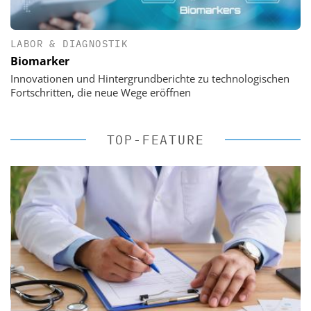
LABOR & DIAGNOSTIK
Biomarker
Innovationen und Hintergrundberichte zu technologischen
Fortschritten, die neue Wege eröffnen
TOP-FEATURE