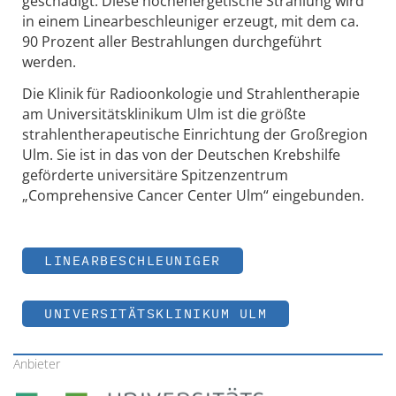
geschädigt. Diese hochenergetische Strahlung wird
in einem Linearbeschleuniger erzeugt, mit dem ca.
90 Prozent aller Bestrahlungen durchgeführt
werden.
Die Klinik für Radioonkologie und Strahlentherapie
am Universitätsklinikum Ulm ist die größte
strahlentherapeutische Einrichtung der Großregion
Ulm. Sie ist in das von der Deutschen Krebshilfe
geförderte universitäre Spitzenzentrum
„Comprehensive Cancer Center Ulm“ eingebunden.
LINEARBESCHLEUNIGER
UNIVERSITÄTSKLINIKUM ULM
Anbieter