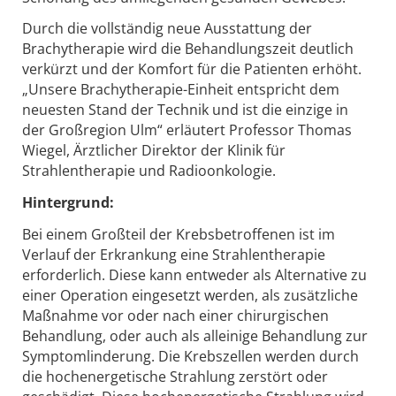
Durch die vollständig neue Ausstattung der
Brachytherapie wird die Behandlungszeit deutlich
verkürzt und der Komfort für die Patienten erhöht.
„Unsere Brachytherapie-Einheit entspricht dem
neuesten Stand der Technik und ist die einzige in
der Großregion Ulm“ erläutert Professor Thomas
Wiegel, Ärztlicher Direktor der Klinik für
Strahlentherapie und Radioonkologie.
Hintergrund:
Bei einem Großteil der Krebsbetroffenen ist im
Verlauf der Erkrankung eine Strahlentherapie
erforderlich. Diese kann entweder als Alternative zu
einer Operation eingesetzt werden, als zusätzliche
Maßnahme vor oder nach einer chirurgischen
Behandlung, oder auch als alleinige Behandlung zur
Symptomlinderung. Die Krebszellen werden durch
die hochenergetische Strahlung zerstört oder