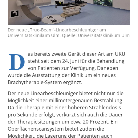
Der neue „True-Beam“-Linearbeschleuniger am
Universitätsklinikum Ulm. Quelle: Universitätsklinikum Ulm
D
as bereits zweite Gerät dieser Art am UKU
steht seit dem 24. Juni für die Behandlung
von Patienten zur Verfügung. Daneben
wurde die Ausstattung der Klinik um ein neues
Brachytherapie-System ergänzt.
Der neue Linearbeschleuniger bietet nicht nur die
Möglichkeit einer millimetergenauen Bestrahlung.
Da die Therapie mit einer höheren Strahlendosis
pro Sekunde erfolgt, verkürzt sich auch die Dauer
der Therapiesitzungen um etwa 20 Prozent. Ein
Oberflächenscansystem bietet zudem die
Möglichkeit, die Lagerung der Patienten auch