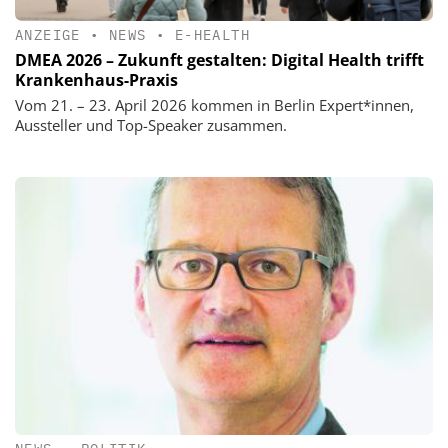
ANZEIGE
•
NEWS
•
E-HEALTH
DMEA 2026 – Zukunft gestalten: Digital Health trifft
Krankenhaus-Praxis
Vom 21. – 23. April 2026 kommen in Berlin Expert*innen,
Aussteller und Top-Speaker zusammen.