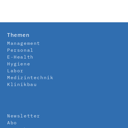
Themen
Management
Personal
E-Health
Hygiene
Labor
Medizintechnik
Klinikbau
Newsletter
Abo