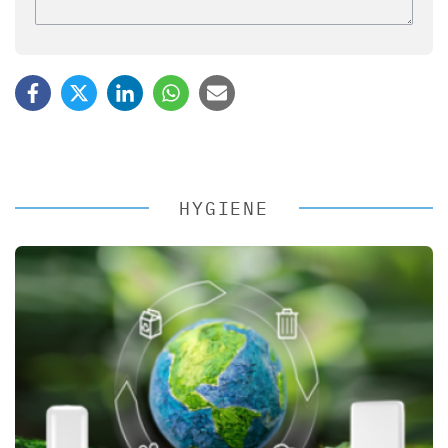
HYGIENE