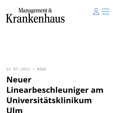
15.07.2022 •
NEWS
Neuer
Linearbeschleuniger am
Universitätsklinikum
Ulm