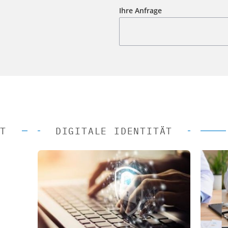
Ihre Anfrage
T
DIGITALE IDENTITÄT