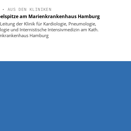
•
AUS DEN KLINIKEN
elspitze am Marienkrankenhaus Hamburg
Leitung der Klinik für Kardiologie, Pneumologie,
logie und Internistische Intensivmedizin am Kath.
enkrankenhaus Hamburg