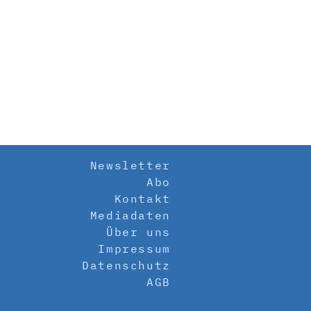
Newsletter
Abo
Kontakt
Mediadaten
Über uns
Impressum
Datenschutz
AGB