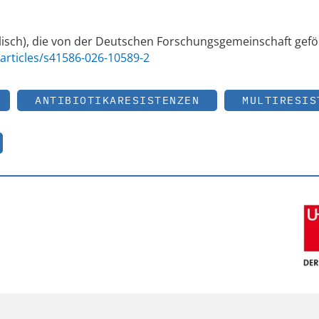
nglisch), die von der Deutschen Forschungsgemeinschaft gefö
articles/s41586-026-10589-2
ANTIBIOTIKARESISTENZEN
MULTIRESIS