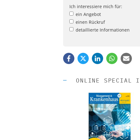
Ich interessiere mich für:
ein Angebot
einen Rückruf
detaillierte Informationen
ONLINE SPECIAL I