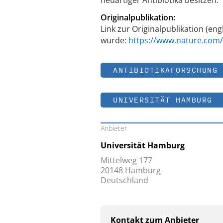
Originalpublikation:
Link zur Originalpublikation (e
wurde:
https://www.nature.com/
ANTIBIOTIKAFORSCHUNG
UNIVERSITÄT HAMBURG
Anbieter
Universität Hamburg
Mittelweg 177
20148 Hamburg
Deutschland
Kontakt zum Anbieter