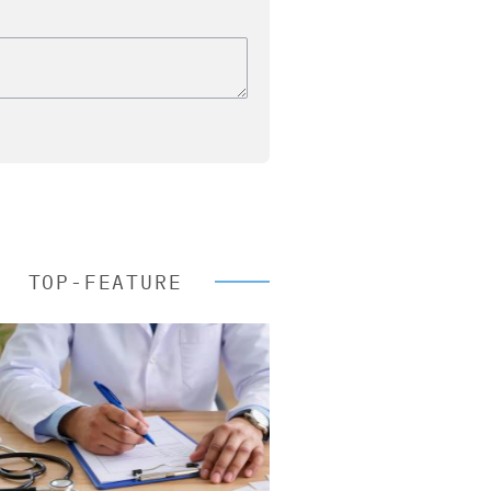
TOP-FEATURE