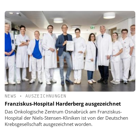
NEWS
•
AUSZEICHNUNGEN
Franziskus-Hospital Harderberg ausgezeichnet
Das Onkologische Zentrum Osnabrück am Franziskus-
Hospital der Niels-Stensen-Kliniken ist von der Deutschen
Krebsgesellschaft ausgezeichnet worden.