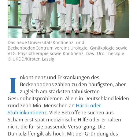
Das neue UniversitätsKontinenz- und
BeckenbodenCentrum vereint Urologie, Gynäkologie sowie
VTG, Physiotherapie sowie Kontinenz- bzw. Uro-Therapie
© UKDD/Kirsten Lassig
I
nkontinenz und Erkrankungen des
Beckenbodens zählen zu den häufigsten, aber
zugleich am stärksten tabuisierten
Gesundheitsproblemen. Allein in Deutschland leiden
rund zehn Mio. Menschen an
Harn- oder
Stuhlinkontinenz
. Viele Betroffene suchen aus
Scham erst spät medizinische Hilfe oder erhalten
nicht die für sie passende Versorgung. Die
Dunkelziffer gilt als hoch. Mit der Gründung des