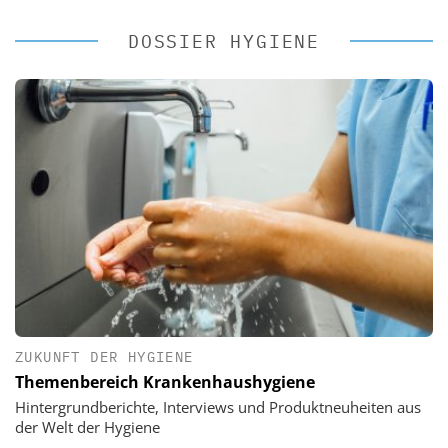
DOSSIER HYGIENE
ZUKUNFT DER HYGIENE
Themenbereich Krankenhaushygiene
Hintergrundberichte, Interviews und Produktneuheiten aus
der Welt der Hygiene