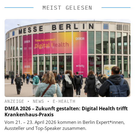
MEIST GELESEN
ANZEIGE
•
NEWS
•
E-HEALTH
DMEA 2026 – Zukunft gestalten: Digital Health trifft
Krankenhaus-Praxis
Vom 21. – 23. April 2026 kommen in Berlin Expert*innen,
Aussteller und Top-Speaker zusammen.