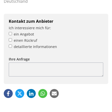
Deutschland
Kontakt zum Anbieter
Ich interessiere mich für:
ein Angebot
einen Rückruf
detaillierte Informationen
Ihre Anfrage