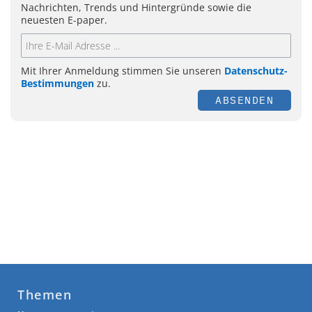
Nachrichten, Trends und Hintergründe sowie die
neuesten E-paper.
Mit Ihrer Anmeldung stimmen Sie unseren
Datenschutz-
Bestimmungen
zu.
ABSENDEN
Themen