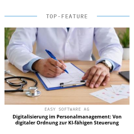
TOP-FEATURE
EASY SOFTWARE AG
Digitalisierung im Personalmanagement: Von
digitaler Ordnung zur KI-fähigen Steuerung