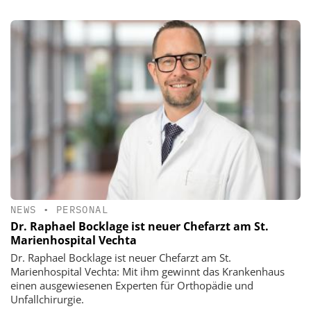
NEWS
•
PERSONAL
Dr. Raphael Bocklage ist neuer Chefarzt am St.
Marienhospital Vechta
Dr. Raphael Bocklage ist neuer Chefarzt am St.
Marienhospital Vechta: Mit ihm gewinnt das Krankenhaus
einen ausgewiesenen Experten für Orthopädie und
Unfallchirurgie.