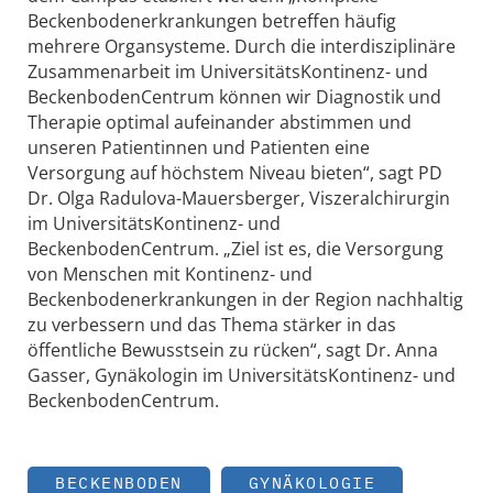
Beckenbodenerkrankungen betreffen häufig
mehrere Organsysteme. Durch die interdisziplinäre
Zusammenarbeit im UniversitätsKontinenz- und
BeckenbodenCentrum können wir Diagnostik und
Therapie optimal aufeinander abstimmen und
unseren Patientinnen und Patienten eine
Versorgung auf höchstem Niveau bieten“, sagt PD
Dr. Olga Radulova-Mauersberger, Viszeralchirurgin
im UniversitätsKontinenz- und
BeckenbodenCentrum. „Ziel ist es, die Versorgung
von Menschen mit Kontinenz- und
Beckenbodenerkrankungen in der Region nachhaltig
zu verbessern und das Thema stärker in das
öffentliche Bewusstsein zu rücken“, sagt Dr. Anna
Gasser, Gynäkologin im UniversitätsKontinenz- und
BeckenbodenCentrum.
BECKENBODEN
GYNÄKOLOGIE