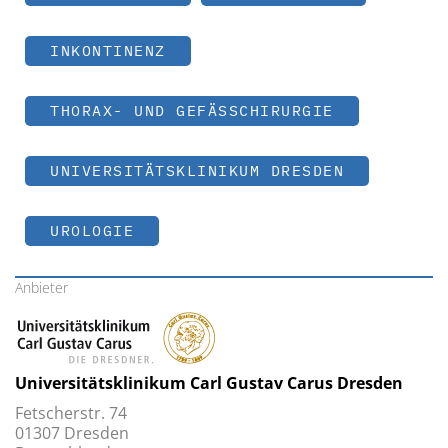
INKONTINENZ
THORAX- UND GEFÄSSCHIRURGIE
UNIVERSITÄTSKLINIKUM DRESDEN
UROLOGIE
Anbieter
Universitätsklinikum Carl Gustav Carus ­Dresden
Fetscherstr. 74
01307 ­Dresden