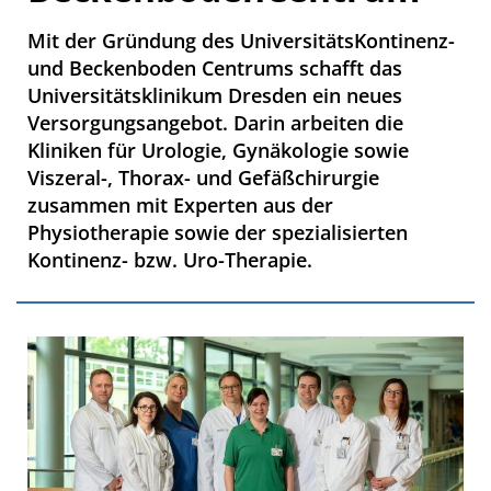
Mit der Gründung des UniversitätsKontinenz-
und Beckenboden Centrums schafft das
Universitätsklinikum Dresden ein neues
Versorgungsangebot. Darin arbeiten die
Kliniken für Urologie, Gynäkologie sowie
Viszeral-, Thorax- und Gefäßchirurgie
zusammen mit Experten aus der
Physiotherapie sowie der spezialisierten
Kontinenz- bzw. Uro-Therapie.