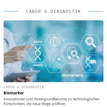
LABOR & DIAGNOSTIK
LABOR & DIAGNOSTIK
Biomarker
Innovationen und Hintergrundberichte zu technologischen
Fortschritten, die neue Wege eröffnen