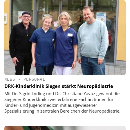
NEWS
•
PERSONAL
DRK-Kinderklinik Siegen stärkt Neuropädiatrie
Mit Dr. Sigrid Lyding und Dr. Christiane Yavuz gewinnt die
Siegener Kinderklinik zwei erfahrene Fachärztinnen für
Kinder- und Jugendmedizin mit ausgewiesener
Spezialisierung in zentralen Bereichen der Neuropädiatrie.