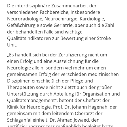
Die interdisziplinäre Zusammenarbeit der
verschiedenen Fachbereiche, insbesondere
Neuroradiologie, Neurochirurgie, Kardiologie,
Gefäßchirurgie sowie Geriatrie, aber auch die Zahl
der behandelten Fälle sind wichtige
Qualitätsindikatoren zur Bewertung einer Stroke
Unit.
„Es handelt sich bei der Zertifizierung nicht um
einen Erfolg und eine Auszeichnung für die
Neurologie allein, sondern viel mehr um einen
gemeinsamen Erfolg der verschieden medizinischen
Disziplinen einschließlich der Pflege und
Therapeuten sowie nicht zuletzt auch der großen
Unterstützung durch Abteilung für Organisation und
Qualitätsmanagement“, betont der Chefarzt der
Klinik für Neurologie, Prof. Dr. Johann Hagenah, der
gemeinsam mit dem leitendem Oberarzt der
Schlaganfalleinheit, Dr. Ahmad Jowaed, den
Zertifizierungsprozess maßgeblich begleitet hatte.