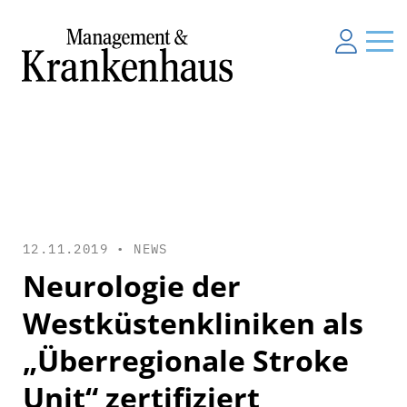
12.11.2019 •
NEWS
Neurologie der
Westküstenkliniken als
„Überregionale Stroke
Unit“ zertifiziert