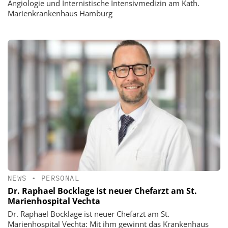
Angiologie und Internistische Intensivmedizin am Kath.
Marienkrankenhaus Hamburg
NEWS
•
PERSONAL
Dr. Raphael Bocklage ist neuer Chefarzt am St.
Marienhospital Vechta
Dr. Raphael Bocklage ist neuer Chefarzt am St.
Marienhospital Vechta: Mit ihm gewinnt das Krankenhaus