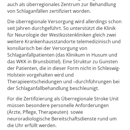
auch als überregionales Zentrum zur Behandlung
von Schlaganfällen zertifiziert worden.
Die überregionale Versorgung wird allerdings schon
seit Jahren durchgeführt. So unterstützt die Klinik
für Neurologie der Westküstenkliniken gleich zwei
weitere Krankenhausstandorte telemedizinisch und
konsiliarisch bei der Versorgung von
Schlaganfallpatienten (das Klinikum in Husum und
das WKK in Brunsbüttel). Eine Struktur zu Gunsten
der Patienten, die in dieser Form nicht in Schleswig-
Holstein vorgehalten wird und
Therapieentscheidungen und –durchführungen bei
der Schlaganfallbehandlung beschleunigt.
Für die Zertifizierung als Überregionale Stroke Unit
müssen besondere personelle Anforderungen
(Ärzte, Pflege, Therapeuten) sowie
neuroradiologische Bereitschaftsdienste rund um
die Uhr erfüllt werden.