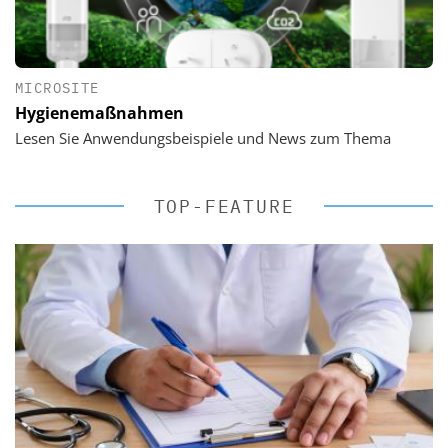
MICROSITE
Hygienemaßnahmen
Lesen Sie Anwendungsbeispiele und News zum Thema
TOP-FEATURE