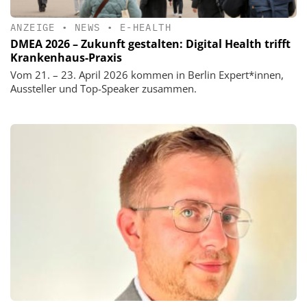
ANZEIGE
•
NEWS
•
E-HEALTH
DMEA 2026 – Zukunft gestalten: Digital Health trifft
Krankenhaus-Praxis
Vom 21. – 23. April 2026 kommen in Berlin Expert*innen,
Aussteller und Top-Speaker zusammen.