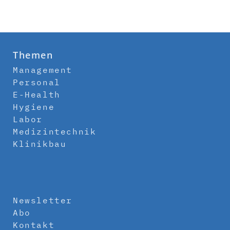
Themen
Management
Personal
E-Health
Hygiene
Labor
Medizintechnik
Klinikbau
Newsletter
Abo
Kontakt