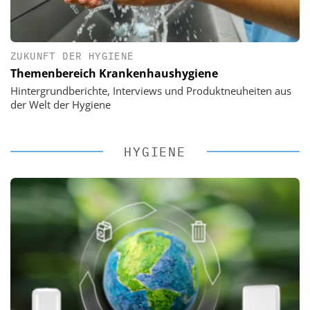
ZUKUNFT DER HYGIENE
Themenbereich Krankenhaushygiene
Hintergrundberichte, Interviews und Produktneuheiten aus
der Welt der Hygiene
HYGIENE