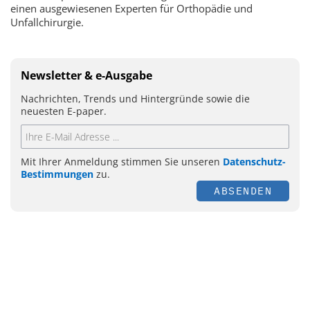
einen ausgewiesenen Experten für Orthopädie und
Unfallchirurgie.
Newsletter & e-Ausgabe
Nachrichten, Trends und Hintergründe sowie die
neuesten E-paper.
Mit Ihrer Anmeldung stimmen Sie unseren
Datenschutz-
Bestimmungen
zu.
ABSENDEN