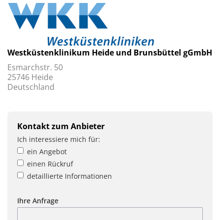
Westküstenklinikum Heide und Brunsbüttel gGmbH
Esmarchstr. 50
25746 Heide
Deutschland
Kontakt zum Anbieter
Ich interessiere mich für:
ein Angebot
einen Rückruf
detaillierte Informationen
Ihre Anfrage