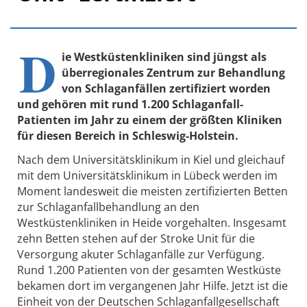
D
ie Westküstenkliniken sind jüngst als
überregionales Zentrum zur Behandlung
von Schlaganfällen zertifiziert worden
und gehören mit rund 1.200 Schlaganfall-
Patienten im Jahr zu einem der größten Kliniken
für diesen Bereich in Schleswig-Holstein.
Nach dem Universitätsklinikum in Kiel und gleichauf
mit dem Universitätsklinikum in Lübeck werden im
Moment landesweit die meisten zertifizierten Betten
zur Schlaganfallbehandlung an den
Westküstenkliniken in Heide vorgehalten. Insgesamt
zehn Betten stehen auf der Stroke Unit für die
Versorgung akuter Schlaganfälle zur Verfügung.
Rund 1.200 Patienten von der gesamten Westküste
bekamen dort im vergangenen Jahr Hilfe. Jetzt ist die
Einheit von der Deutschen Schlaganfallgesellschaft