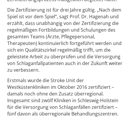
Die Zertifizierung ist für drei Jahre gültig. „Nach dem
Spiel ist vor dem Spiel“, sagt Prof. Dr. Hagenah und
erzählt, dass unabhängig von der Zertifizierung die
regelmäßigen Fortbildungen und Schulungen des
gesamten Teams (Ärzte, Pflegepersonal,
Therapeuten) kontinuierlich fortgeführt werden und
sich ein Qualitätszirkel regelmäßig trifft, um die
geleistete Arbeit zu überprüfen und die Versorgung
von Schlaganfallpatienten auch in der Zukunft weiter
zu verbessern.
Erstmals wurde die Stroke Unit der
Westküstenkliniken im Oktober 2016 zertifiziert –
damals noch ohne den Zusatz überregional.
Insgesamt sind zwölf Kliniken in Schleswig-Holstein
für die Versorgung von Schlaganfällen zertifiziert –
fünf davon als überregionale Behandlungszentren.