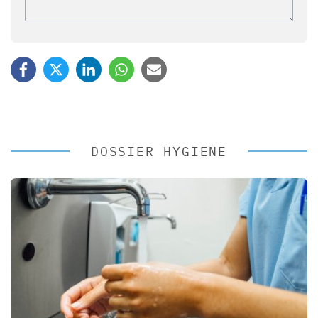
DOSSIER HYGIENE