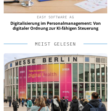
EASY SOFTWARE AG
Digitalisierung im Personalmanagement: Von
digitaler Ordnung zur KI-fähigen Steuerung
MEIST GELESEN