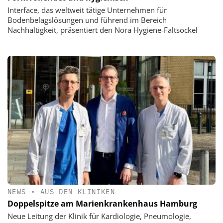
Interface, das weltweit tätige Unternehmen für
Bodenbelagslösungen und führend im Bereich
Nachhaltigkeit, präsentiert den Nora Hygiene-Faltsockel
NEWS
•
AUS DEN KLINIKEN
Doppelspitze am Marienkrankenhaus Hamburg
Neue Leitung der Klinik für Kardiologie, Pneumologie,