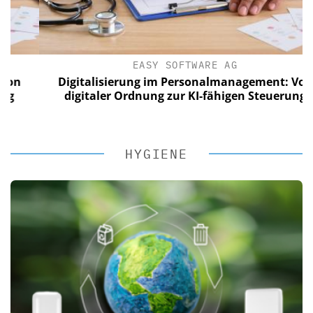
EASY SOFTWARE AG
Digitalisierung im Personalmanagement: Von
digitaler Ordnung zur KI-fähigen Steuerung
HYGIENE