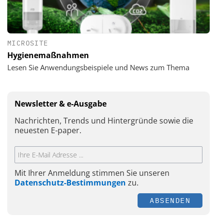
MICROSITE
Hygienemaßnahmen
Lesen Sie Anwendungsbeispiele und News zum Thema
Newsletter & e-Ausgabe
Nachrichten, Trends und Hintergründe sowie die
neuesten E-paper.
Mit Ihrer Anmeldung stimmen Sie unseren
Datenschutz-Bestimmungen
zu.
ABSENDEN