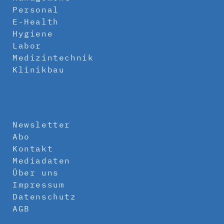
Personal
E-Health
Hygiene
Labor
Medizintechnik
Klinikbau
Newsletter
Abo
Kontakt
Mediadaten
Über uns
Impressum
Datenschutz
AGB