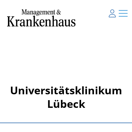
Universitätsklinikum
Lübeck