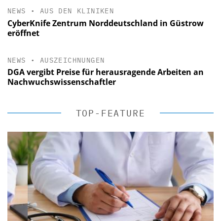
NEWS
•
AUS DEN KLINIKEN
CyberKnife Zentrum Norddeutschland in Güstrow
eröffnet
NEWS
•
AUSZEICHNUNGEN
DGA vergibt Preise für herausragende Arbeiten an
Nachwuchswissenschaftler
TOP-FEATURE