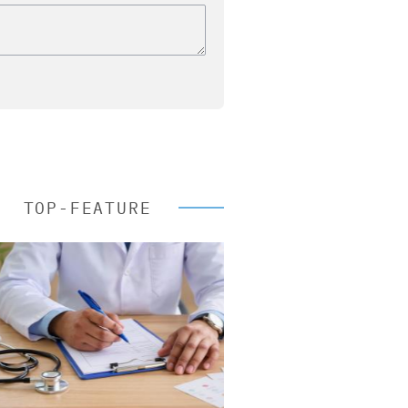
TOP-FEATURE