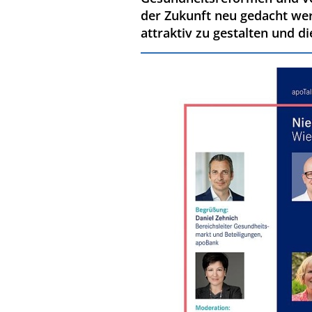
der Zukunft neu gedacht we
attraktiv zu gestalten und d