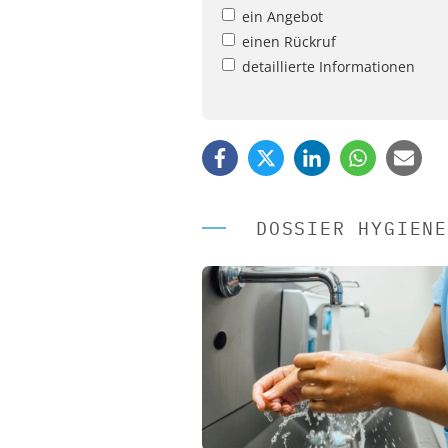
ein Angebot
einen Rückruf
detaillierte Informationen
DOSSIER HYGIENE