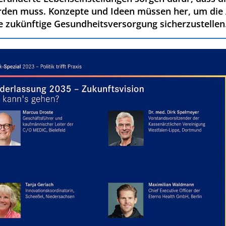
rden muss. Konzepte und Ideen müssen her, um die
ie zukünftige Gesundheitsversorgung sicherzustellen