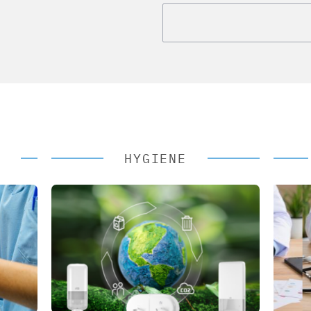
HYGIENE