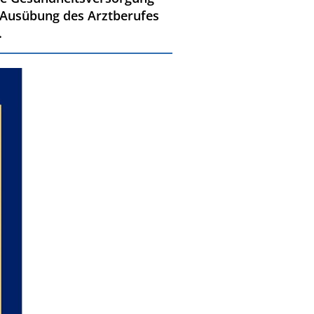
 Ausübung des Arztberufes
.