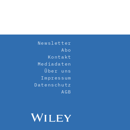
Newsletter
Abo
Kontakt
Mediadaten
Über uns
Impressum
Datenschutz
AGB