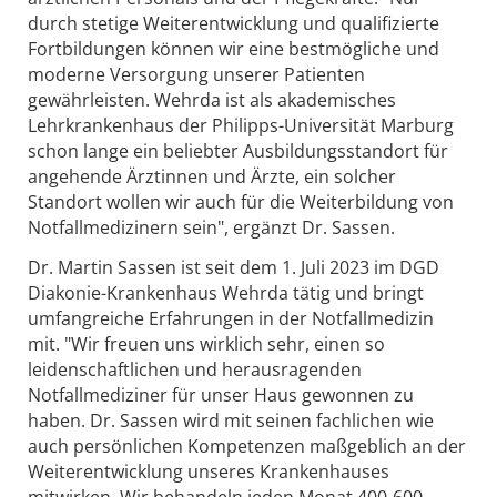
durch stetige Weiterentwicklung und qualifizierte
Fortbildungen können wir eine bestmögliche und
moderne Versorgung unserer Patienten
gewährleisten. Wehrda ist als akademisches
Lehrkrankenhaus der Philipps-Universität Marburg
schon lange ein beliebter Ausbildungsstandort für
angehende Ärztinnen und Ärzte, ein solcher
Standort wollen wir auch für die Weiterbildung von
Notfallmedizinern sein", ergänzt Dr. Sassen.
Dr. Martin Sassen ist seit dem 1. Juli 2023 im DGD
Diakonie-Krankenhaus Wehrda tätig und bringt
umfangreiche Erfahrungen in der Notfallmedizin
mit. "Wir freuen uns wirklich sehr, einen so
leidenschaftlichen und herausragenden
Notfallmediziner für unser Haus gewonnen zu
haben. Dr. Sassen wird mit seinen fachlichen wie
auch persönlichen Kompetenzen maßgeblich an der
Weiterentwicklung unseres Krankenhauses
mitwirken. Wir behandeln jeden Monat 400-600