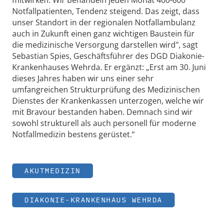
Notfallpatienten, Tendenz steigend. Das zeigt, dass
unser Standort in der regionalen Notfallambulanz
auch in Zukunft einen ganz wichtigen Baustein für
die medizinische Versorgung darstellen wird", sagt
Sebastian Spies, Geschäftsführer des DGD Diakonie-
Krankenhauses Wehrda. Er ergänzt: „Erst am 30. Juni
dieses Jahres haben wir uns einer sehr
umfangreichen Strukturprüfung des Medizinischen
Dienstes der Krankenkassen unterzogen, welche wir
mit Bravour bestanden haben. Demnach sind wir
sowohl strukturell als auch personell für moderne
Notfallmedizin bestens gerüstet.“
AKUTMEDIZIN
DIAKONIE-KRANKENHAUS WEHRDA