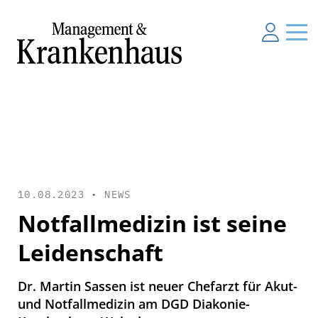
10.08.2023 •
NEWS
Notfallmedizin ist seine
Leidenschaft
Dr. Martin Sassen ist neuer Chefarzt für Akut-
und Notfallmedizin am DGD Diakonie-