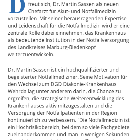
D
freut sich, Dr. Martin Sassen als neuen
Chefarzt für Akut- und Notfallmedizin
vorzustellen. Mit seiner herausragenden Expertise
und Leidenschaft für die Notfallmedizin wird er eine
zentrale Rolle dabei einnehmen, das Krankenhaus
als bedeutende Institution in der Notfallversorgung
des Landkreises Marburg-Biedenkopf
weiterzuentwickeln.
Dr. Martin Sassen ist ein hochqualifizierter und
begeisterter Notfallmediziner. Seine Motivation für
den Wechsel zum DGD Diakonie-Krankenhaus
Wehrda lag unter anderem darin, die Chance zu
ergreifen, die strategische Weiterentwicklung des
Krankenhauses aktiv mitzugestalten und die
Versorgung der Notfallpatienten in der Region
kontinuierlich zu verbessern. "Die Notfallmedizin ist
ein Hochrisikobereich, bei dem so viele Fachgebiete
zueinanderkommen und man in wenigen Sekunden