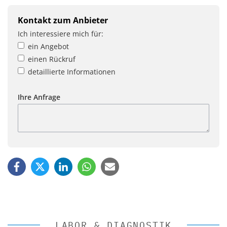
Kontakt zum Anbieter
Ich interessiere mich für:
ein Angebot
einen Rückruf
detaillierte Informationen
Ihre Anfrage
LABOR & DIAGNOSTIK