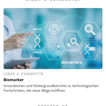
LABOR & DIAGNOSTIK
Biomarker
Innovationen und Hintergrundberichte zu technologischen
Fortschritten, die neue Wege eröffnen