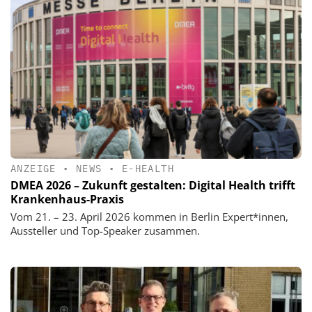
ANZEIGE
•
NEWS
•
E-HEALTH
DMEA 2026 – Zukunft gestalten: Digital Health trifft
Krankenhaus-Praxis
Vom 21. – 23. April 2026 kommen in Berlin Expert*innen,
Aussteller und Top-Speaker zusammen.