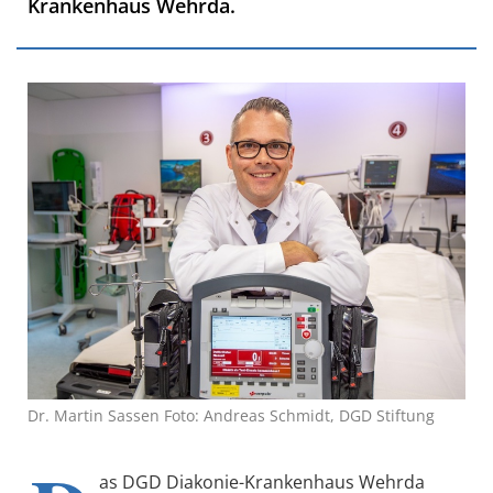
Krankenhaus Wehrda.
Dr. Martin Sassen Foto: Andreas Schmidt, DGD Stiftung
as DGD Diakonie-Krankenhaus Wehrda