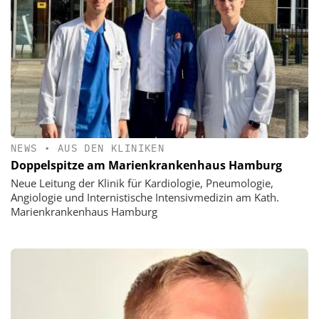
NEWS
•
AUS DEN KLINIKEN
Doppelspitze am Marienkrankenhaus Hamburg
Neue Leitung der Klinik für Kardiologie, Pneumologie,
Angiologie und Internistische Intensivmedizin am Kath.
Marienkrankenhaus Hamburg