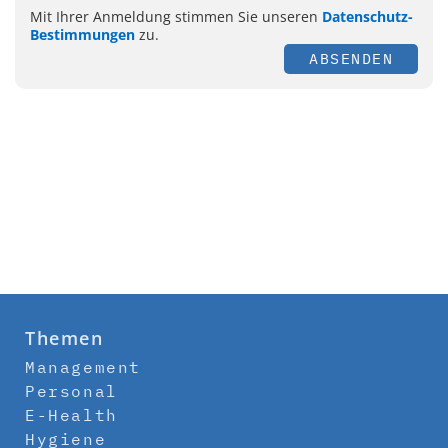
Mit Ihrer Anmeldung stimmen Sie unseren
Datenschutz-
Bestimmungen
zu.
ABSENDEN
Themen
Management
Personal
E-Health
Hygiene