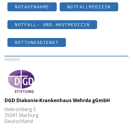
NOTAUFNAHME
NOTFALLMEDIZIN
NOTFALL- UND AKUTMEDIZIN
RETTUNGSDIENST
Anbieter
DGD Diakonie-Krankenhaus Wehrda gGmbH
Hebronberg 5
35041 Marburg
Deutschland