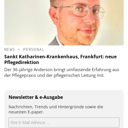
NEWS
•
PERSONAL
Sankt Katharinen-Krankenhaus, Frankfurt: neue
Pflegedirektion
Der 36-jährige Anderson bringt umfassende Erfahrung aus
der Pflegepraxis und der pflegerischen Leitung mit.
Newsletter & e-Ausgabe
Nachrichten, Trends und Hintergründe sowie die
neuesten E-paper.