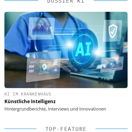
DOSSIER KI
KI IM KRANKENHAUS
Künstliche Intelligenz
Hintergrundberichte, Interviews und Innovationen
TOP-FEATURE