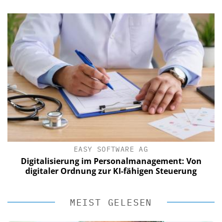
EASY SOFTWARE AG
Digitalisierung im Personalmanagement: Von
digitaler Ordnung zur KI-fähigen Steuerung
MEIST GELESEN