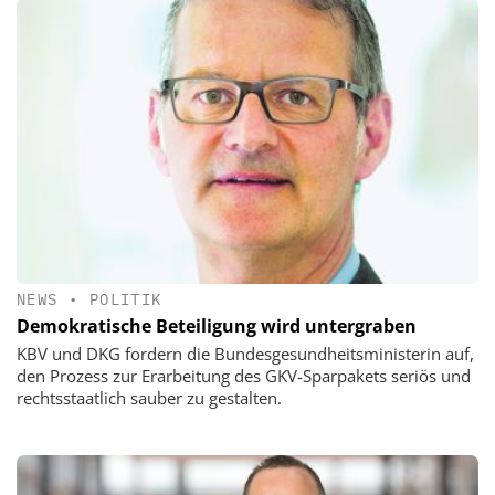
NEWS
•
POLITIK
Demokratische Beteiligung wird untergraben
KBV und DKG fordern die Bundesgesundheitsministerin auf,
den Prozess zur Erarbeitung des GKV-Sparpakets seriös und
rechtsstaatlich sauber zu gestalten.