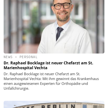
NEWS
•
PERSONAL
Dr. Raphael Bocklage ist neuer Chefarzt am St.
Marienhospital Vechta
Dr. Raphael Bocklage ist neuer Chefarzt am St.
Marienhospital Vechta: Mit ihm gewinnt das Krankenhaus
einen ausgewiesenen Experten für Orthopädie und
Unfallchirurgie.