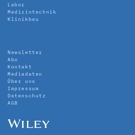
Labor
Medizintechnik
Klinikbau
Newsletter
Abo
Kontakt
Mediadaten
Über uns
Impressum
Datenschutz
AGB