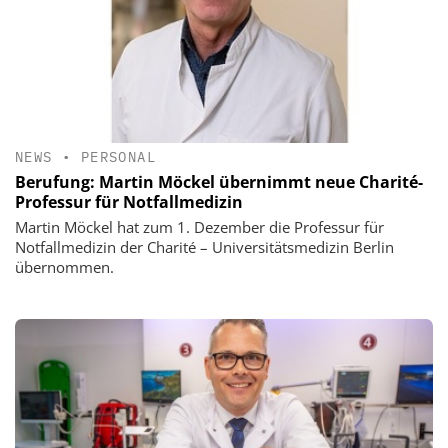
NEWS
•
PERSONAL
Berufung: Martin Möckel übernimmt neue Charité-
Professur für Notfallmedizin
Martin Möckel hat zum 1. Dezember die Professur für
Notfallmedizin der Charité – Universitätsmedizin Berlin
übernommen.