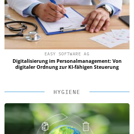
EASY SOFTWARE AG
Digitalisierung im Personalmanagement: Von
digitaler Ordnung zur KI-fähigen Steuerung
HYGIENE