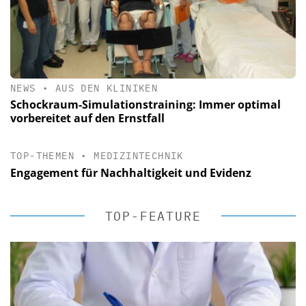
NEWS
•
AUS DEN KLINIKEN
Schockraum-Simulationstraining: Immer optimal
vorbereitet auf den Ernstfall
TOP-THEMEN
•
MEDIZINTECHNIK
Engagement für Nachhaltigkeit und Evidenz
TOP-FEATURE