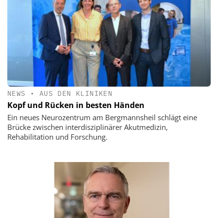
NEWS
•
AUS DEN KLINIKEN
Kopf und Rücken in besten Händen
Ein neues Neurozentrum am Bergmannsheil schlägt eine
Brücke zwischen interdisziplinärer Akutmedizin,
Rehabilitation und Forschung.