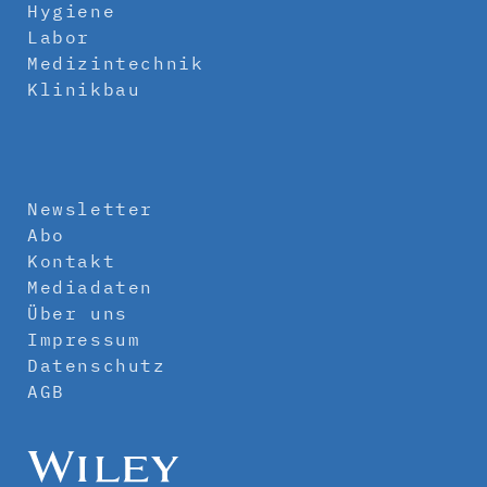
Hygiene
Labor
Medizintechnik
Klinikbau
Newsletter
Abo
Kontakt
Mediadaten
Über uns
Impressum
Datenschutz
AGB