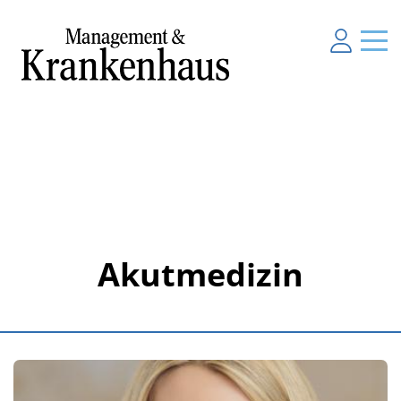
Akutmedizin