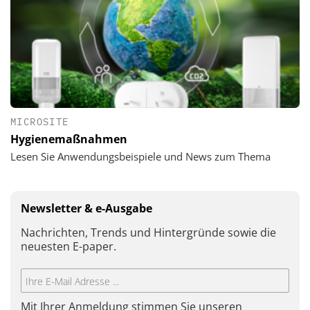
MICROSITE
Hygienemaßnahmen
Lesen Sie Anwendungsbeispiele und News zum Thema
Newsletter & e-Ausgabe
Nachrichten, Trends und Hintergründe sowie die
neuesten E-paper.
Mit Ihrer Anmeldung stimmen Sie unseren