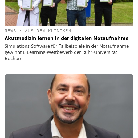
NEWS
•
AUS DEN KLINIKEN
Akutmedizin lernen in der digitalen Notaufnahme
Simulations-Software für Fallbeispiele in der Notaufnahme
gewinnt E-Learning-Wettbewerb der Ruhr-Universität
Bochum.