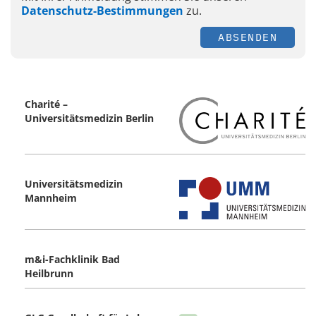
Datenschutz-Bestimmungen
zu.
ABSENDEN
Charité –
Universitätsmedizin Berlin
Universitätsmedizin
Mannheim
m&i-Fachklinik Bad
Heilbrunn