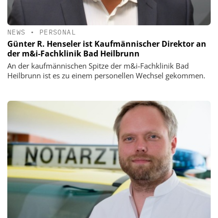
NEWS
•
PERSONAL
Günter R. Henseler ist Kaufmännischer Direktor an
der m&i-Fachklinik Bad Heilbrunn
An der kaufmännischen Spitze der m&i-Fachklinik Bad
Heilbrunn ist es zu einem personellen Wechsel gekommen.