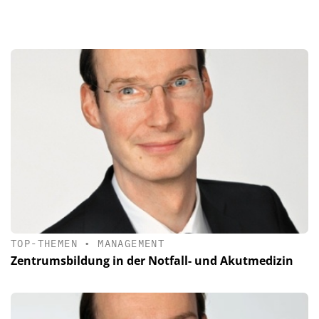
TOP-THEMEN
•
MANAGEMENT
Zentrumsbildung in der Notfall- und Akutmedizin