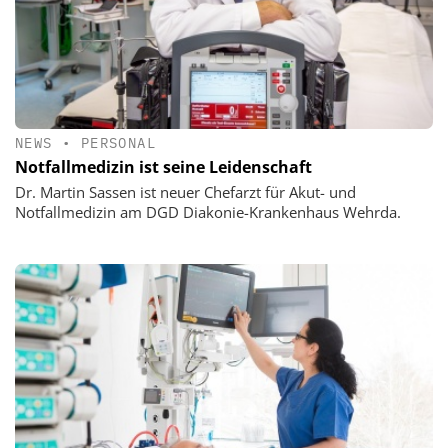
NEWS
•
PERSONAL
Notfallmedizin ist seine Leidenschaft
Dr. Martin Sassen ist neuer Chefarzt für Akut- und
Notfallmedizin am DGD Diakonie-Krankenhaus Wehrda.