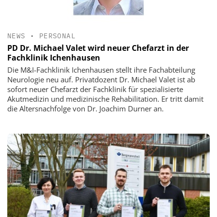
NEWS
•
PERSONAL
PD Dr. Michael Valet wird neuer Chefarzt in der
Fachklinik Ichenhausen
Die M&I-Fachklinik Ichenhausen stellt ihre Fachabteilung
Neurologie neu auf. Privatdozent Dr. Michael Valet ist ab
sofort neuer Chefarzt der Fachklinik für spezialisierte
Akutmedizin und medizinische Rehabilitation. Er tritt damit
die Altersnachfolge von Dr. Joachim Durner an.