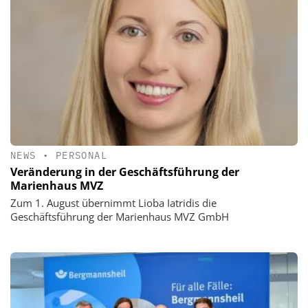
NEWS
•
PERSONAL
Veränderung in der Geschäftsführung der
Marienhaus MVZ
Zum 1. August übernimmt Lioba Iatridis die
Geschäftsführung der Marienhaus MVZ GmbH