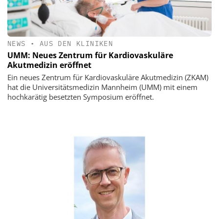
NEWS
•
AUS DEN KLINIKEN
UMM: Neues Zentrum für Kardiovaskuläre
Akutmedizin eröffnet
Ein neues Zentrum für Kardiovaskuläre Akutmedizin (ZKAM)
hat die Universitätsmedizin Mannheim (UMM) mit einem
hochkarätig besetzten Symposium eröffnet.