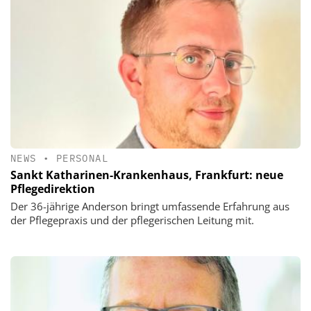
NEWS
•
PERSONAL
Sankt Katharinen-Krankenhaus, Frankfurt: neue
Pflegedirektion
Der 36-jährige Anderson bringt umfassende Erfahrung aus
der Pflegepraxis und der pflegerischen Leitung mit.