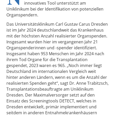
innovatives Tool unterstützt am
Uniklinikum bei der Identifikation von potenziellen
Organspendern.
Das Universitätsklinikum Carl Gustav Carus Dresden
ist im Jahr 2024 deutschlandweit das Krankenhaus
mit der höchsten Anzahl realisierter Organspenden.
Insgesamt wurden hier im vergangenen Jahr 21
Organspenderinnen und -spender identifiziert.
Insgesamt haben 953 Menschen im Jahr 2024 nach
ihrem Tod Organe für die Transplantation
gespendet, 2023 waren es 965. „Noch immer liegt
Deutschland im internationalen Vergleich weit
hinter anderen Ländern, wenn es um die Anzahl der
realisierten Spenden geht“, sagt Dr. Anne Trabitzsch,
Transplantationsbeauftragte am Uniklinikum
Dresden. Der Maximalversorger setzt auf den
Einsatz des Screeningtools DETECT, welches in
Dresden entwickelt, primär implementiert und
seitdem in anderen Entnahmekrankenhäusern