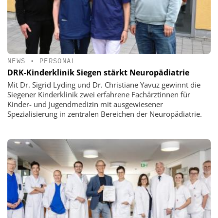
NEWS
•
PERSONAL
DRK-Kinderklinik Siegen stärkt Neuropädiatrie
Mit Dr. Sigrid Lyding und Dr. Christiane Yavuz gewinnt die
Siegener Kinderklinik zwei erfahrene Fachärztinnen für
Kinder- und Jugendmedizin mit ausgewiesener
Spezialisierung in zentralen Bereichen der Neuropädiatrie.