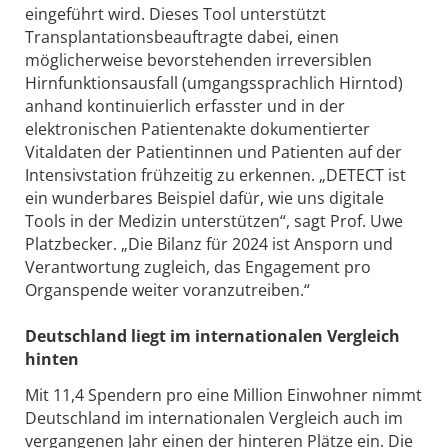
eingeführt wird. Dieses Tool unterstützt
Transplantationsbeauftragte dabei, einen
möglicherweise bevorstehenden irreversiblen
Hirnfunktionsausfall (umgangssprachlich Hirntod)
anhand kontinuierlich erfasster und in der
elektronischen Patientenakte dokumentierter
Vitaldaten der Patientinnen und Patienten auf der
Intensivstation frühzeitig zu erkennen. „DETECT ist
ein wunderbares Beispiel dafür, wie uns digitale
Tools in der Medizin unterstützen“, sagt Prof. Uwe
Platzbecker. „Die Bilanz für 2024 ist Ansporn und
Verantwortung zugleich, das Engagement pro
Organspende weiter voranzutreiben.“
Deutschland liegt im internationalen Vergleich
hinten
Mit 11,4 Spendern pro eine Million Einwohner nimmt
Deutschland im internationalen Vergleich auch im
vergangenen Jahr einen der hinteren Plätze ein. Die