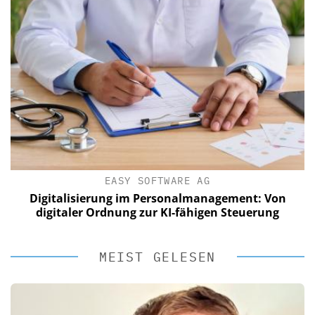
EASY SOFTWARE AG
Digitalisierung im Personalmanagement: Von
digitaler Ordnung zur KI-fähigen Steuerung
MEIST GELESEN