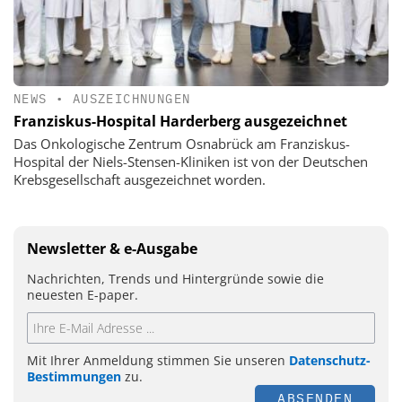
NEWS
•
AUSZEICHNUNGEN
Franziskus-Hospital Harderberg ausgezeichnet
Das Onkologische Zentrum Osnabrück am Franziskus-
Hospital der Niels-Stensen-Kliniken ist von der Deutschen
Krebsgesellschaft ausgezeichnet worden.
Newsletter & e-Ausgabe
Nachrichten, Trends und Hintergründe sowie die
neuesten E-paper.
Mit Ihrer Anmeldung stimmen Sie unseren
Datenschutz-
Bestimmungen
zu.
ABSENDEN