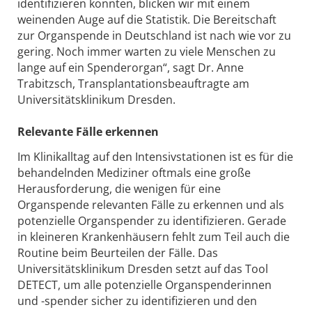
identifizieren konnten, blicken wir mit einem
weinenden Auge auf die Statistik. Die Bereitschaft
zur Organspende in Deutschland ist nach wie vor zu
gering. Noch immer warten zu viele Menschen zu
lange auf ein Spenderorgan“, sagt Dr. Anne
Trabitzsch, Transplantationsbeauftragte am
Universitätsklinikum Dresden.
Relevante Fälle erkennen
Im Klinikalltag auf den Intensivstationen ist es für die
behandelnden Mediziner oftmals eine große
Herausforderung, die wenigen für eine
Organspende relevanten Fälle zu erkennen und als
potenzielle Organspender zu identifizieren. Gerade
in kleineren Krankenhäusern fehlt zum Teil auch die
Routine beim Beurteilen der Fälle. Das
Universitätsklinikum Dresden setzt auf das Tool
DETECT, um alle potenzielle Organspenderinnen
und -spender sicher zu identifizieren und den