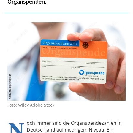
Organspenden.
Foto: Wiley Adobe Stock
N
och immer sind die Organspendezahlen in
Deutschland auf niedrigem Niveau. Ein