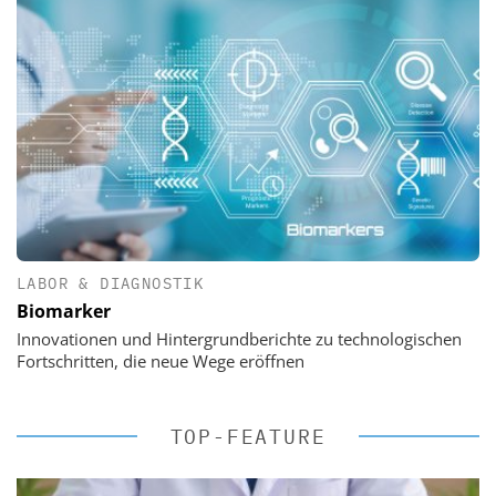
LABOR & DIAGNOSTIK
Biomarker
Innovationen und Hintergrundberichte zu technologischen
Fortschritten, die neue Wege eröffnen
TOP-FEATURE