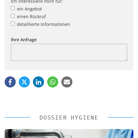
Ich interessiere mich für:
ein Angebot
einen Rückruf
detaillierte Informationen
Ihre Anfrage
DOSSIER HYGIENE