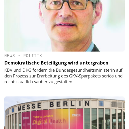
NEWS
•
POLITIK
Demokratische Beteiligung wird untergraben
KBV und DKG fordern die Bundesgesundheitsministerin auf,
den Prozess zur Erarbeitung des GKV-Sparpakets seriös und
rechtsstaatlich sauber zu gestalten.