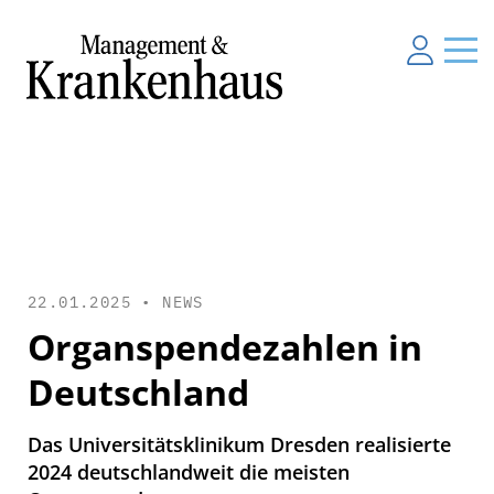
22.01.2025 •
NEWS
Organspendezahlen in
Deutschland
Das Universitätsklinikum Dresden realisierte
2024 deutschlandweit die meisten