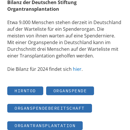
Bilanz der Deutschen Stiftung
Organtransplantation
Etwa 9.000 Menschen stehen derzeit in Deutschland
auf der Warteliste für ein Spenderorgan. Die
meisten von ihnen warten auf eine Spenderniere.
Mit einer Organspende in Deutschland kann im
Durchschnitt drei Menschen auf der Warteliste mit
einer Transplantation geholfen werden.
Die Bilanz für 2024 findet sich
hier
.
HIRNTOD
ORGANSPENDE
ORGANSPENDEBEREITSCHAFT
ORGANTRANSPLANTATION