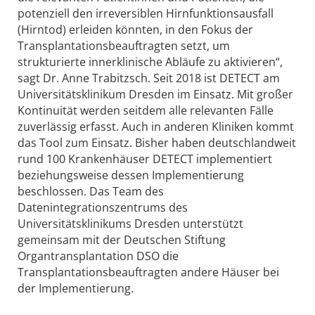
potenziell den irreversiblen Hirnfunktionsausfall
(Hirntod) erleiden könnten, in den Fokus der
Transplantationsbeauftragten setzt, um
strukturierte innerklinische Abläufe zu aktivieren“,
sagt Dr. Anne Trabitzsch. Seit 2018 ist DETECT am
Universitätsklinikum Dresden im Einsatz. Mit großer
Kontinuität werden seitdem alle relevanten Fälle
zuverlässig erfasst. Auch in anderen Kliniken kommt
das Tool zum Einsatz. Bisher haben deutschlandweit
rund 100 Krankenhäuser DETECT implementiert
beziehungsweise dessen Implementierung
beschlossen. Das Team des
Datenintegrationszentrums des
Universitätsklinikums Dresden unterstützt
gemeinsam mit der Deutschen Stiftung
Organtransplantation DSO die
Transplantationsbeauftragten andere Häuser bei
der Implementierung.