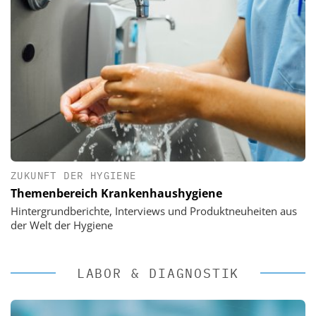
ZUKUNFT DER HYGIENE
Themenbereich Krankenhaushygiene
Hintergrundberichte, Interviews und Produktneuheiten aus
der Welt der Hygiene
LABOR & DIAGNOSTIK