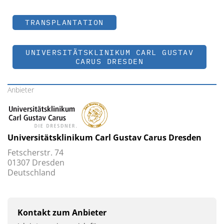
TRANSPLANTATION
UNIVERSITÄTSKLINIKUM CARL GUSTAV
CARUS DRESDEN
Anbieter
Universitätsklinikum Carl Gustav Carus ­Dresden
Fetscherstr. 74
01307 ­Dresden
Deutschland
Kontakt zum Anbieter