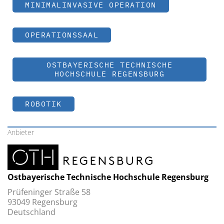
MINIMALINVASIVE OPERATION
OPERATIONSSAAL
OSTBAYERISCHE TECHNISCHE
HOCHSCHULE REGENSBURG
ROBOTIK
Anbieter
Ostbayerische Technische Hochschule Regensburg
Prüfeninger Straße 58
93049 Regensburg
Deutschland