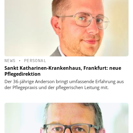
NEWS
•
PERSONAL
Sankt Katharinen-Krankenhaus, Frankfurt: neue
Pflegedirektion
Der 36-jährige Anderson bringt umfassende Erfahrung aus
der Pflegepraxis und der pflegerischen Leitung mit.