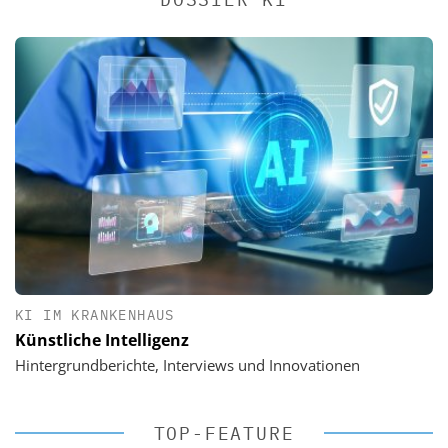
KI IM KRANKENHAUS
Künstliche Intelligenz
Hintergrundberichte, Interviews und Innovationen
TOP-FEATURE