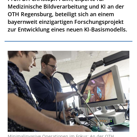
Medizinische Bildverarbeitung und KI an der
OTH Regensburg, beteiligt sich an einem
bayernweit einzigartigen Forschungsprojekt
zur Entwicklung eines neuen KI-Basismodells.
Minimalinvasive Operationen im Fokus: An der OTH