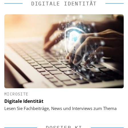
DIGITALE IDENTITÄT
MICROSITE
Digitale Identität
Lesen Sie Fachbeiträge, News und Interviews zum Thema
DOSSIER KI