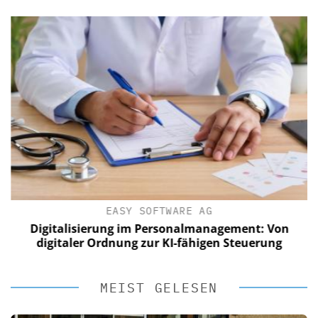
EASY SOFTWARE AG
Digitalisierung im Personalmanagement: Von
digitaler Ordnung zur KI-fähigen Steuerung
MEIST GELESEN