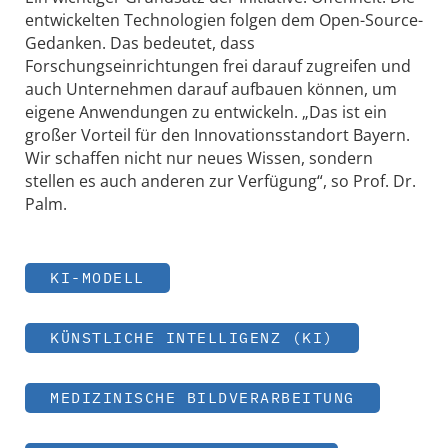
entwickelten Technologien folgen dem Open-Source-
Gedanken. Das bedeutet, dass
Forschungseinrichtungen frei darauf zugreifen und
auch Unternehmen darauf aufbauen können, um
eigene Anwendungen zu entwickeln. „Das ist ein
großer Vorteil für den Innovationsstandort Bayern.
Wir schaffen nicht nur neues Wissen, sondern
stellen es auch anderen zur Verfügung“, so Prof. Dr.
Palm.
KI-MODELL
KÜNSTLICHE INTELLIGENZ (KI)
MEDIZINISCHE BILDVERARBEITUNG