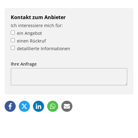
Kontakt zum Anbieter
Ich interessiere mich für:
ein Angebot
einen Rückruf
detaillierte Informationen
Ihre Anfrage