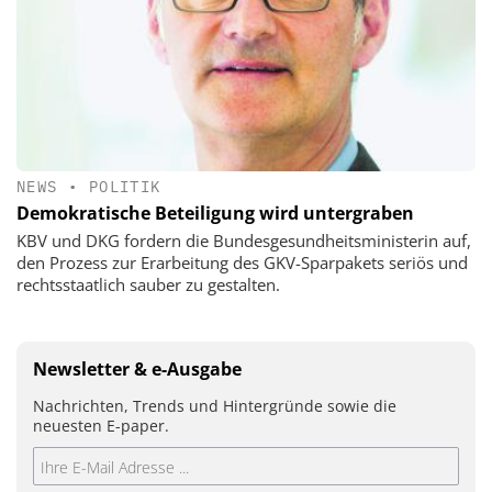
NEWS
•
POLITIK
Demokratische Beteiligung wird untergraben
KBV und DKG fordern die Bundesgesundheitsministerin auf,
den Prozess zur Erarbeitung des GKV-Sparpakets seriös und
rechtsstaatlich sauber zu gestalten.
Newsletter & e-Ausgabe
Nachrichten, Trends und Hintergründe sowie die
neuesten E-paper.