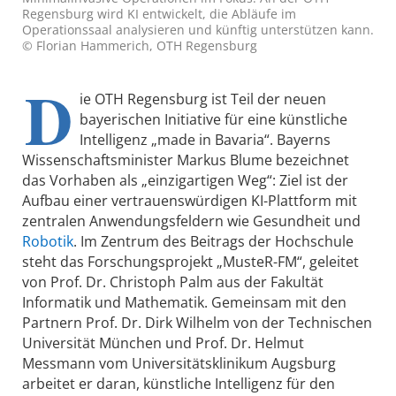
Regensburg wird KI entwickelt, die Abläufe im
Operationssaal analysieren und künftig unterstützen kann.
© Florian Hammerich, OTH Regensburg
D
ie OTH Regensburg ist Teil der neuen
bayerischen Initiative für eine künstliche
Intelligenz „made in Bavaria“. Bayerns
Wissenschaftsminister Markus Blume bezeichnet
das Vorhaben als „einzigartigen Weg“: Ziel ist der
Aufbau einer vertrauenswürdigen KI-Plattform mit
zentralen Anwendungsfeldern wie Gesundheit und
Robotik
. Im Zentrum des Beitrags der Hochschule
steht das Forschungsprojekt „MusteR-FM“, geleitet
von Prof. Dr. Christoph Palm aus der Fakultät
Informatik und Mathematik. Gemeinsam mit den
Partnern Prof. Dr. Dirk Wilhelm von der Technischen
Universität München und Prof. Dr. Helmut
Messmann vom Universitätsklinikum Augsburg
arbeitet er daran, künstliche Intelligenz für den