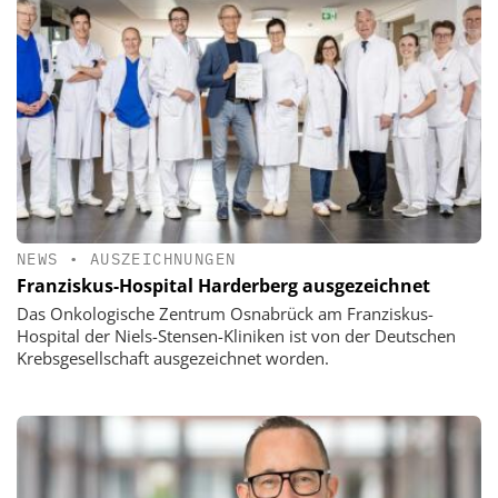
NEWS
•
AUSZEICHNUNGEN
Franziskus-Hospital Harderberg ausgezeichnet
Das Onkologische Zentrum Osnabrück am Franziskus-
Hospital der Niels-Stensen-Kliniken ist von der Deutschen
Krebsgesellschaft ausgezeichnet worden.