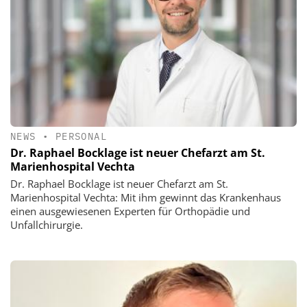
NEWS
•
PERSONAL
Dr. Raphael Bocklage ist neuer Chefarzt am St.
Marienhospital Vechta
Dr. Raphael Bocklage ist neuer Chefarzt am St.
Marienhospital Vechta: Mit ihm gewinnt das Krankenhaus
einen ausgewiesenen Experten für Orthopädie und
Unfallchirurgie.