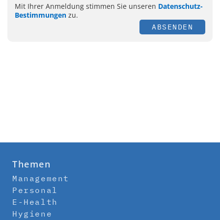
Mit Ihrer Anmeldung stimmen Sie unseren
Datenschutz-
Bestimmungen
zu.
ABSENDEN
Themen
Management
Personal
E-Health
Hygiene