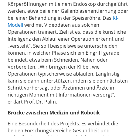
Körperöffnungen mit einem Endoskop durchgeführt
werden, etwa bei einer Gallenblasenentfernung oder
bei einer Behandlung in der Speiseröhre. Das
KI-
Modell
wird mit Videodaten aus solchen
Operationen trainiert. Ziel ist es, dass die künstliche
Intelligenz den Ablauf einer Operation erkennt und
„versteht“. Sie soll beispielsweise unterscheiden
können, in welcher Phase sich ein Eingriff gerade
befindet, etwa beim Schneiden, Nähen oder
Vorbereiten. „Wir bringen der KI bei, wie
Operationen typischerweise ablaufen. Langfristig
kann sie dann unterstützen, indem sie den nächsten
Schritt vorhersagt oder Ärztinnen und Ärzte im
richtigen Moment mit Informationen versorgt“,
erklärt Prof. Dr. Palm.
Brücke zwischen Medizin und Robotik
Eine Besonderheit des Projekts: Es verbindet die
beiden Forschungsbereiche Gesundheit und