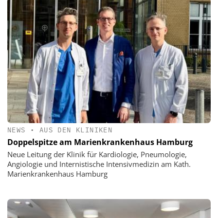
NEWS
•
AUS DEN KLINIKEN
Doppelspitze am Marienkrankenhaus Hamburg
Neue Leitung der Klinik für Kardiologie, Pneumologie,
Angiologie und Internistische Intensivmedizin am Kath.
Marienkrankenhaus Hamburg