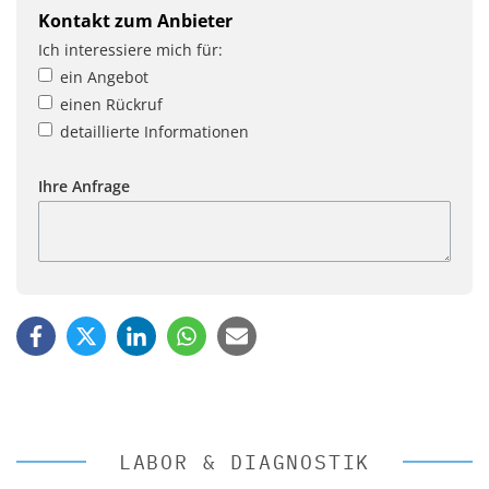
Kontakt zum Anbieter
Ich interessiere mich für:
ein Angebot
einen Rückruf
detaillierte Informationen
Ihre Anfrage
LABOR & DIAGNOSTIK