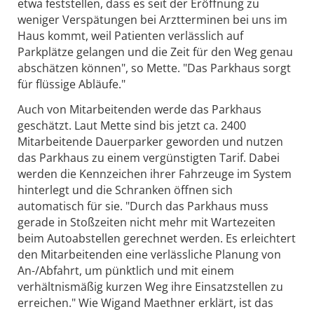
etwa feststellen, dass es seit der Eröffnung zu
weniger Verspätungen bei Arztterminen bei uns im
Haus kommt, weil Patienten verlässlich auf
Parkplätze gelangen und die Zeit für den Weg genau
abschätzen können", so Mette. "Das Parkhaus sorgt
für flüssige Abläufe."
Auch von Mitarbeitenden werde das Parkhaus
geschätzt. Laut Mette sind bis jetzt ca. 2400
Mitarbeitende Dauerparker geworden und nutzen
das Parkhaus zu einem vergünstigten Tarif. Dabei
werden die Kennzeichen ihrer Fahrzeuge im System
hinterlegt und die Schranken öffnen sich
automatisch für sie. "Durch das Parkhaus muss
gerade in Stoßzeiten nicht mehr mit Wartezeiten
beim Autoabstellen gerechnet werden. Es erleichtert
den Mitarbeitenden eine verlässliche Planung von
An-/Abfahrt, um pünktlich und mit einem
verhältnismäßig kurzen Weg ihre Einsatzstellen zu
erreichen." Wie Wigand Maethner erklärt, ist das