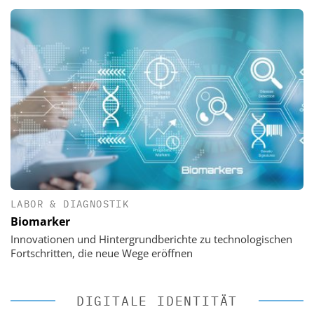
LABOR & DIAGNOSTIK
Biomarker
Innovationen und Hintergrundberichte zu technologischen
Fortschritten, die neue Wege eröffnen
DIGITALE IDENTITÄT