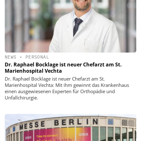
NEWS
•
PERSONAL
Dr. Raphael Bocklage ist neuer Chefarzt am St.
Marienhospital Vechta
Dr. Raphael Bocklage ist neuer Chefarzt am St.
Marienhospital Vechta: Mit ihm gewinnt das Krankenhaus
einen ausgewiesenen Experten für Orthopädie und
Unfallchirurgie.