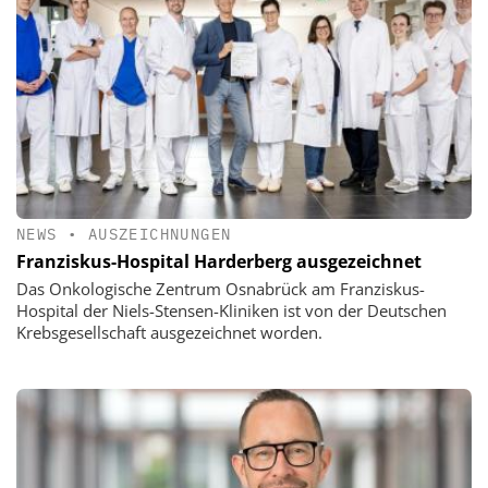
NEWS
•
AUSZEICHNUNGEN
Franziskus-Hospital Harderberg ausgezeichnet
Das Onkologische Zentrum Osnabrück am Franziskus-
Hospital der Niels-Stensen-Kliniken ist von der Deutschen
Krebsgesellschaft ausgezeichnet worden.