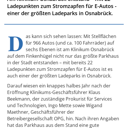
Ladepunkten zum Stromzapfen für E-Autos -
einer der größten Ladeparks in Osnabrück.
D
as kann sich sehen lassen: Mit Stellflächen
für 966 Autos (und ca. 100 Fahrräder) auf
sechs Ebenen ist am Klinikum Osnabrück
auf dem Finkenhügel nicht nur das größte Parkhaus
in der Stadt entstanden – mit bereits 22
Ladepunkten zum Stromzapfen für E-Autos ist es
auch einer der größten Ladeparks in Osnabrück.
Darauf wiesen ein knappes halbes Jahr nach der
Eröffnung Klinikums-Geschäftsführer Klaus
Beekmann, der zuständige Prokurist für Services
und Technologien, Ingo Mette sowie Wigand
Maethner, Geschäftsführer der
Betreibergesellschaft OPG, hin. Nach ihren Angaben
hat das Parkhaus aus dem Stand eine gute