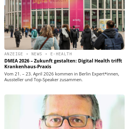
ANZEIGE
•
NEWS
•
E-HEALTH
DMEA 2026 – Zukunft gestalten: Digital Health trifft
Krankenhaus-Praxis
Vom 21. – 23. April 2026 kommen in Berlin Expert*innen,
Aussteller und Top-Speaker zusammen.