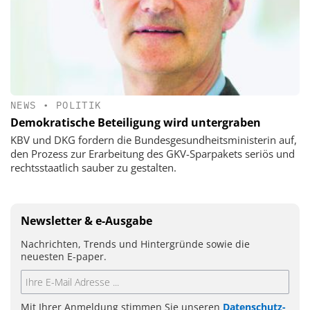
NEWS
•
POLITIK
Demokratische Beteiligung wird untergraben
KBV und DKG fordern die Bundesgesundheitsministerin auf,
den Prozess zur Erarbeitung des GKV-Sparpakets seriös und
rechtsstaatlich sauber zu gestalten.
Newsletter & e-Ausgabe
Nachrichten, Trends und Hintergründe sowie die
neuesten E-paper.
Mit Ihrer Anmeldung stimmen Sie unseren
Datenschutz-