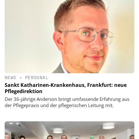
NEWS
•
PERSONAL
Sankt Katharinen-Krankenhaus, Frankfurt: neue
Pflegedirektion
Der 36-jährige Anderson bringt umfassende Erfahrung aus
der Pflegepraxis und der pflegerischen Leitung mit.