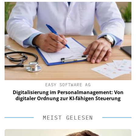
EASY SOFTWARE AG
Digitalisierung im Personalmanagement: Von
digitaler Ordnung zur KI-fähigen Steuerung
MEIST GELESEN