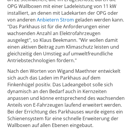
OPG Wallboxen mit einer Ladeleistung von 11 kW
installiert, an denen mit Ladekarten der OPG oder
von anderen
Anbietern Strom
geladen werden kann.
"Das Parkhaus ist für die Anforderungen einer
wachsenden Anzahl an Elektrofahrzeugen
ausgelegt", so Klaus Beekmann. "Wir wollen damit
einen aktiven Beitrag zum Klimaschutz leisten und
gleichzeitig den Umstieg auf umweltfreundliche
Antriebstechnologien fördern."
Nach den Worten von Wigand Maethner entwickelt
sich auch das Laden im Parkhaus auf dem
Finkenhügel positiv. Das Ladeangebot solle sich
dynamisch an den Bedarf auch in Kernzeiten
anpassen und könne entsprechend des wachsenden
Anteils von E-Fahrzeugen laufend erweitert werden.
Bei der Errichtung des Parkhauses wurde eigens ein
Schienensystem für eine schnelle Erweiterung der
Wallboxen auf allen Ebenen eingebaut.