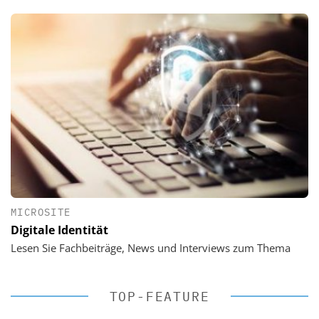
MICROSITE
Digitale Identität
Lesen Sie Fachbeiträge, News und Interviews zum Thema
TOP-FEATURE