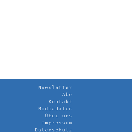
Newsletter
Abo
Kontakt
Mediadaten
Über uns
Impressum
Datenschutz