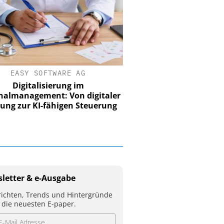
EASY SOFTWARE AG
Digitalisierung im
nalmanagement: Von digitaler
ung zur KI-fähigen Steuerung
letter & e-Ausgabe
ichten, Trends und Hintergründe
 die neuesten E-paper.