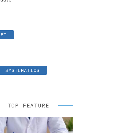
OFT
SYSTEMATICS
TOP-FEATURE