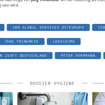
 sein wird.
IBM GLOBAL SERVICES OSTEUROPA
IS
JÖRG TRINEMEIE
LOGICACMG
N ISOFT DEUTSCHLAND
PETER HERRMANN
DOSSIER HYGIENE