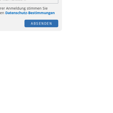
hrer Anmeldung stimmen Sie
ren
Datenschutz-Bestimmungen
ABSENDEN