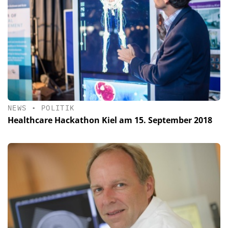
NEWS
•
POLITIK
Healthcare Hackathon Kiel am 15. September 2018