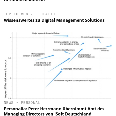
TOP-THEMEN
•
E-HEALTH
Wissenswertes zu Digital Management Solutions
NEWS
•
PERSONAL
Personalia: Peter Herrmann übernimmt Amt des
Managing Directors von iSoft Deutschland