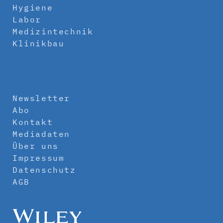
Hygiene
Labor
Medizintechnik
Klinikbau
Newsletter
Abo
Kontakt
Mediadaten
Über uns
Impressum
Datenschutz
AGB