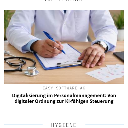
EASY SOFTWARE AG
Digitalisierung im Personalmanagement: Von
digitaler Ordnung zur KI-fähigen Steuerung
HYGIENE