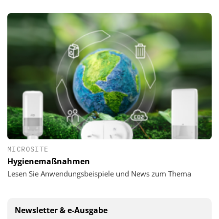
MICROSITE
Hygienemaßnahmen
Lesen Sie Anwendungsbeispiele und News zum Thema
Newsletter & e-Ausgabe