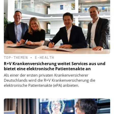
TOP-THEMEN
•
E-HEALTH
R+V Krankenversicherung weitet Services aus und
bietet eine elektronische Patientenakte an
Als einer der ersten privaten Krankenversicherer
Deutschlands wird die R+V Krankenversicherung die
elektronische Patientenakte (ePA) anbieten.