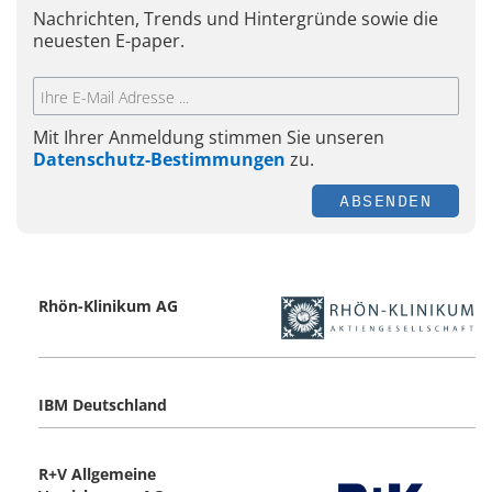
Nachrichten, Trends und Hintergründe sowie die
neuesten E-paper.
Mit Ihrer Anmeldung stimmen Sie unseren
Datenschutz-Bestimmungen
zu.
ABSENDEN
Rhön-Klinikum AG
IBM Deutschland
R+V Allgemeine