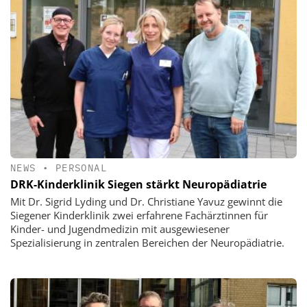
NEWS
•
PERSONAL
DRK-Kinderklinik Siegen stärkt Neuropädiatrie
Mit Dr. Sigrid Lyding und Dr. Christiane Yavuz gewinnt die
Siegener Kinderklinik zwei erfahrene Fachärztinnen für
Kinder- und Jugendmedizin mit ausgewiesener
Spezialisierung in zentralen Bereichen der Neuropädiatrie.