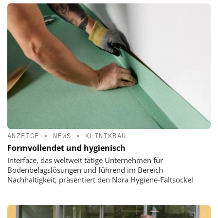
ANZEIGE
•
NEWS
•
KLINIKBAU
Formvollendet und hygienisch
Interface, das weltweit tätige Unternehmen für
Bodenbelagslösungen und führend im Bereich
Nachhaltigkeit, präsentiert den Nora Hygiene-Faltsockel