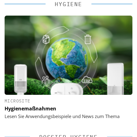
HYGIENE
MICROSITE
Hygienemaßnahmen
Lesen Sie Anwendungsbeispiele und News zum Thema