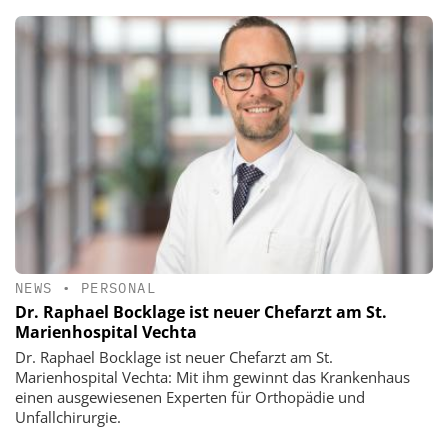
NEWS
•
PERSONAL
Dr. Raphael Bocklage ist neuer Chefarzt am St.
Marienhospital Vechta
Dr. Raphael Bocklage ist neuer Chefarzt am St.
Marienhospital Vechta: Mit ihm gewinnt das Krankenhaus
einen ausgewiesenen Experten für Orthopädie und
Unfallchirurgie.