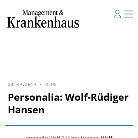
08.09.2014 •
NEWS
Personalia: Wolf-Rüdiger
Hansen