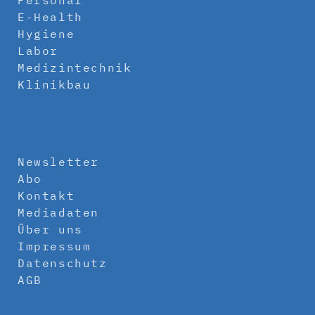
Personal
E-Health
Hygiene
Labor
Medizintechnik
Klinikbau
Newsletter
Abo
Kontakt
Mediadaten
Über uns
Impressum
Datenschutz
AGB