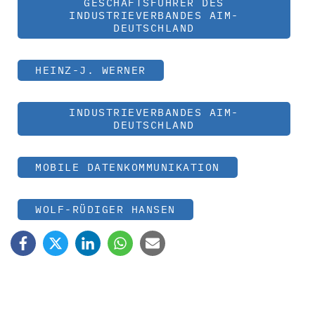
GESCHÄFTSFÜHRER DES
INDUSTRIEVERBANDES AIM-
DEUTSCHLAND
HEINZ-J. WERNER
INDUSTRIEVERBANDES AIM-
DEUTSCHLAND
MOBILE DATENKOMMUNIKATION
WOLF-RÜDIGER HANSEN