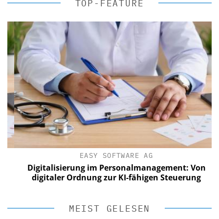
TOP-FEATURE
EASY SOFTWARE AG
Digitalisierung im Personalmanagement: Von
digitaler Ordnung zur KI-fähigen Steuerung
MEIST GELESEN