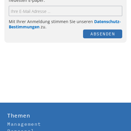
neuesten E-paper.
Mit Ihrer Anmeldung stimmen Sie unseren
Datenschutz-
Bestimmungen
zu.
ABSENDEN
Themen
Management