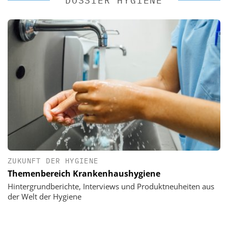
DOSSIER HYGIENE
ZUKUNFT DER HYGIENE
Themenbereich Krankenhaushygiene
Hintergrundberichte, Interviews und Produktneuheiten aus
der Welt der Hygiene