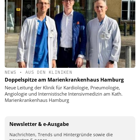
NEWS
•
AUS DEN KLINIKEN
Doppelspitze am Marienkrankenhaus Hamburg
Neue Leitung der Klinik für Kardiologie, Pneumologie,
Angiologie und Internistische Intensivmedizin am Kath.
Marienkrankenhaus Hamburg
Newsletter & e-Ausgabe
Nachrichten, Trends und Hintergründe sowie die