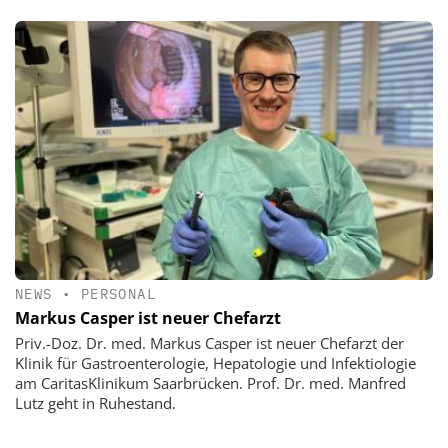
NEWS
•
PERSONAL
Markus Casper ist neuer Chefarzt
Priv.-Doz. Dr. med. Markus Casper ist neuer Chefarzt der
Klinik für Gastroenterologie, Hepatologie und Infektiologie
am CaritasKlinikum Saarbrücken. Prof. Dr. med. Manfred
Lutz geht in Ruhestand.