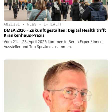
ANZEIGE
•
NEWS
•
E-HEALTH
DMEA 2026 – Zukunft gestalten: Digital Health trifft
Krankenhaus-Praxis
Vom 21. – 23. April 2026 kommen in Berlin Expert*innen,
Aussteller und Top-Speaker zusammen.