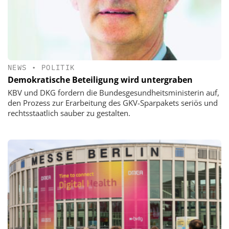
NEWS
•
POLITIK
Demokratische Beteiligung wird untergraben
KBV und DKG fordern die Bundesgesundheitsministerin auf,
den Prozess zur Erarbeitung des GKV-Sparpakets seriös und
rechtsstaatlich sauber zu gestalten.