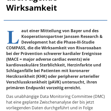
Wirksamkeit
L
aut einer Mitteilung von Bayer und des
Kooperationspartner Janssen Research &
Development hat die Phase-III-Studie
COMPASS, die die Wirksamkeit von Rivaroxaban
bei der Prävention schwerer kardialer Ereignisse
(MACE = major adverse cardiac events) wie
kardiovaskuläre Sterblichkeit, Herzinfarkte und
Schlaganfälle bei Patienten mit koronarer
Herzkrankheit (KHK) oder peripherer arterieller
Verschlusskrankheit (pAVK) untersucht, ihren
primären Endpunkt vorzeitig erreicht.
Das unabhängige Data Monitoring Committee (DMC)
hat eine geplante Zwischenanalyse der bis jetzt
vorliegenden Daten durchgeführt und in Folge