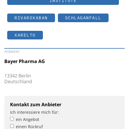
INSTITUTE
RIVAROXABAN
SCHLAGANFALL
XARELTO
Anbieter
Bayer Pharma AG
13342 Berlin
Deutschland
Kontakt zum Anbieter
Ich interessiere mich für:
ein Angebot
einen Rückruf