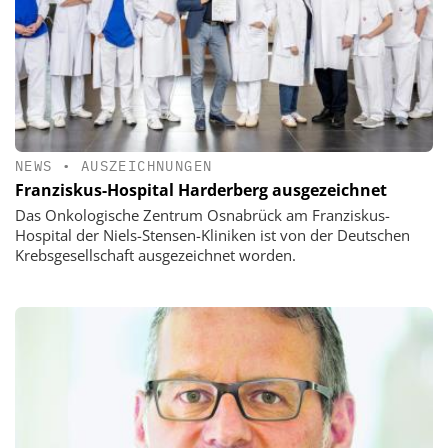
NEWS
•
AUSZEICHNUNGEN
Franziskus-Hospital Harderberg ausgezeichnet
Das Onkologische Zentrum Osnabrück am Franziskus-
Hospital der Niels-Stensen-Kliniken ist von der Deutschen
Krebsgesellschaft ausgezeichnet worden.