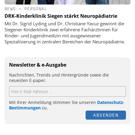
NEWS
•
PERSONAL
DRK-Kinderklinik Siegen stärkt Neuropädiatrie
Mit Dr. Sigrid Lyding und Dr. Christiane Yavuz gewinnt die
Siegener Kinderklinik zwei erfahrene Fachärztinnen für
Kinder- und Jugendmedizin mit ausgewiesener
Spezialisierung in zentralen Bereichen der Neuropädiatrie.
Newsletter & e-Ausgabe
Nachrichten, Trends und Hintergründe sowie die
neuesten E-paper.
Mit Ihrer Anmeldung stimmen Sie unseren
Datenschutz-
Bestimmungen
zu.
ABSENDEN