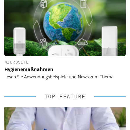
MICROSITE
Hygienemaßnahmen
Lesen Sie Anwendungsbeispiele und News zum Thema
TOP-FEATURE