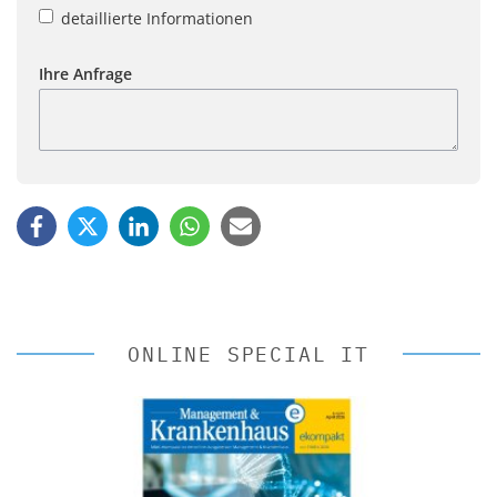
detaillierte Informationen
Ihre Anfrage
ONLINE SPECIAL IT