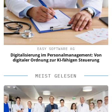
EASY SOFTWARE AG
Digitalisierung im Personalmanagement: Von
digitaler Ordnung zur KI-fähigen Steuerung
MEIST GELESEN