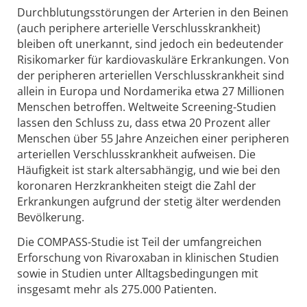
Durchblutungsstörungen der Arterien in den Beinen
(auch periphere arterielle Verschlusskrankheit)
bleiben oft unerkannt, sind jedoch ein bedeutender
Risikomarker für kardiovaskuläre Erkrankungen. Von
der peripheren arteriellen Verschlusskrankheit sind
allein in Europa und Nordamerika etwa 27 Millionen
Menschen betroffen. Weltweite Screening-Studien
lassen den Schluss zu, dass etwa 20 Prozent aller
Menschen über 55 Jahre Anzeichen einer peripheren
arteriellen Verschlusskrankheit aufweisen. Die
Häufigkeit ist stark altersabhängig, und wie bei den
koronaren Herzkrankheiten steigt die Zahl der
Erkrankungen aufgrund der stetig älter werdenden
Bevölkerung.
Die COMPASS-Studie ist Teil der umfangreichen
Erforschung von Rivaroxaban in klinischen Studien
sowie in Studien unter Alltagsbedingungen mit
insgesamt mehr als 275.000 Patienten.