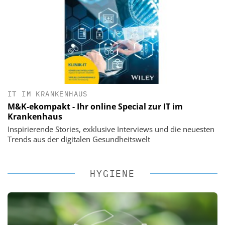
IT IM KRANKENHAUS
M&K-ekompakt - Ihr online Special zur IT im
Krankenhaus
Inspirierende Stories, exklusive Interviews und die neuesten
Trends aus der digitalen Gesundheitswelt
HYGIENE