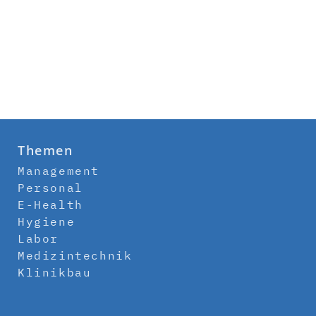
Themen
Management
Personal
E-Health
Hygiene
Labor
Medizintechnik
Klinikbau