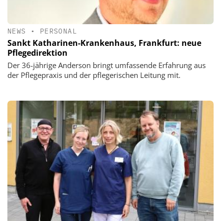
NEWS
•
PERSONAL
Sankt Katharinen-Krankenhaus, Frankfurt: neue
Pflegedirektion
Der 36-jährige Anderson bringt umfassende Erfahrung aus
der Pflegepraxis und der pflegerischen Leitung mit.