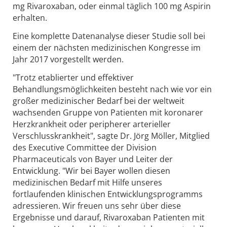
mg Rivaroxaban, oder einmal täglich 100 mg Aspirin
erhalten.
Eine komplette Datenanalyse dieser Studie soll bei
einem der nächsten medizinischen Kongresse im
Jahr 2017 vorgestellt werden.
"Trotz etablierter und effektiver
Behandlungsmöglichkeiten besteht nach wie vor ein
großer medizinischer Bedarf bei der weltweit
wachsenden Gruppe von Patienten mit koronarer
Herzkrankheit oder peripherer arterieller
Verschlusskrankheit", sagte Dr. Jörg Möller, Mitglied
des Executive Committee der Division
Pharmaceuticals von Bayer und Leiter der
Entwicklung. "Wir bei Bayer wollen diesen
medizinischen Bedarf mit Hilfe unseres
fortlaufenden klinischen Entwicklungsprogramms
adressieren. Wir freuen uns sehr über diese
Ergebnisse und darauf, Rivaroxaban Patienten mit