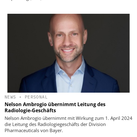
NEWS
•
PERSONAL
Nelson Ambrogio übernimmt Leitung des
Radiologie-Geschäfts
Nelson Ambrogio übernimmt mit Wirkung zum 1. April 2024
die Leitung des Radiologiegeschäfts der Division
Pharmaceuticals von Bayer.