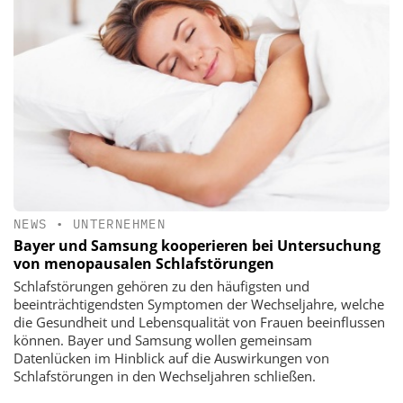
NEWS
•
UNTERNEHMEN
Bayer und Samsung kooperieren bei Untersuchung
von menopausalen Schlafstörungen
Schlafstörungen gehören zu den häufigsten und
beeinträchtigendsten Symptomen der Wechseljahre, welche
die Gesundheit und Lebensqualität von Frauen beeinflussen
können. Bayer und Samsung wollen gemeinsam
Datenlücken im Hinblick auf die Auswirkungen von
Schlafstörungen in den Wechseljahren schließen.