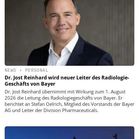
NEWS
•
PERSONAL
Dr. Jost Reinhard wird neuer Leiter des Radiologie-
Geschäfts von Bayer
Dr. Jost Reinhard übernimmt mit Wirkung zum 1. August
2026 die Leitung des Radiologiegeschäfts von Bayer. Er
berichtet an Stefan Oelrich, Mitglied des Vorstands der Bayer
AG und Leiter der Division Pharmaceuticals.