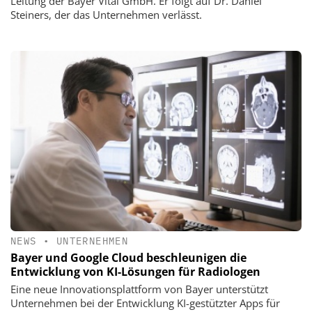
Leitung der Bayer Vital GmbH. Er folgt auf Dr. Daniel
Steiners, der das Unternehmen verlässt.
NEWS
•
UNTERNEHMEN
Bayer und Google Cloud beschleunigen die
Entwicklung von KI-Lösungen für Radiologen
Eine neue Innovationsplattform von Bayer unterstützt
Unternehmen bei der Entwicklung KI-gestützter Apps für