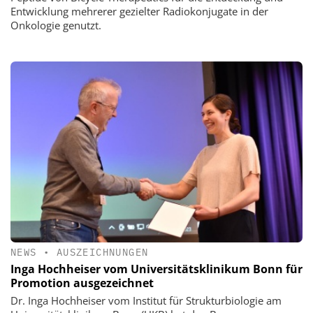
Entwicklung mehrerer gezielter Radiokonjugate in der
Onkologie genutzt.
NEWS
•
AUSZEICHNUNGEN
Inga Hochheiser vom Universitätsklinikum Bonn für
Promotion ausgezeichnet
Dr. Inga Hochheiser vom Institut für Strukturbiologie am