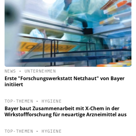
NEWS
•
UNTERNEHMEN
Erste "Forschungswerkstatt Netzhaut" von Bayer
initiiert
TOP-THEMEN
•
HYGIENE
Bayer baut Zusammenarbeit mit X-Chem in der
Wirkstoffforschung für neuartige Arzneimittel aus
TOP-THEMEN
•
HYGIENE