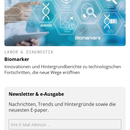
LABOR & DIAGNOSTIK
Biomarker
Innovationen und Hintergrundberichte zu technologischen
Fortschritten, die neue Wege eröffnen
Newsletter & e-Ausgabe
Nachrichten, Trends und Hintergründe sowie die
neuesten E-paper.