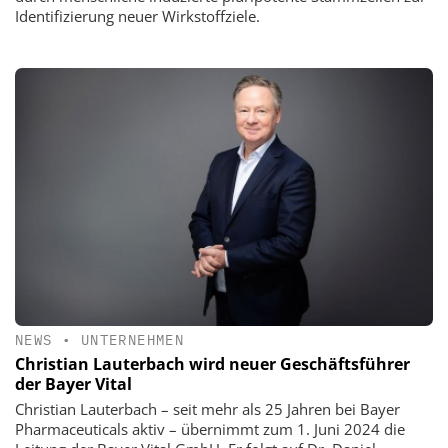
Identifizierung neuer Wirkstoffziele.
NEWS
•
UNTERNEHMEN
Christian Lauterbach wird neuer Geschäftsführer
der Bayer Vital
Christian Lauterbach – seit mehr als 25 Jahren bei Bayer
Pharmaceuticals aktiv – übernimmt zum 1. Juni 2024 die