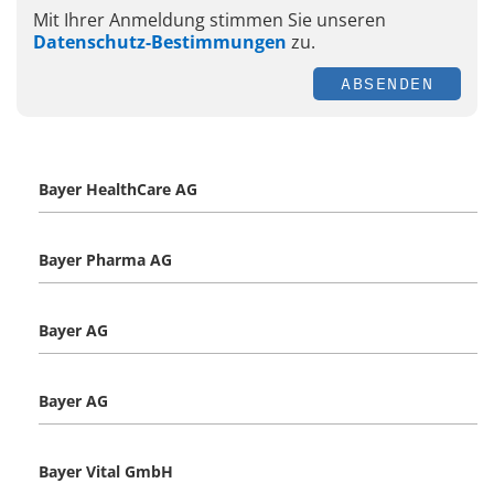
Mit Ihrer Anmeldung stimmen Sie unseren
Datenschutz-Bestimmungen
zu.
ABSENDEN
Bayer HealthCare AG
Bayer Pharma AG
Bayer AG
Bayer AG
Bayer Vital GmbH