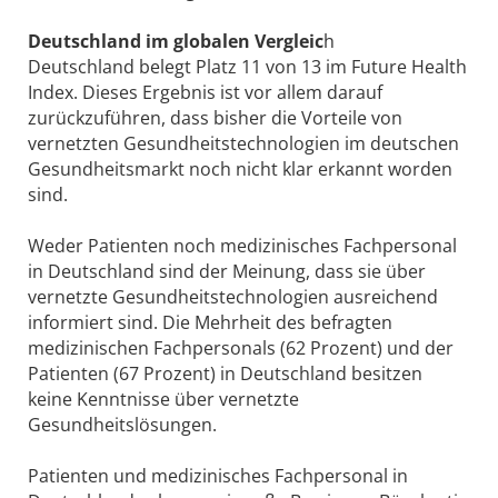
Deutschland im globalen Vergleic
h
Deutschland belegt Platz 11 von 13 im Future Health
Index. Dieses Ergebnis ist vor allem darauf
zurückzuführen, dass bisher die Vorteile von
vernetzten Gesundheitstechnologien im deutschen
Gesundheitsmarkt noch nicht klar erkannt worden
sind.
Weder Patienten noch medizinisches Fachpersonal
in Deutschland sind der Meinung, dass sie über
vernetzte Gesundheitstechnologien ausreichend
informiert sind. Die Mehrheit des befragten
medizinischen Fachpersonals (62 Prozent) und der
Patienten (67 Prozent) in Deutschland besitzen
keine Kenntnisse über vernetzte
Gesundheitslösungen.
Patienten und medizinisches Fachpersonal in