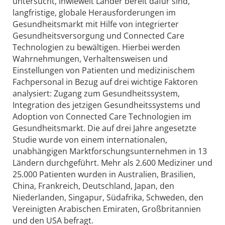
untersucht, inwieweit Länder bereit dafür sind,
langfristige, globale Herausforderungen im
Gesundheitsmarkt mit Hilfe von integrierter
Gesundheitsversorgung und Connected Care
Technologien zu bewältigen. Hierbei werden
Wahrnehmungen, Verhaltensweisen und
Einstellungen von Patienten und medizinischem
Fachpersonal in Bezug auf drei wichtige Faktoren
analysiert: Zugang zum Gesundheitssystem,
Integration des jetzigen Gesundheitssystems und
Adoption von Connected Care Technologien im
Gesundheitsmarkt. Die auf drei Jahre angesetzte
Studie wurde von einem internationalen,
unabhängigen Marktforschungsunternehmen in 13
Ländern durchgeführt. Mehr als 2.600 Mediziner und
25.000 Patienten wurden in Australien, Brasilien,
China, Frankreich, Deutschland, Japan, den
Niederlanden, Singapur, Südafrika, Schweden, den
Vereinigten Arabischen Emiraten, Großbritannien
und den USA befragt.