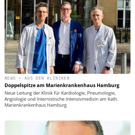
NEWS
•
AUS DEN KLINIKEN
Doppelspitze am Marienkrankenhaus Hamburg
Neue Leitung der Klinik für Kardiologie, Pneumologie,
Angiologie und Internistische Intensivmedizin am Kath.
Marienkrankenhaus Hamburg