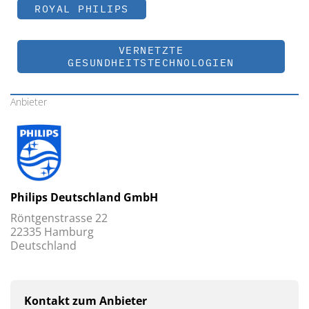
ROYAL PHILIPS
VERNETZTE
GESUNDHEITSTECHNOLOGIEN
Anbieter
Philips Deutschland GmbH
Röntgenstrasse 22
22335 Hamburg
Deutschland
Kontakt zum Anbieter