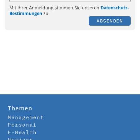
Mit Ihrer Anmeldung stimmen Sie unseren
Datenschutz-
Bestimmungen
zu.
ABSENDEN
Themen
Management
Personal
E-Health
Hygiene