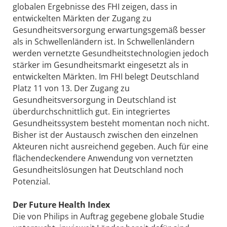
globalen Ergebnisse des FHI zeigen, dass in
entwickelten Märkten der Zugang zu
Gesundheitsversorgung erwartungsgemäß besser
als in Schwellenländern ist. In Schwellenländern
werden vernetzte Gesundheitstechnologien jedoch
stärker im Gesundheitsmarkt eingesetzt als in
entwickelten Märkten. Im FHI belegt Deutschland
Platz 11 von 13. Der Zugang zu
Gesundheitsversorgung in Deutschland ist
überdurchschnittlich gut. Ein integriertes
Gesundheitssystem besteht momentan noch nicht.
Bisher ist der Austausch zwischen den einzelnen
Akteuren nicht ausreichend gegeben. Auch für eine
flächendeckendere Anwendung von vernetzten
Gesundheitslösungen hat Deutschland noch
Potenzial.
Der Future Health Index
Die von Philips in Auftrag gegebene globale Studie