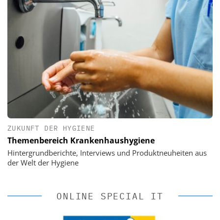
ZUKUNFT DER HYGIENE
Themenbereich Krankenhaushygiene
Hintergrundberichte, Interviews und Produktneuheiten aus
der Welt der Hygiene
ONLINE SPECIAL IT