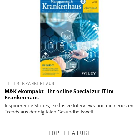
IT IM KRANKENHAUS
M&K-ekompakt - Ihr online Special zur IT im
Krankenhaus
Inspirierende Stories, exklusive Interviews und die neuesten
Trends aus der digitalen Gesundheitswelt
TOP-FEATURE