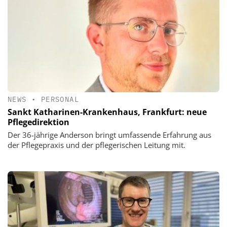
NEWS
•
PERSONAL
Sankt Katharinen-Krankenhaus, Frankfurt: neue
Pflegedirektion
Der 36-jährige Anderson bringt umfassende Erfahrung aus
der Pflegepraxis und der pflegerischen Leitung mit.