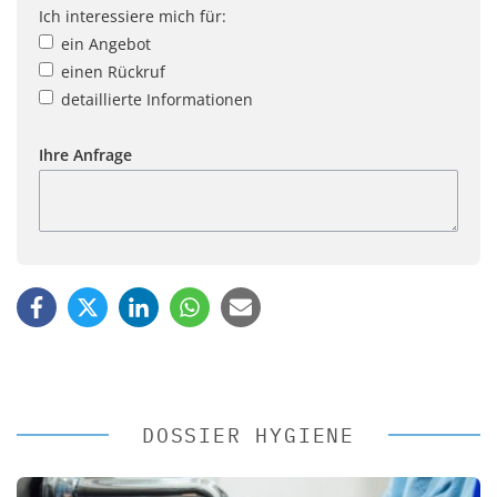
Ich interessiere mich für:
ein Angebot
einen Rückruf
detaillierte Informationen
Ihre Anfrage
DOSSIER HYGIENE