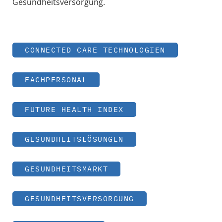
Gesundheitsversorgung.
CONNECTED CARE TECHNOLOGIEN
FACHPERSONAL
FUTURE HEALTH INDEX
GESUNDHEITSLÖSUNGEN
GESUNDHEITSMARKT
GESUNDHEITSVERSORGUNG