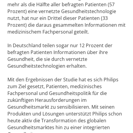
mehr als die Hälfte aller befragten Patienten (57
Prozent) eine vernetzte Gesundheitstechnologie
nutzt, hat nur ein Drittel dieser Patienten (33
Prozent) die daraus gesammelten Informationen mit
medizinischem Fachpersonal geteilt.
In Deutschland teilen sogar nur 12 Prozent der
befragten Patienten Informationen über ihre
Gesundheit, die sie durch vernetzte
Gesundheitstechnologien erhalten.
Mit den Ergebnissen der Studie hat es sich Philips
zum Ziel gesetzt, Patienten, medizinisches
Fachpersonal und Gesundheitspolitik für die
zukünftigen Herausforderungen im
Gesundheitsmarkt zu sensibilisieren. Mit seinen
Produkten und Lösungen unterstützt Philips schon
heute aktiv die Transformation des globalen
Gesundheitsmarktes hin zu einer integrierten