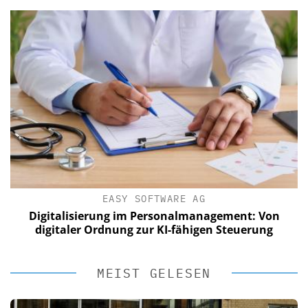
EASY SOFTWARE AG
Digitalisierung im Personalmanagement: Von
digitaler Ordnung zur KI-fähigen Steuerung
MEIST GELESEN