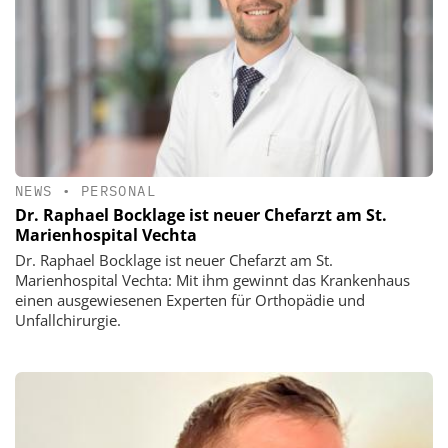
NEWS
•
PERSONAL
Dr. Raphael Bocklage ist neuer Chefarzt am St.
Marienhospital Vechta
Dr. Raphael Bocklage ist neuer Chefarzt am St.
Marienhospital Vechta: Mit ihm gewinnt das Krankenhaus
einen ausgewiesenen Experten für Orthopädie und
Unfallchirurgie.