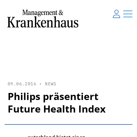
09.06.2016 •
NEWS
Philips präsentiert
Future Health Index