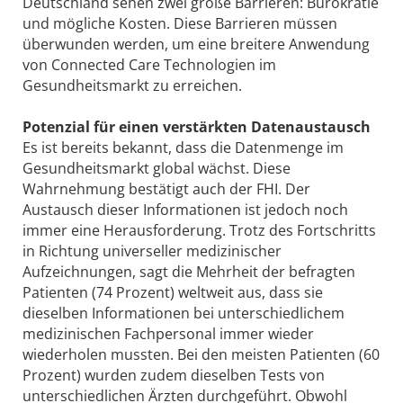
Deutschland sehen zwei große Barrieren: Bürokratie
und mögliche Kosten. Diese Barrieren müssen
überwunden werden, um eine breitere Anwendung
von Connected Care Technologien im
Gesundheitsmarkt zu erreichen.
Potenzial für einen verstärkten Datenaustausch
Es ist bereits bekannt, dass die Datenmenge im
Gesundheitsmarkt global wächst. Diese
Wahrnehmung bestätigt auch der FHI. Der
Austausch dieser Informationen ist jedoch noch
immer eine Herausforderung. Trotz des Fortschritts
in Richtung universeller medizinischer
Aufzeichnungen, sagt die Mehrheit der befragten
Patienten (74 Prozent) weltweit aus, dass sie
dieselben Informationen bei unterschiedlichem
medizinischen Fachpersonal immer wieder
wiederholen mussten. Bei den meisten Patienten (60
Prozent) wurden zudem dieselben Tests von
unterschiedlichen Ärzten durchgeführt. Obwohl