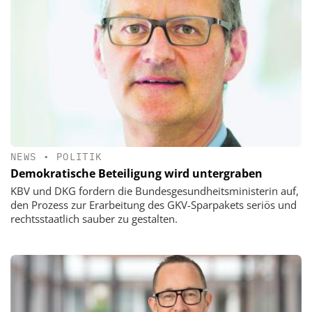
NEWS
•
POLITIK
Demokratische Beteiligung wird untergraben
KBV und DKG fordern die Bundesgesundheitsministerin auf,
den Prozess zur Erarbeitung des GKV-Sparpakets seriös und
rechtsstaatlich sauber zu gestalten.