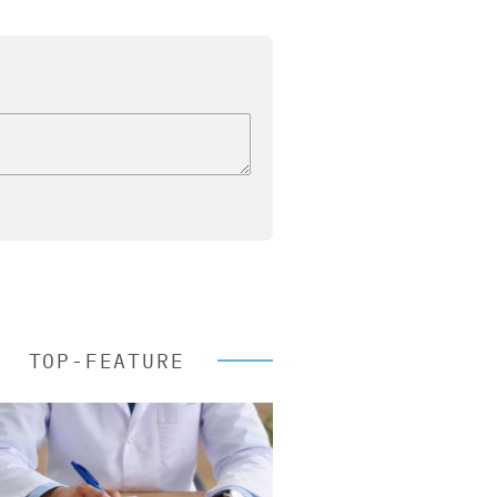
TOP-FEATURE