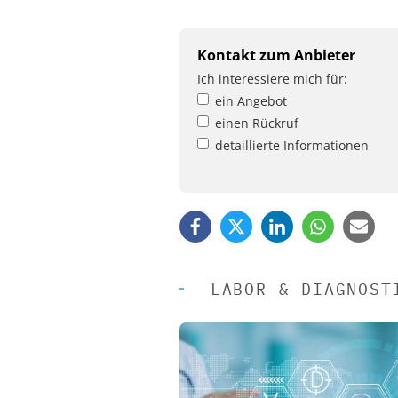
Kontakt zum Anbieter
Ich interessiere mich für:
ein Angebot
einen Rückruf
detaillierte Informationen
LABOR & DIAGNOST