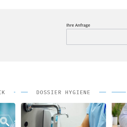
Ihre Anfrage
IK
DOSSIER HYGIENE