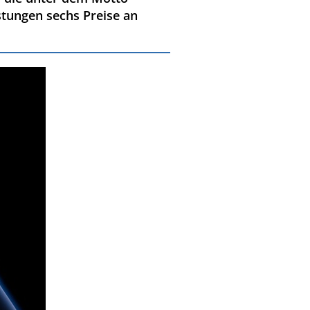
stungen sechs Preise an