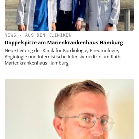
NEWS
•
AUS DEN KLINIKEN
Doppelspitze am Marienkrankenhaus Hamburg
Neue Leitung der Klinik für Kardiologie, Pneumologie,
Angiologie und Internistische Intensivmedizin am Kath.
Marienkrankenhaus Hamburg