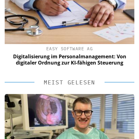
EASY SOFTWARE AG
Digitalisierung im Personalmanagement: Von
digitaler Ordnung zur KI-fähigen Steuerung
MEIST GELESEN