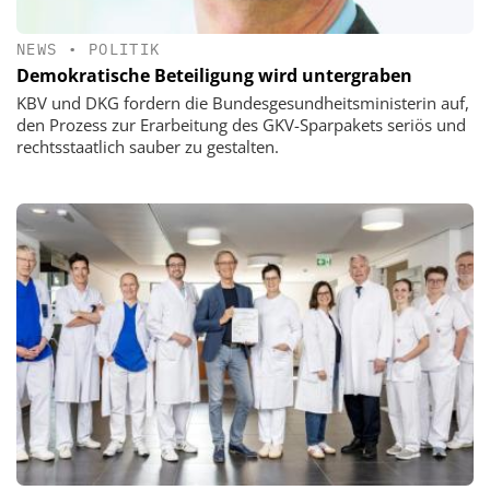
NEWS
•
POLITIK
Demokratische Beteiligung wird untergraben
KBV und DKG fordern die Bundesgesundheitsministerin auf,
den Prozess zur Erarbeitung des GKV-Sparpakets seriös und
rechtsstaatlich sauber zu gestalten.