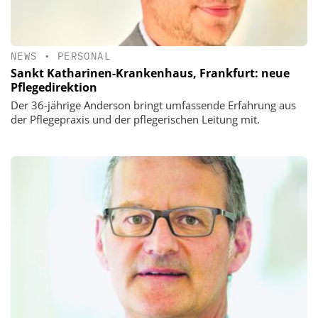
NEWS
•
PERSONAL
Sankt Katharinen-Krankenhaus, Frankfurt: neue
Pflegedirektion
Der 36-jährige Anderson bringt umfassende Erfahrung aus
der Pflegepraxis und der pflegerischen Leitung mit.