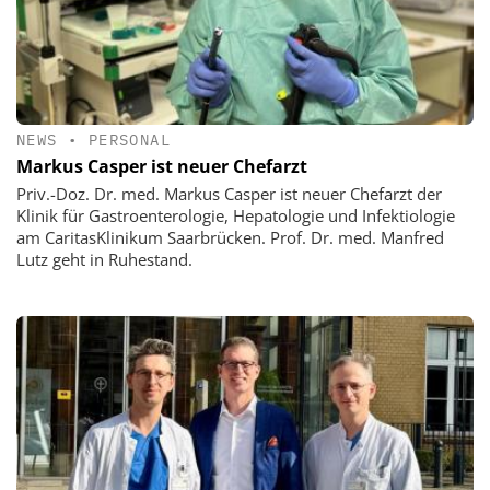
NEWS
•
PERSONAL
Markus Casper ist neuer Chefarzt
Priv.-Doz. Dr. med. Markus Casper ist neuer Chefarzt der
Klinik für Gastroenterologie, Hepatologie und Infektiologie
am CaritasKlinikum Saarbrücken. Prof. Dr. med. Manfred
Lutz geht in Ruhestand.