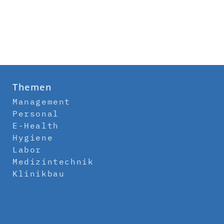
Themen
Management
Personal
E-Health
Hygiene
Labor
Medizintechnik
Klinikbau