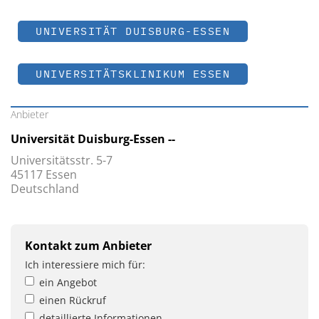
UNIVERSITÄT DUISBURG-ESSEN
UNIVERSITÄTSKLINIKUM ESSEN
Anbieter
Universität Duisburg-Essen --
Universitätsstr. 5-7
45117 Essen
Deutschland
Kontakt zum Anbieter
Ich interessiere mich für:
ein Angebot
einen Rückruf
detaillierte Informationen