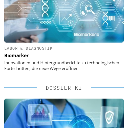
LABOR & DIAGNOSTIK
Biomarker
Innovationen und Hintergrundberichte zu technologischen
Fortschritten, die neue Wege eröffnen
DOSSIER KI