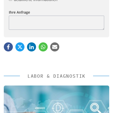
Ihre Anfrage
LABOR & DIAGNOSTIK