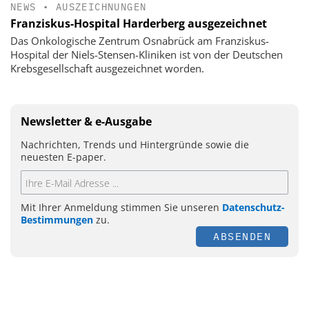
NEWS
•
AUSZEICHNUNGEN
Franziskus-Hospital Harderberg ausgezeichnet
Das Onkologische Zentrum Osnabrück am Franziskus-
Hospital der Niels-Stensen-Kliniken ist von der Deutschen
Krebsgesellschaft ausgezeichnet worden.
Newsletter & e-Ausgabe
Nachrichten, Trends und Hintergründe sowie die
neuesten E-paper.
Mit Ihrer Anmeldung stimmen Sie unseren
Datenschutz-
Bestimmungen
zu.
ABSENDEN