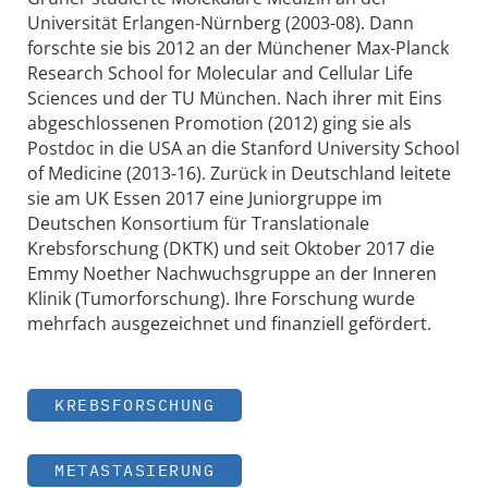
Universität Erlangen-Nürnberg (2003-08). Dann
forschte sie bis 2012 an der Münchener Max-Planck
Research School for Molecular and Cellular Life
Sciences und der TU München. Nach ihrer mit Eins
abgeschlossenen Promotion (2012) ging sie als
Postdoc in die USA an die Stanford University School
of Medicine (2013-16). Zurück in Deutschland leitete
sie am UK Essen 2017 eine Juniorgruppe im
Deutschen Konsortium für Translationale
Krebsforschung (DKTK) und seit Oktober 2017 die
Emmy Noether Nachwuchsgruppe an der Inneren
Klinik (Tumorforschung). Ihre Forschung wurde
mehrfach ausgezeichnet und finanziell gefördert.
KREBSFORSCHUNG
METASTASIERUNG