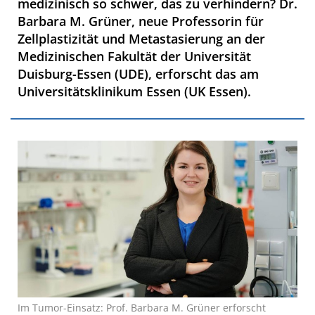
medizinisch so schwer, das zu verhindern? Dr.
Barbara M. Grüner, neue Professorin für
Zellplastizität und Metastasierung an der
Medizinischen Fakultät der Universität
Duisburg-Essen (UDE), erforscht das am
Universitätsklinikum Essen (UK Essen).
Im Tumor-Einsatz: Prof. Barbara M. Grüner erforscht