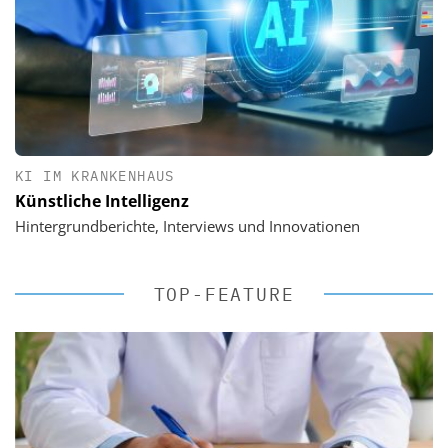
KI IM KRANKENHAUS
Künstliche Intelligenz
Hintergrundberichte, Interviews und Innovationen
TOP-FEATURE