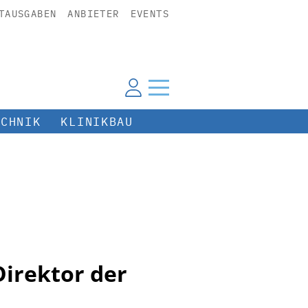
TAUSGABEN
ANBIETER
EVENTS
ECHNIK
KLINIKBAU
Direktor der