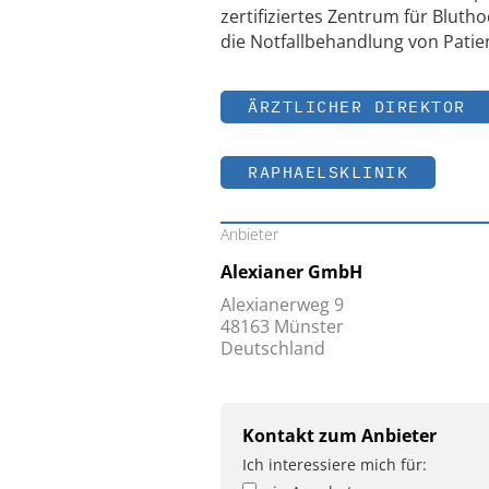
zertifiziertes Zentrum für Bluth
die Notfallbehandlung von Pati
ÄRZTLICHER DIREKTOR
RAPHAELSKLINIK
Anbieter
Alexianer GmbH
Alexianerweg 9
48163 Münster
Deutschland
Kontakt zum Anbieter
Ich interessiere mich für: