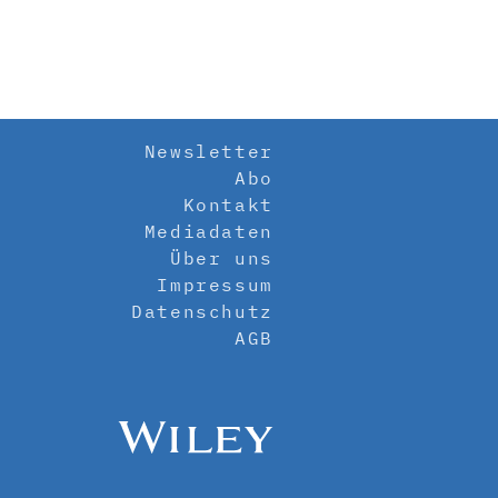
Newsletter
Abo
Kontakt
Mediadaten
Über uns
Impressum
Datenschutz
AGB