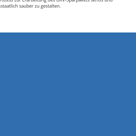
staatlich sauber zu gestalten.