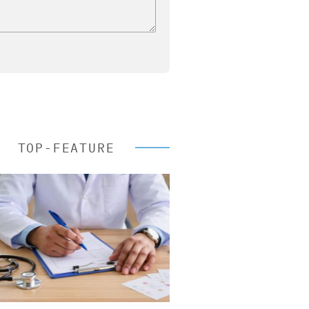
TOP-FEATURE