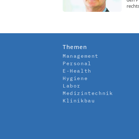
rechts
Themen
Management
Personal
E-Health
Hygiene
Labor
Medizintechnik
Klinikbau