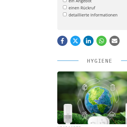
ein Angebot
einen Rückruf
detaillierte Informationen
HYGIENE