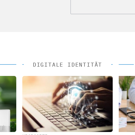
DIGITALE IDENTITÄT