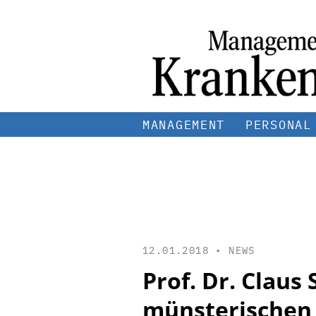
MANAGEMENT
PERSONAL
12.01.2018 •
NEWS
Prof. Dr. Claus
münsterischen 