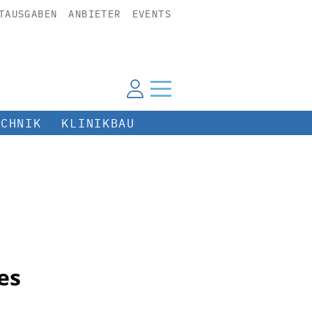
TAUSGABEN
ANBIETER
EVENTS
ECHNIK
KLINIKBAU
es