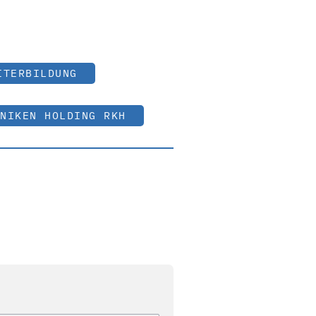
ITERBILDUNG
NIKEN HOLDING RKH