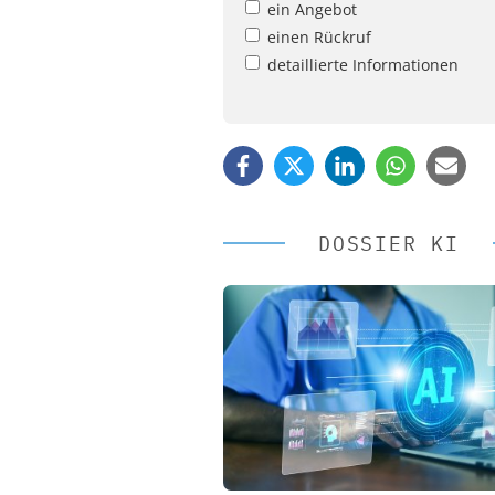
ein Angebot
einen Rückruf
detaillierte Informationen
DOSSIER KI