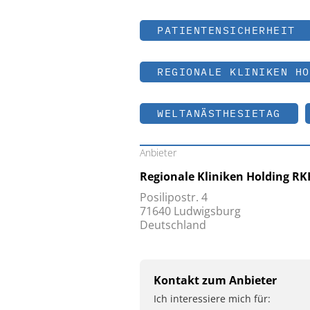
PATIENTENSICHERHEIT
REGIONALE KLINIKEN HO
WELTANÄSTHESIETAG
Anbieter
Regionale Kliniken Holding 
Posilipostr. 4
71640 Ludwigsburg
Deutschland
Kontakt zum Anbieter
Ich interessiere mich für: