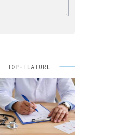
TOP-FEATURE