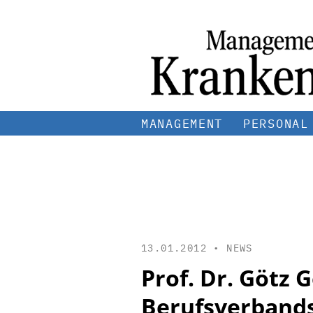
MANAGEMENT
PERSONAL
13.01.2012 •
NEWS
Prof. Dr. Götz 
Berufsverbands