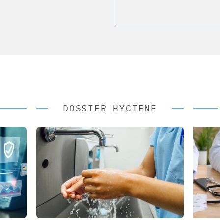
DOSSIER HYGIENE