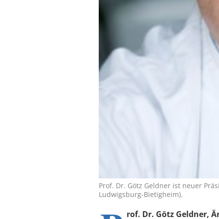
Prof. Dr. Götz Geldner ist neuer Prä
Ludwigsburg-Bietigheim).
rof. Dr. Götz Geldner, Ä