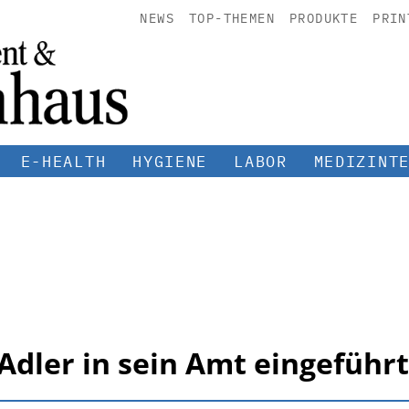
NEWS
TOP-THEMEN
PRODUKTE
PRIN
E-HEALTH
HYGIENE
LABOR
MEDIZINT
 Adler in sein Amt eingeführt