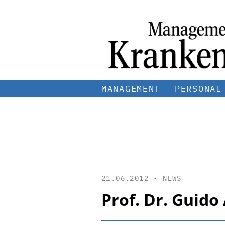
MANAGEMENT
PERSONAL
21.06.2012 •
NEWS
Prof. Dr. Guido