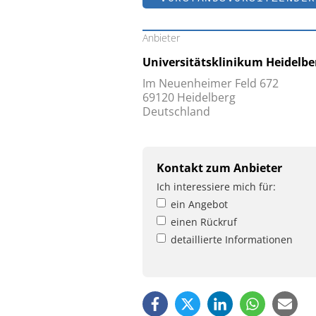
Anbieter
Universitätsklinikum Heidelber
Im Neuenheimer Feld 672
69120 Heidelberg
Deutschland
Kontakt zum Anbieter
Ich interessiere mich für:
ein Angebot
einen Rückruf
detaillierte Informationen