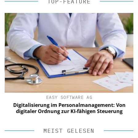
TOP-FEATURE
EASY SOFTWARE AG
Digitalisierung im Personalmanagement: Von
digitaler Ordnung zur KI-fähigen Steuerung
MEIST GELESEN