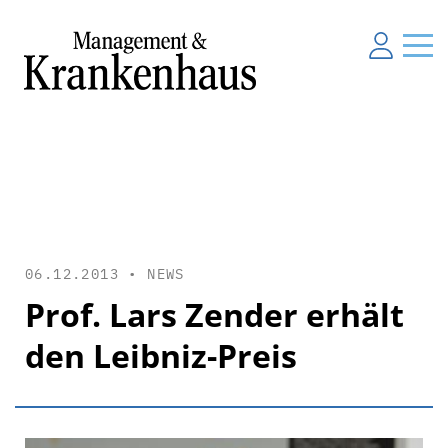
06.12.2013 •
NEWS
Prof. Lars Zender erhält
den Leibniz-Preis