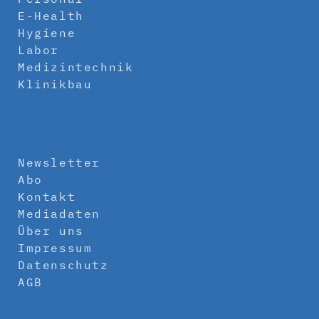
E-Health
Hygiene
Labor
Medizintechnik
Klinikbau
Newsletter
Abo
Kontakt
Mediadaten
Über uns
Impressum
Datenschutz
AGB