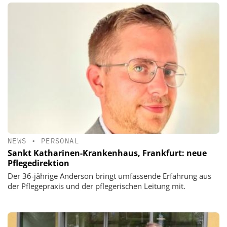
NEWS
•
PERSONAL
Sankt Katharinen-Krankenhaus, Frankfurt: neue
Pflegedirektion
Der 36-jährige Anderson bringt umfassende Erfahrung aus
der Pflegepraxis und der pflegerischen Leitung mit.