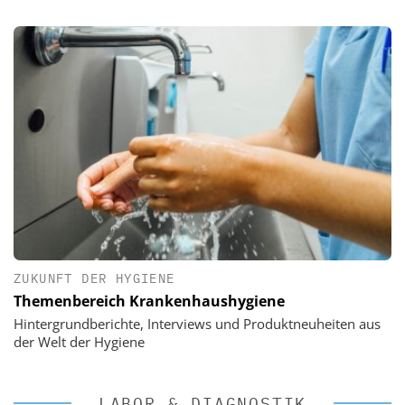
ZUKUNFT DER HYGIENE
Themenbereich Krankenhaushygiene
Hintergrundberichte, Interviews und Produktneuheiten aus
der Welt der Hygiene
LABOR & DIAGNOSTIK