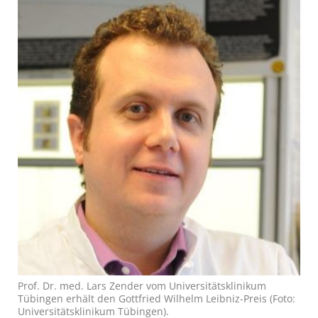
Prof. Dr. med. Lars Zender vom Universitätsklinikum
Tübingen erhält den Gottfried Wilhelm Leibniz-Preis (Foto:
Universitätsklinikum Tübingen).