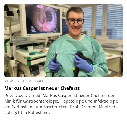
NEWS
•
PERSONAL
Markus Casper ist neuer Chefarzt
Priv.-Doz. Dr. med. Markus Casper ist neuer Chefarzt der
Klinik für Gastroenterologie, Hepatologie und Infektiologie
am CaritasKlinikum Saarbrücken. Prof. Dr. med. Manfred
Lutz geht in Ruhestand.