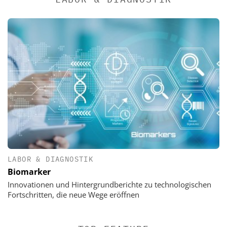
LABOR & DIAGNOSTIK
Biomarker
Innovationen und Hintergrundberichte zu technologischen
Fortschritten, die neue Wege eröffnen