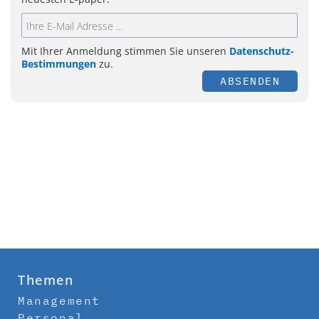
Mit Ihrer Anmeldung stimmen Sie unseren
Datenschutz-
Bestimmungen
zu.
ABSENDEN
Themen
Management
Personal