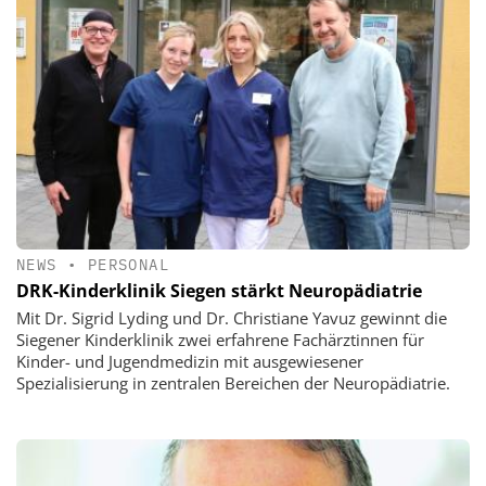
NEWS
•
PERSONAL
DRK-Kinderklinik Siegen stärkt Neuropädiatrie
Mit Dr. Sigrid Lyding und Dr. Christiane Yavuz gewinnt die
Siegener Kinderklinik zwei erfahrene Fachärztinnen für
Kinder- und Jugendmedizin mit ausgewiesener
Spezialisierung in zentralen Bereichen der Neuropädiatrie.