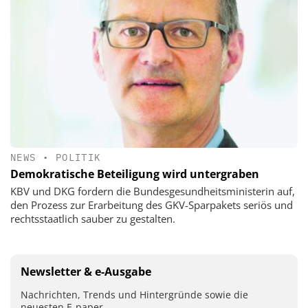
NEWS
•
POLITIK
Demokratische Beteiligung wird untergraben
KBV und DKG fordern die Bundesgesundheitsministerin auf,
den Prozess zur Erarbeitung des GKV-Sparpakets seriös und
rechtsstaatlich sauber zu gestalten.
Newsletter & e-Ausgabe
Nachrichten, Trends und Hintergründe sowie die
neuesten E-paper.