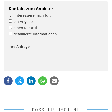
Kontakt zum Anbieter
Ich interessiere mich für:
ein Angebot
einen Rückruf
detaillierte Informationen
Ihre Anfrage
DOSSIER HYGIENE