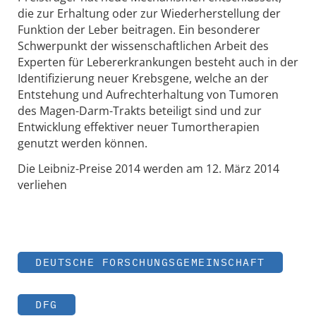
die zur Erhaltung oder zur Wiederherstellung der
Funktion der Leber beitragen. Ein besonderer
Schwerpunkt der wissenschaftlichen Arbeit des
Experten für Lebererkrankungen besteht auch in der
Identifizierung neuer Krebsgene, welche an der
Entstehung und Aufrechterhaltung von Tumoren
des Magen-Darm-Trakts beteiligt sind und zur
Entwicklung effektiver neuer Tumortherapien
genutzt werden können.
Die Leibniz-Preise 2014 werden am 12. März 2014
verliehen
DEUTSCHE FORSCHUNGSGEMEINSCHAFT
DFG