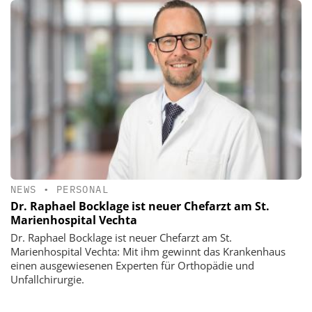
NEWS
•
PERSONAL
Dr. Raphael Bocklage ist neuer Chefarzt am St.
Marienhospital Vechta
Dr. Raphael Bocklage ist neuer Chefarzt am St.
Marienhospital Vechta: Mit ihm gewinnt das Krankenhaus
einen ausgewiesenen Experten für Orthopädie und
Unfallchirurgie.