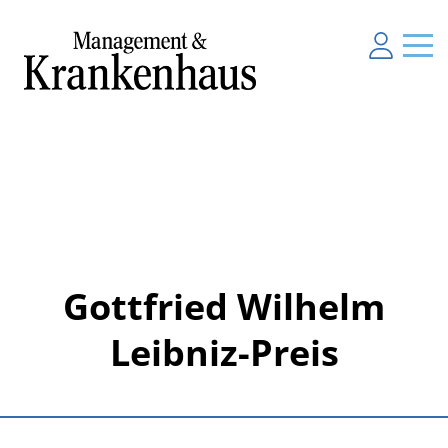
Gottfried Wilhelm
Leibniz-Preis