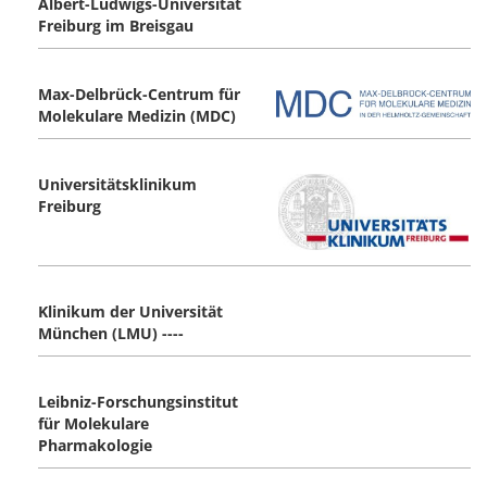
Albert-Ludwigs-Universität
Freiburg im Breisgau
Max-Delbrück-Centrum für
Molekulare Medizin (MDC)
Universitätsklinikum
Freiburg
Klinikum der Universität
München (LMU) ----
Leibniz-Forschungsinstitut
für Molekulare
Pharmakologie