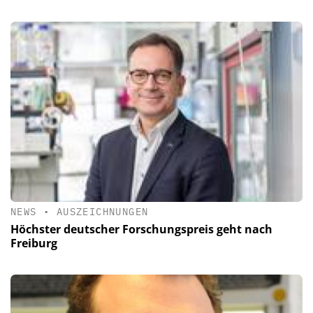
NEWS
•
AUSZEICHNUNGEN
Höchster deutscher Forschungspreis geht nach
Freiburg