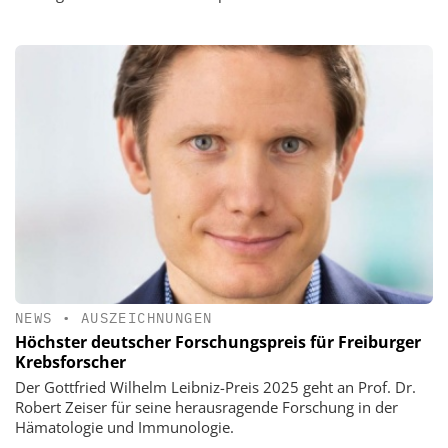
NEWS
•
AUSZEICHNUNGEN
Höchster deutscher Forschungspreis für Freiburger
Krebsforscher
Der Gottfried Wilhelm Leibniz-Preis 2025 geht an Prof. Dr.
Robert Zeiser für seine herausragende Forschung in der
Hämatologie und Immunologie.