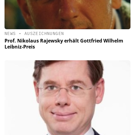
NEWS
•
AUSZEICHNUNGEN
Prof. Nikolaus Rajewsky erhält Gottfried Wilhelm
Leibniz-Preis