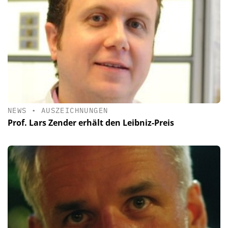
NEWS
•
AUSZEICHNUNGEN
Prof. Lars Zender erhält den Leibniz-Preis