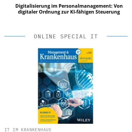
Digitalisierung im Personalmanagement: Von
digitaler Ordnung zur KI-fähigen Steuerung
ONLINE SPECIAL IT
IT IM KRANKENHAUS