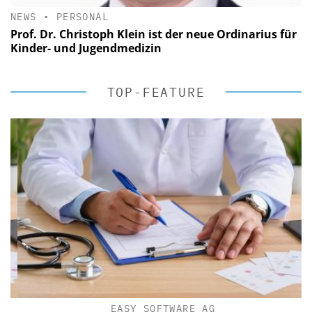
NEWS
•
PERSONAL
Prof. Dr. Christoph Klein ist der neue Ordinarius für
Kinder- und Jugendmedizin
TOP-FEATURE
EASY SOFTWARE AG