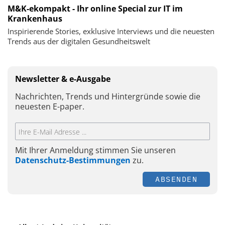
M&K-ekompakt - Ihr online Special zur IT im
Krankenhaus
Inspirierende Stories, exklusive Interviews und die neuesten
Trends aus der digitalen Gesundheitswelt
Newsletter & e-Ausgabe
Nachrichten, Trends und Hintergründe sowie die
neuesten E-paper.
Mit Ihrer Anmeldung stimmen Sie unseren
Datenschutz-Bestimmungen
zu.
ABSENDEN