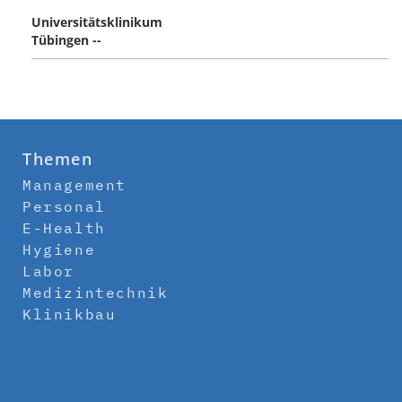
Universitätsklinikum
Tübingen --
Themen
Management
Personal
E-Health
Hygiene
Labor
Medizintechnik
Klinikbau