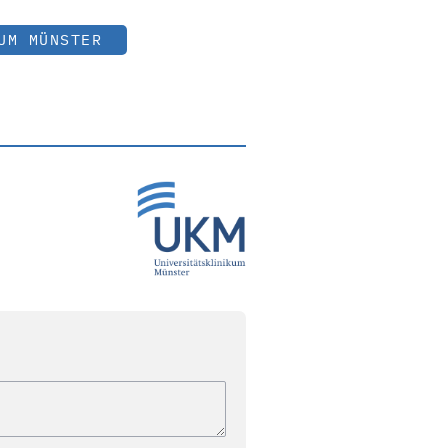
UM MÜNSTER