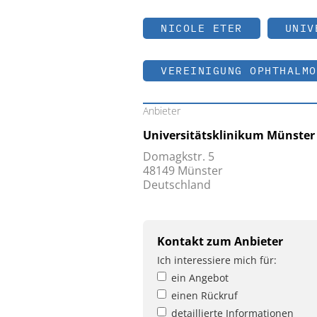
NICOLE ETER
UNIV
VEREINIGUNG OPHTHALMO
Anbieter
Universitätsklinikum Münste
Domagkstr. 5
48149 Münster
Deutschland
Kontakt zum Anbieter
Ich interessiere mich für:
ein Angebot
einen Rückruf
detaillierte Informationen