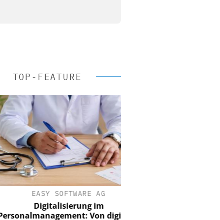
TOP-FEATURE
EASY SOFTWARE AG
Digitalisierung im
nalmanagement: Von digitaler