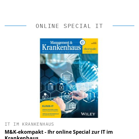
ONLINE SPECIAL IT
IT IM KRANKENHAUS
M&K-ekompakt - Ihr online Special zur IT im
Krankenhaus