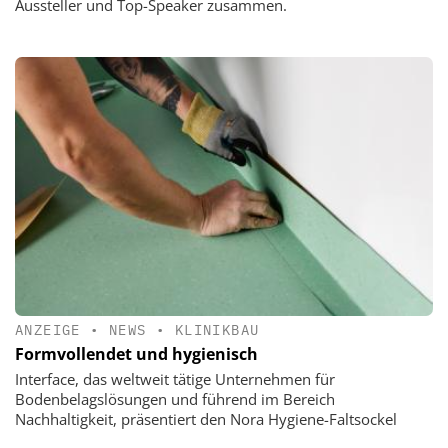
Aussteller und Top-Speaker zusammen.
ANZEIGE
•
NEWS
•
KLINIKBAU
Formvollendet und hygienisch
Interface, das weltweit tätige Unternehmen für
Bodenbelagslösungen und führend im Bereich
Nachhaltigkeit, präsentiert den Nora Hygiene-Faltsockel