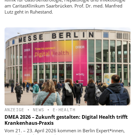
am CaritasKlinikum Saarbrücken. Prof. Dr. med. Manfred
Lutz geht in Ruhestand.
ANZEIGE
•
NEWS
•
E-HEALTH
DMEA 2026 – Zukunft gestalten: Digital Health trifft
Krankenhaus-Praxis
Vom 21. – 23. April 2026 kommen in Berlin Expert*innen,