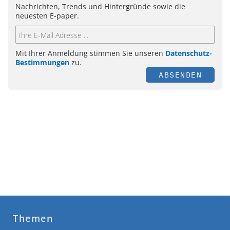
Nachrichten, Trends und Hintergründe sowie die
neuesten E-paper.
Mit Ihrer Anmeldung stimmen Sie unseren
Datenschutz-
Bestimmungen
zu.
ABSENDEN
Themen