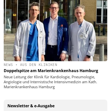
NEWS
•
AUS DEN KLINIKEN
Doppelspitze am Marienkrankenhaus Hamburg
Neue Leitung der Klinik für Kardiologie, Pneumologie,
Angiologie und Internistische Intensivmedizin am Kath.
Marienkrankenhaus Hamburg
Newsletter & e-Ausgabe