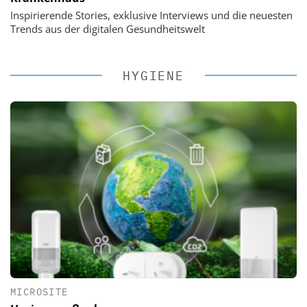
Inspirierende Stories, exklusive Interviews und die neuesten
Trends aus der digitalen Gesundheitswelt
HYGIENE
MICROSITE