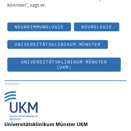
könnten“, sagt er.
NEUROIMMUNOLOGIE
NEUROLOGIE
UNIVERSITÄTSKLINIKUM MÜNSTER
UNIVERSITÄTSKLINIKUM MÜNSTER
(UKM)
Anbieter
Universitätsklinikum Münster UKM