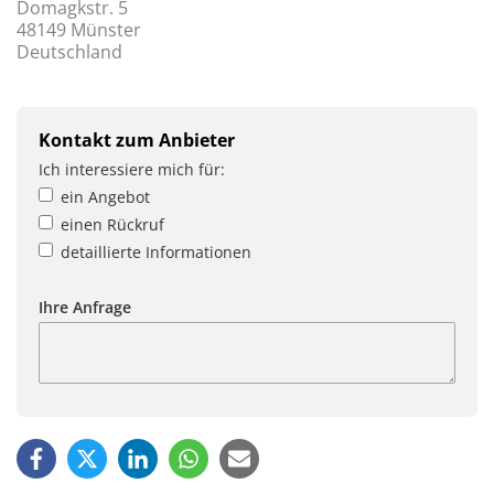
Domagkstr. 5
48149 Münster
Deutschland
Kontakt zum Anbieter
Ich interessiere mich für:
ein Angebot
einen Rückruf
detaillierte Informationen
Ihre Anfrage