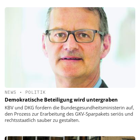
NEWS
•
POLITIK
Demokratische Beteiligung wird untergraben
KBV und DKG fordern die Bundesgesundheitsministerin auf,
den Prozess zur Erarbeitung des GKV-Sparpakets seriös und
rechtsstaatlich sauber zu gestalten.