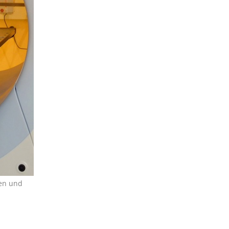
nen und