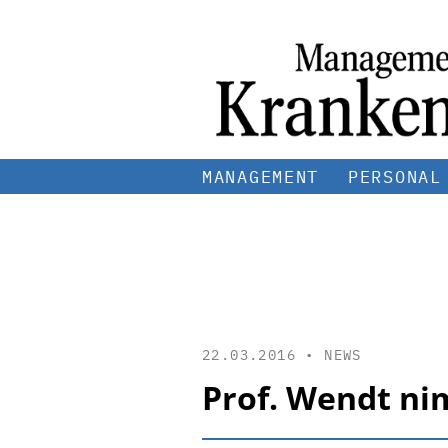
MANAGEMENT
PERSONAL
22.03.2016 •
NEWS
Prof. Wendt ni