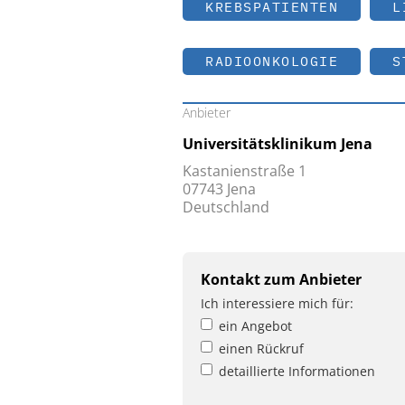
KREBSPATIENTEN
L
RADIOONKOLOGIE
S
Anbieter
Universitätsklinikum Jena
Kastanienstraße 1
07743 Jena
Deutschland
Kontakt zum Anbieter
Ich interessiere mich für:
ein Angebot
einen Rückruf
detaillierte Informationen