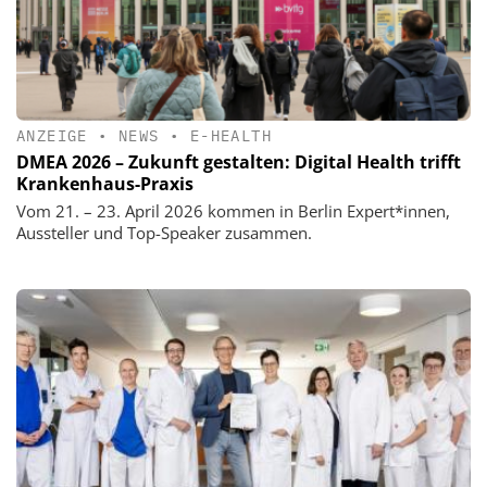
ANZEIGE
•
NEWS
•
E-HEALTH
DMEA 2026 – Zukunft gestalten: Digital Health trifft
Krankenhaus-Praxis
Vom 21. – 23. April 2026 kommen in Berlin Expert*innen,
Aussteller und Top-Speaker zusammen.