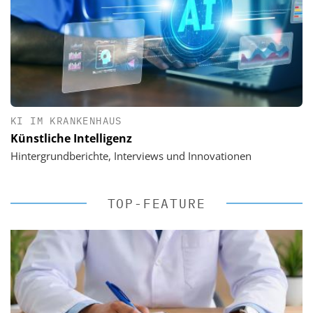
KI IM KRANKENHAUS
Künstliche Intelligenz
Hintergrundberichte, Interviews und Innovationen
TOP-FEATURE