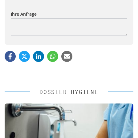
Ihre Anfrage
DOSSIER HYGIENE