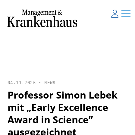
04.11.2025 •
NEWS
Professor Simon Lebek
mit „Early Excellence
Award in Science”
ausgezeichnet