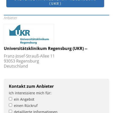
(UKR)
Anbieter
Universitätsklinikum Regensburg (UKR) --
Franz-Josef-Strauß-Allee 11
93053 Regensburg
Deutschland
Kontakt zum Anbieter
Ich interessiere mich für:
ein Angebot
einen Rückruf
detaillierte Informationen