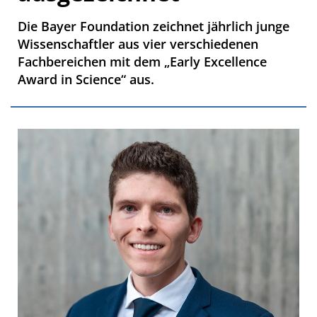
Die Bayer Foundation zeichnet jährlich junge
Wissenschaftler aus vier verschiedenen
Fachbereichen mit dem „Early Excellence
Award in Science“ aus.