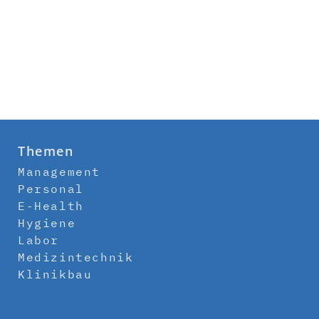
Themen
Management
Personal
E-Health
Hygiene
Labor
Medizintechnik
Klinikbau