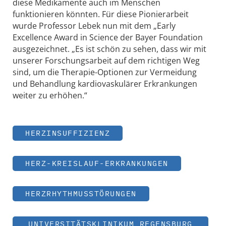
diese Medikamente auch im Menschen
funktionieren könnten. Für diese Pionierarbeit
wurde Professor Lebek nun mit dem „Early
Excellence Award in Science der Bayer Foundation
ausgezeichnet. „Es ist schön zu sehen, dass wir mit
unserer Forschungsarbeit auf dem richtigen Weg
sind, um die Therapie-Optionen zur Vermeidung
und Behandlung kardiovaskulärer Erkrankungen
weiter zu erhöhen.“
HERZINSUFFIZIENZ
HERZ-KREISLAUF-ERKRANKUNGEN
HERZRHYTHMUSSTÖRUNGEN
UNIVERSITÄTSKLINIKUM REGENSBURG