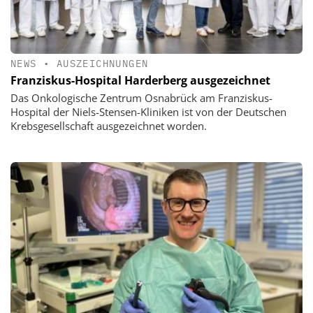
NEWS
•
AUSZEICHNUNGEN
Franziskus-Hospital Harderberg ausgezeichnet
Das Onkologische Zentrum Osnabrück am Franziskus-
Hospital der Niels-Stensen-Kliniken ist von der Deutschen
Krebsgesellschaft ausgezeichnet worden.