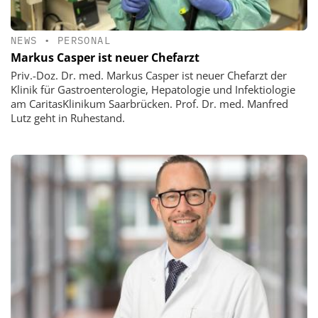
NEWS
•
PERSONAL
Markus Casper ist neuer Chefarzt
Priv.-Doz. Dr. med. Markus Casper ist neuer Chefarzt der
Klinik für Gastroenterologie, Hepatologie und Infektiologie
am CaritasKlinikum Saarbrücken. Prof. Dr. med. Manfred
Lutz geht in Ruhestand.