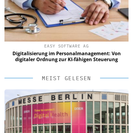
EASY SOFTWARE AG
Digitalisierung im Personalmanagement: Von
digitaler Ordnung zur KI-fähigen Steuerung
MEIST GELESEN