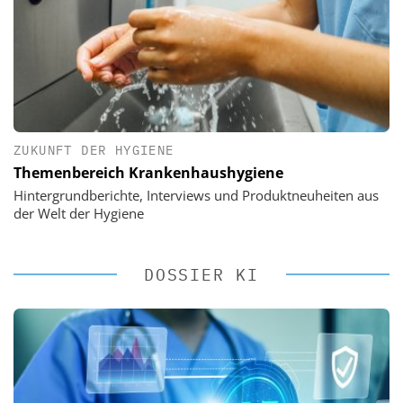
ZUKUNFT DER HYGIENE
Themenbereich Krankenhaushygiene
Hintergrundberichte, Interviews und Produktneuheiten aus
der Welt der Hygiene
DOSSIER KI