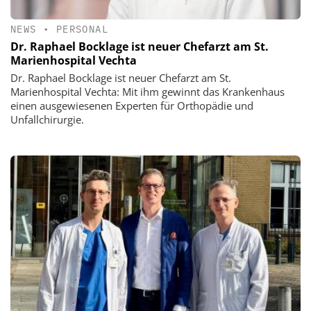
NEWS
•
PERSONAL
Dr. Raphael Bocklage ist neuer Chefarzt am St.
Marienhospital Vechta
Dr. Raphael Bocklage ist neuer Chefarzt am St.
Marienhospital Vechta: Mit ihm gewinnt das Krankenhaus
einen ausgewiesenen Experten für Orthopädie und
Unfallchirurgie.