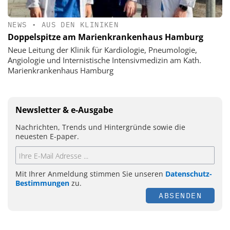
NEWS
•
AUS DEN KLINIKEN
Doppelspitze am Marienkrankenhaus Hamburg
Neue Leitung der Klinik für Kardiologie, Pneumologie,
Angiologie und Internistische Intensivmedizin am Kath.
Marienkrankenhaus Hamburg
Newsletter & e-Ausgabe
Nachrichten, Trends und Hintergründe sowie die
neuesten E-paper.
Mit Ihrer Anmeldung stimmen Sie unseren
Datenschutz-
Bestimmungen
zu.
ABSENDEN