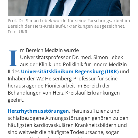
Prof. Dr. Simon Lebek wurde für seine Forschungsarbeit im
Bereich der Herz-Kreislauf-Erkrankungen ausgezeichnet.
Foto: UKR
I
m Bereich Medizin wurde
Universitätsprofessor Dr. med. Simon Lebek
aus der Klinik und Poliklinik für Innere Medizin
II des
Universitätsklinikum Regensburg (UKR)
und
Inhaber der W2 Heisenberg-Professur für seine
herausragende Pionierarbeit im Bereich der
Behandlungen von Herz-Kreislauf-Erkrankungen
geehrt.
Herzrhythmusstörungen
, Herzinsuffizienz und
schlafbezogene Atmungsstörungen gehören zu den
häufigsten kardiovaskulären Krankheitsbildern und
sind weltweit die häufigste Todesursache, sogar