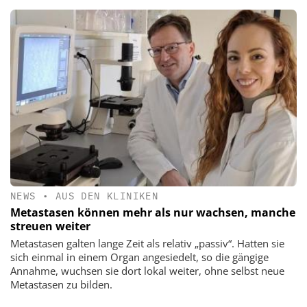
NEWS
•
AUS DEN KLINIKEN
Metastasen können mehr als nur wachsen, manche
streuen weiter
Metastasen galten lange Zeit als relativ „passiv“. Hatten sie
sich einmal in einem Organ angesiedelt, so die gängige
Annahme, wuchsen sie dort lokal weiter, ohne selbst neue
Metastasen zu bilden.