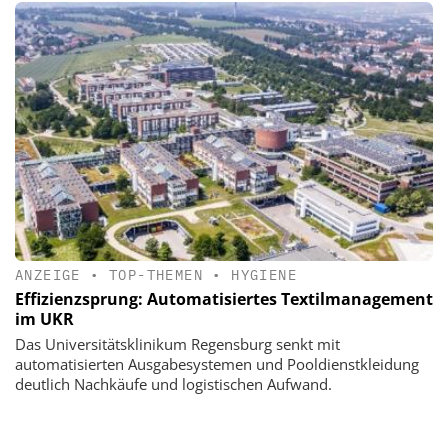
ANZEIGE
•
TOP-THEMEN
•
HYGIENE
Effizienzsprung: Automatisiertes Textilmanagement
im UKR
Das Universitätsklinikum Regensburg senkt mit
automatisierten Ausgabesystemen und Pooldienstkleidung
deutlich Nachkäufe und logistischen Aufwand.