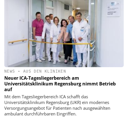
NEWS
•
AUS DEN KLINIKEN
Neuer ICA-Tagesliegerbereich am
Universitätsklinikum Regensburg nimmt Betrieb
auf
Mit dem Tagesliegerbereich ICA schafft das
Universitätsklinikum Regensburg (UKR) ein modernes
Versorgungsangebot für Patienten nach ausgewählten
ambulant durchführbaren Eingriffen.