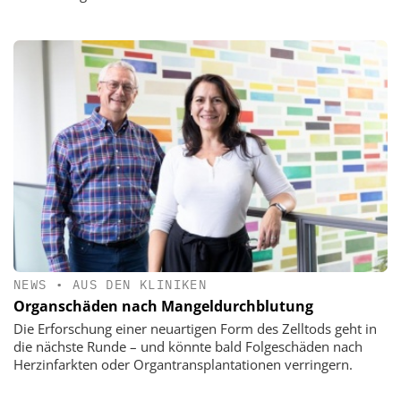
NEWS
•
AUS DEN KLINIKEN
Organschäden nach Mangeldurchblutung
Die Erforschung einer neuartigen Form des Zelltods geht in
die nächste Runde – und könnte bald Folgeschäden nach
Herzinfarkten oder Organtransplantationen verringern.