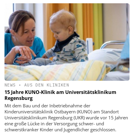
NEWS
•
AUS DEN KLINIKEN
15 Jahre KUNO-Klinik am Universitätsklinikum
Regensburg
Mit dem Bau und der Inbetriebnahme der
Kinderuniversitätsklinik Ostbayern (KUNO) am Standort
Universitätsklinikum Regensburg (UKR) wurde vor 15 Jahren
eine große Lücke in der Versorgung schwer- und
schwerstkranker Kinder und Jugendlicher geschlossen.