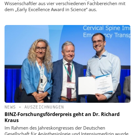
Wissenschaftler aus vier verschiedenen Fachbereichen mit
dem „Early Excellence Award in Science“ aus.
NEWS
•
AUSZEICHNUNGEN
BINZ-Forschungsförderpreis geht an Dr. Richard
Kraus
Im Rahmen des Jahreskongresses der Deutschen
Gesellschaft für Anästhesiologie und Intensivmedizin wurde