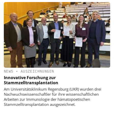
NEWS
•
AUSZEICHNUNGEN
Innovative Forschung zur
Stammzelltransplantation
Am Universitätsklinikum Regensburg (UKR) wurden drei
Nachwuchswissenschaftler für ihre wissenschaftlichen
Arbeiten zur Immunologie der hämatopoetischen
Stammzelltransplantation ausgezeichnet.