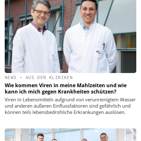
NEWS
•
AUS DEN KLINIKEN
Wie kommen Viren in meine Mahlzeiten und wie
kann ich mich gegen Krankheiten schützen?
Viren in Lebensmitteln aufgrund von verunreinigtem Wasser
und anderen äußeren Einflussfaktoren sind gefährlich und
können teils lebensbedrohliche Erkrankungen auslösen.