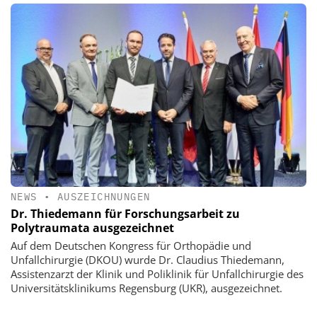
NEWS
•
AUSZEICHNUNGEN
Dr. Thiedemann für Forschungsarbeit zu
Polytraumata ausgezeichnet
Auf dem Deutschen Kongress für Orthopädie und
Unfallchirurgie (DKOU) wurde Dr. Claudius Thiedemann,
Assistenzarzt der Klinik und Poliklinik für Unfallchirurgie des
Universitätsklinikums Regensburg (UKR), ausgezeichnet.