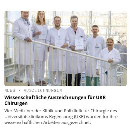
NEWS
•
AUSZEICHNUNGEN
Wissenschaftliche Auszeichnungen für UKR-
Chirurgen
Vier Mediziner der Klinik und Poliklinik für Chirurgie des
Universitätsklinikums Regensburg (UKR) wurden für ihre
wissenschaftlichen Arbeiten ausgezeichnet.