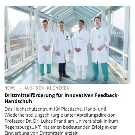
NEWS
•
AUS DEN KLINIKEN
Drittmittelförderung für innovativen Feedback-
Handschuh
Das Hochschulzentrum für Plastische, Hand- und
Wiederherstellungschirurgie unter Abteilungsdirektor
Professor Dr. Dr. Lukas Prantl am Universitätsklinikum
Regensburg (UKR) hat einen bedeutenden Erfolg in der
Einwerbung von Drittmitteln erzielt.