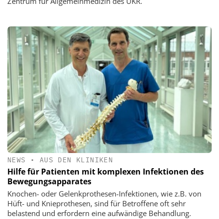
Zentrum für Allgemeinmedizin des UKR.
NEWS
•
AUS DEN KLINIKEN
Hilfe für Patienten mit komplexen Infektionen des
Bewegungsapparates
Knochen- oder Gelenkprothesen-Infektionen, wie z.B. von
Hüft- und Knieprothesen, sind für Betroffene oft sehr
belastend und erfordern eine aufwändige Behandlung.