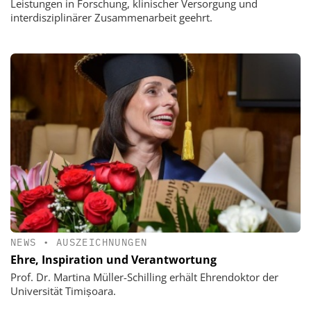
Leistungen in Forschung, klinischer Versorgung und
interdisziplinärer Zusammenarbeit geehrt.
NEWS
•
AUSZEICHNUNGEN
Ehre, Inspiration und Verantwortung
Prof. Dr. Martina Müller-Schilling erhält Ehrendoktor der
Universität Timișoara.