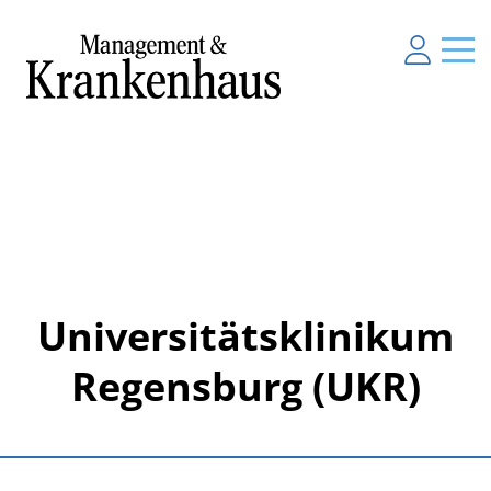
Universitätsklinikum
Regensburg (UKR)