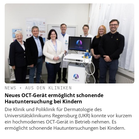
NEWS
•
AUS DEN KLINIKEN
Neues OCT-Gerät ermöglicht schonende
Hautuntersuchung bei Kindern
Die Klinik und Poliklinik für Dermatologie des
Universitätsklinikums Regensburg (UKR) konnte vor kurzem
ein hochmodernes OCT-Gerät in Betrieb nehmen. Es
ermöglicht schonende Hautuntersuchungen bei Kindern.