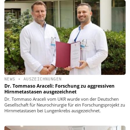
NEWS
•
AUSZEICHNUNGEN
Dr. Tommaso Araceli: Forschung zu aggressiven
Hirnmetastasen ausgezeichnet
Dr. Tommaso Araceli vom UKR wurde von der Deutschen
Gesellschaft für Neurochirurgie für ein Forschungsprojekt zu
Hirnmetastasen bei Lungenkrebs ausgezeichnet.