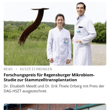
NEWS
•
AUSZEICHNUNGEN
Forschungspreis für Regensburger Mikrobiom-
Studie zur Stammzelltransplantation
Dr. Elisabeth Meedt und Dr. Erik Thiele Orberg mit Preis der
DAG-HSZT ausgezeichnet.