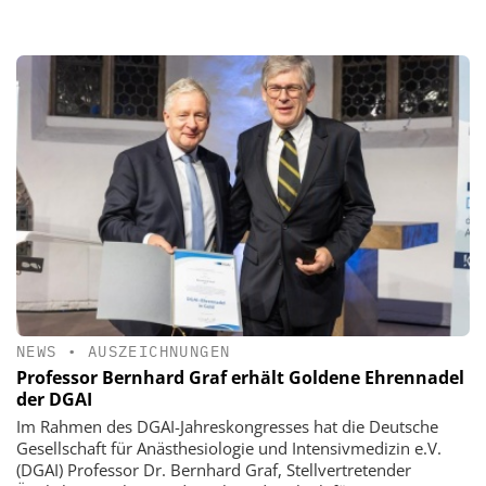
NEWS
•
AUSZEICHNUNGEN
Professor Bernhard Graf erhält Goldene Ehrennadel
der DGAI
Im Rahmen des DGAI-Jahreskongresses hat die Deutsche
Gesellschaft für Anästhesiologie und Intensivmedizin e.V.
(DGAI) Professor Dr. Bernhard Graf, Stellvertretender