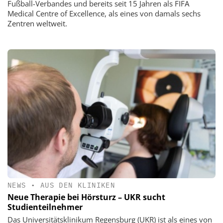
Fußball-Verbandes und bereits seit 15 Jahren als FIFA
Medical Centre of Excellence, als eines von damals sechs
Zentren weltweit.
NEWS
•
AUS DEN KLINIKEN
Neue Therapie bei Hörsturz – UKR sucht
Studienteilnehmer
Das Universitätsklinikum Regensburg (UKR) ist als eines von