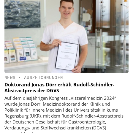
NEWS
•
AUSZEICHNUNGEN
Doktorand Jonas Dörr erhält Rudolf-Schindler-
Abstractpreis der DGVS
Auf dem diesjährigen Kongress „Viszeralmedizin 2024“
wurde Jonas Dörr, Medizindoktorand der Klinik und
Poliklinik für Innere Medizin I des Universitätsklinikums
Regensburg (UKR), mit dem Rudolf-Schindler-Abstractpreis
der Deutschen Gesellschaft für Gastroenterologie,
Verdauungs- und Stoffwechselkrankheiten (DGVS)