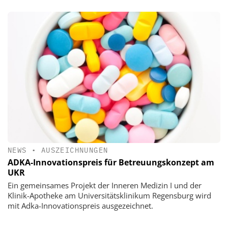
NEWS
•
AUSZEICHNUNGEN
ADKA-Innovationspreis für Betreuungskonzept am
UKR
Ein gemeinsames Projekt der Inneren Medizin I und der
Klinik-Apotheke am Universitätsklinikum Regensburg wird
mit Adka-Innovationspreis ausgezeichnet.