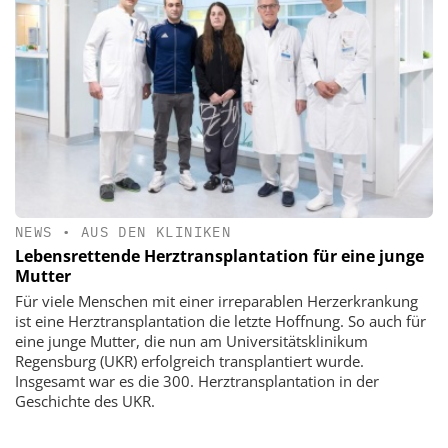
NEWS
•
AUS DEN KLINIKEN
Lebensrettende Herztransplantation für eine junge
Mutter
Für viele Menschen mit einer irreparablen Herzerkrankung
ist eine Herztransplantation die letzte Hoffnung. So auch für
eine junge Mutter, die nun am Universitätsklinikum
Regensburg (UKR) erfolgreich transplantiert wurde.
Insgesamt war es die 300. Herztransplantation in der
Geschichte des UKR.