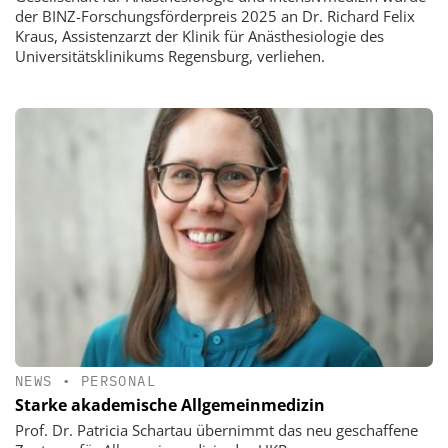
der BINZ-Forschungsförderpreis 2025 an Dr. Richard Felix
Kraus, Assistenzarzt der Klinik für Anästhesiologie des
Universitätsklinikums Regensburg, verliehen.
NEWS
•
PERSONAL
Starke akademische Allgemeinmedizin
Prof. Dr. Patricia Schartau übernimmt das neu geschaffene