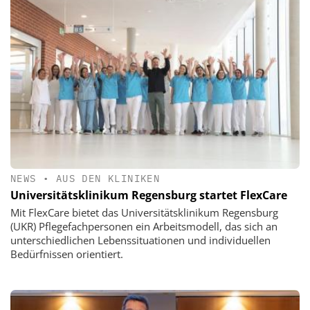
NEWS
•
AUS DEN KLINIKEN
Universitätsklinikum Regensburg startet FlexCare
Mit FlexCare bietet das Universitätsklinikum Regensburg
(UKR) Pflegefachpersonen ein Arbeitsmodell, das sich an
unterschiedlichen Lebenssituationen und individuellen
Bedürfnissen orientiert.