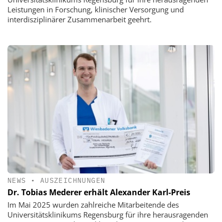
Leistungen in Forschung, klinischer Versorgung und
interdisziplinärer Zusammenarbeit geehrt.
NEWS
•
AUSZEICHNUNGEN
Dr. Tobias Mederer erhält Alexander Karl-Preis
Im Mai 2025 wurden zahlreiche Mitarbeitende des
Universitätsklinikums Regensburg für ihre herausragenden