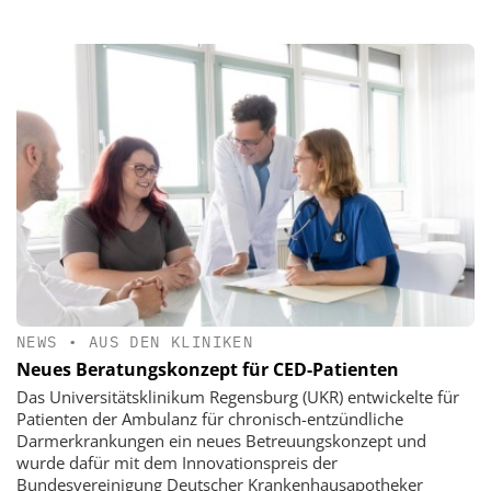
NEWS
•
AUS DEN KLINIKEN
Neues Beratungskonzept für CED-Patienten
Das Universitätsklinikum Regensburg (UKR) entwickelte für
Patienten der Ambulanz für chronisch-entzündliche
Darmerkrankungen ein neues Betreuungskonzept und
wurde dafür mit dem Innovationspreis der
Bundesvereinigung Deutscher Krankenhausapotheker