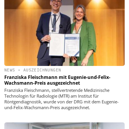
NEWS
•
AUSZEICHNUNGEN
Franziska Fleischmann mit Eugenie-und-Felix-
Wachsmann-Preis ausgezeichnet
Franziska Fleischmann, stellvertretende Medizinische
Technologin für Radiologie (MTR) am Institut für
Röntgendiagnostik, wurde von der DRG mit dem Eugenie-
und-Felix-Wachsmann-Preis ausgezeichnet.