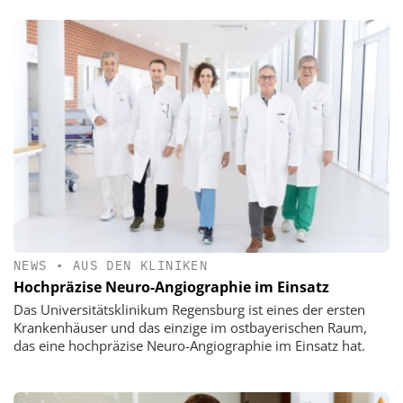
NEWS
•
AUS DEN KLINIKEN
Hochpräzise Neuro-Angiographie im Einsatz
Das Universitätsklinikum Regensburg ist eines der ersten
Krankenhäuser und das einzige im ostbayerischen Raum,
das eine hochpräzise Neuro-Angiographie im Einsatz hat.