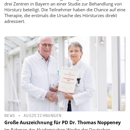
drei Zentren in Bayern an einer Studie zur Behandlung von
Hörsturz beteiligt. Die Teilnehmer haben die Chance auf eine
Therapie, die erstmals die Ursache des Hörsturzes direkt
adressiert.
NEWS
•
AUSZEICHNUNGEN
Große Auszeichnung für PD Dr. Thomas Noppeney
Im Rahmen der Akademischen Woche der Deutschen