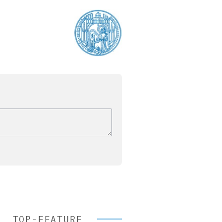
TOP-FEATURE