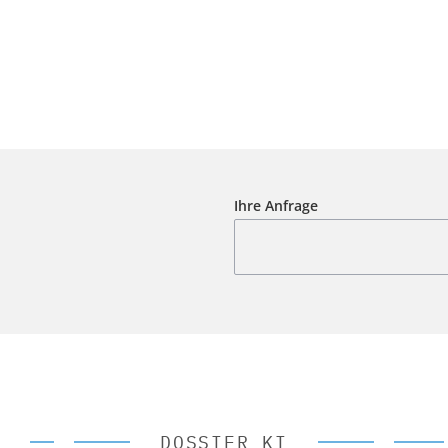
Ihre Anfrage
DOSSIER KI