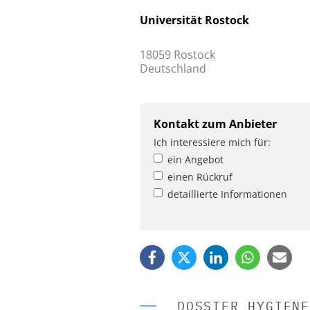
Universität Rostock
18059 Rostock
Deutschland
Kontakt zum Anbieter
Ich interessiere mich für:
ein Angebot
einen Rückruf
detaillierte Informationen
DOSSIER HYGIENE