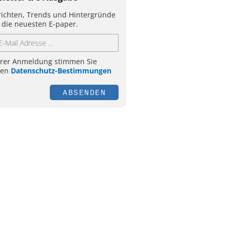
ichten, Trends und Hintergründe
 die neuesten E-paper.
hrer Anmeldung stimmen Sie
ren
Datenschutz-Bestimmungen
ABSENDEN