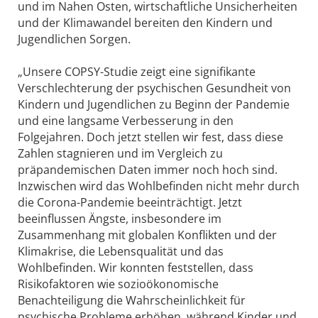
und im Nahen Osten, wirtschaftliche Unsicherheiten
und der Klimawandel bereiten den Kindern und
Jugendlichen Sorgen.
„Unsere COPSY-Studie zeigt eine signifikante
Verschlechterung der psychischen Gesundheit von
Kindern und Jugendlichen zu Beginn der Pandemie
und eine langsame Verbesserung in den
Folgejahren. Doch jetzt stellen wir fest, dass diese
Zahlen stagnieren und im Vergleich zu
präpandemischen Daten immer noch hoch sind.
Inzwischen wird das Wohlbefinden nicht mehr durch
die Corona-Pandemie beeinträchtigt. Jetzt
beeinflussen Ängste, insbesondere im
Zusammenhang mit globalen Konflikten und der
Klimakrise, die Lebensqualität und das
Wohlbefinden. Wir konnten feststellen, dass
Risikofaktoren wie sozioökonomische
Benachteiligung die Wahrscheinlichkeit für
psychische Probleme erhöhen, während Kinder und