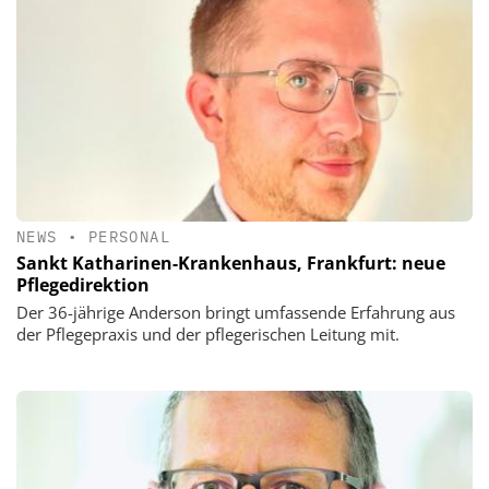
NEWS
•
PERSONAL
Sankt Katharinen-Krankenhaus, Frankfurt: neue
Pflegedirektion
Der 36-jährige Anderson bringt umfassende Erfahrung aus
der Pflegepraxis und der pflegerischen Leitung mit.