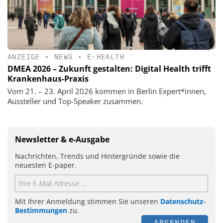
ANZEIGE
•
NEWS
•
E-HEALTH
DMEA 2026 – Zukunft gestalten: Digital Health trifft
Krankenhaus-Praxis
Vom 21. – 23. April 2026 kommen in Berlin Expert*innen,
Aussteller und Top-Speaker zusammen.
Newsletter & e-Ausgabe
Nachrichten, Trends und Hintergründe sowie die
neuesten E-paper.
Mit Ihrer Anmeldung stimmen Sie unseren
Datenschutz-
Bestimmungen
zu.
ABSENDEN