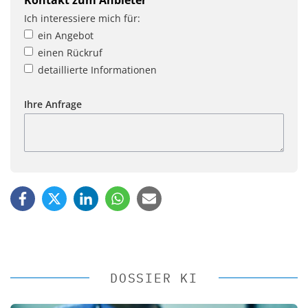
Kontakt zum Anbieter
Ich interessiere mich für:
ein Angebot
einen Rückruf
detaillierte Informationen
Ihre Anfrage
DOSSIER KI