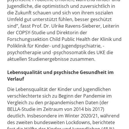
Jugendliche, die optimistisch und zuversichtlich in
die Zukunft schauen und sich von ihrem sozialen
Umfeld gut unterstützt fühlen, besser geschützt
sind“, fasst Prof. Dr. Ulrike Ravens-Sieberer, Leiterin
der COPSY-Studie und Direktorin der
Forschungssektion Child Public Health der Klinik und
Poliklinik für Kinder- und Jugendpsychiatrie, -
psychotherapie und -psychosomatik des UKE die
aktuellen Studienergebnisse zusammen.
Lebensqualität und psychische Gesundheit im
Verlauf
Die Lebensqualität der Kinder und Jugendlichen
verschlechterte sich zu Beginn der Pandemie im
Vergleich zu den präpandemischen Daten (der
BELLA-Studie im Zeitraum von 2014 bis 2017)
deutlich. Insbesondere im Winter 2020/21, während
des zweiten bundesweiten Lockdowns, berichtete