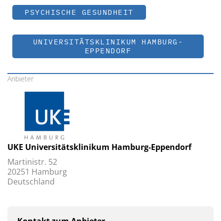
PSYCHISCHE GESUNDHEIT
UNIVERSITÄTSKLINIKUM HAMBURG-
EPPENDORF
Anbieter
UKE Universitätsklinikum Hamburg-Eppendorf
Martinistr. 52
20251 Hamburg
Deutschland