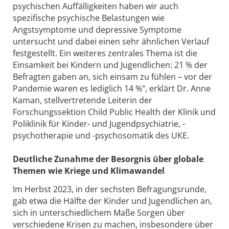
psychischen Auffälligkeiten haben wir auch
spezifische psychische Belastungen wie
Angstsymptome und depressive Symptome
untersucht und dabei einen sehr ähnlichen Verlauf
festgestellt. Ein weiteres zentrales Thema ist die
Einsamkeit bei Kindern und Jugendlichen: 21 % der
Befragten gaben an, sich einsam zu fühlen – vor der
Pandemie waren es lediglich 14 %“, erklärt Dr. Anne
Kaman, stellvertretende Leiterin der
Forschungssektion Child Public Health der Klinik und
Poliklinik für Kinder- und Jugendpsychiatrie, -
psychotherapie und -psychosomatik des UKE.
Deutliche Zunahme der Besorgnis über globale
Themen wie Kriege und Klimawandel
Im Herbst 2023, in der sechsten Befragungsrunde,
gab etwa die Hälfte der Kinder und Jugendlichen an,
sich in unterschiedlichem Maße Sorgen über
verschiedene Krisen zu machen, insbesondere über