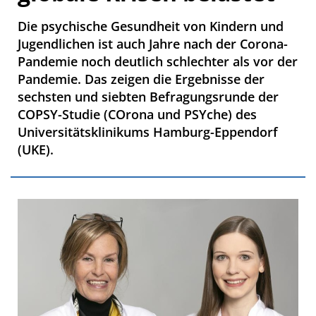
Die psychische Gesundheit von Kindern und
Jugendlichen ist auch Jahre nach der Corona-
Pandemie noch deutlich schlechter als vor der
Pandemie. Das zeigen die Ergebnisse der
sechsten und siebten Befragungsrunde der
COPSY-Studie (COrona und PSYche) des
Universitätsklinikums Hamburg-Eppendorf
(UKE).