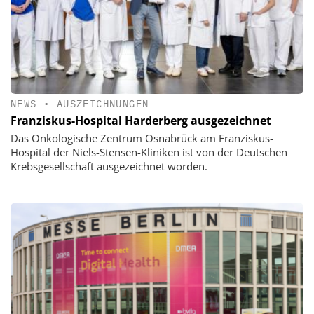
NEWS
•
AUSZEICHNUNGEN
Franziskus-Hospital Harderberg ausgezeichnet
Das Onkologische Zentrum Osnabrück am Franziskus-
Hospital der Niels-Stensen-Kliniken ist von der Deutschen
Krebsgesellschaft ausgezeichnet worden.