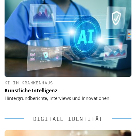
KI IM KRANKENHAUS
Künstliche Intelligenz
Hintergrundberichte, Interviews und Innovationen
DIGITALE IDENTITÄT