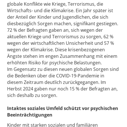
globale Konflikte wie Kriege, Terrorismus, die
Wirtschafts- und die Klimakrise. Ein Jahr später ist
der Anteil der Kinder und Jugendlichen, die sich
diesbezüglich Sorgen machen, signifikant gestiegen.
72 % der Befragten gaben an, sich wegen der
aktuellen Kriege und Terrorismus zu sorgen, 62 %
wegen der wirtschaftlichen Unsicherheit und 57 %
wegen der Klimakrise. Diese krisenbezogenen
Ängste stehen im engen Zusammenhang mit einem
erhöhten Risiko für psychische Belastungen.
Im Gegensatz zu diesen neuen globalen Sorgen sind
die Bedenken über die COVID-19-Pandemie in
diesem Zeitraum deutlich zurückgegangen. Im
Herbst 2024 gaben nur noch 15 % der Befragten an,
sich deshalb zu sorgen.
Intaktes soziales Umfeld schützt vor psychischen
Beeinträchtigungen
Kinder mit starken sozialen und familiären