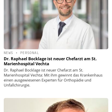
NEWS
•
PERSONAL
Dr. Raphael Bocklage ist neuer Chefarzt am St.
Marienhospital Vechta
Dr. Raphael Bocklage ist neuer Chefarzt am St.
Marienhospital Vechta: Mit ihm gewinnt das Krankenhaus
einen ausgewiesenen Experten für Orthopädie und
Unfallchirurgie.