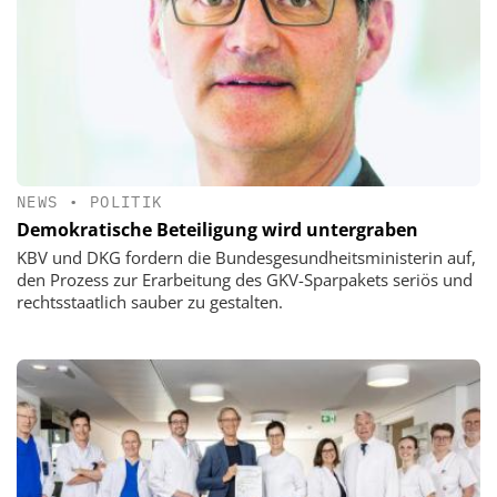
NEWS
•
POLITIK
Demokratische Beteiligung wird untergraben
KBV und DKG fordern die Bundesgesundheitsministerin auf,
den Prozess zur Erarbeitung des GKV-Sparpakets seriös und
rechtsstaatlich sauber zu gestalten.