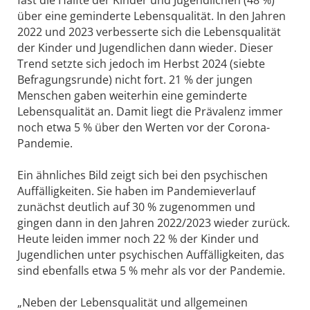
fast die Hälfte der Kinder und Jugendlichen (48 %)
über eine geminderte Lebensqualität. In den Jahren
2022 und 2023 verbesserte sich die Lebensqualität
der Kinder und Jugendlichen dann wieder. Dieser
Trend setzte sich jedoch im Herbst 2024 (siebte
Befragungsrunde) nicht fort. 21 % der jungen
Menschen gaben weiterhin eine geminderte
Lebensqualität an. Damit liegt die Prävalenz immer
noch etwa 5 % über den Werten vor der Corona-
Pandemie.
Ein ähnliches Bild zeigt sich bei den psychischen
Auffälligkeiten. Sie haben im Pandemieverlauf
zunächst deutlich auf 30 % zugenommen und
gingen dann in den Jahren 2022/2023 wieder zurück.
Heute leiden immer noch 22 % der Kinder und
Jugendlichen unter psychischen Auffälligkeiten, das
sind ebenfalls etwa 5 % mehr als vor der Pandemie.
„Neben der Lebensqualität und allgemeinen