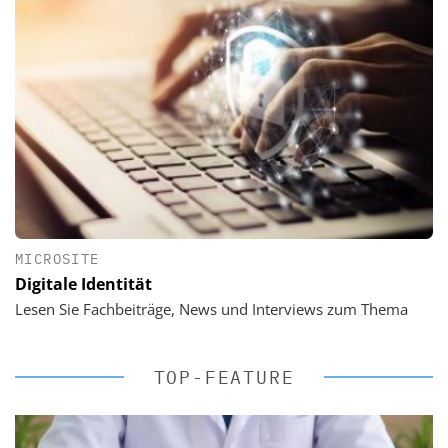
MICROSITE
Digitale Identität
Lesen Sie Fachbeiträge, News und Interviews zum Thema
TOP-FEATURE