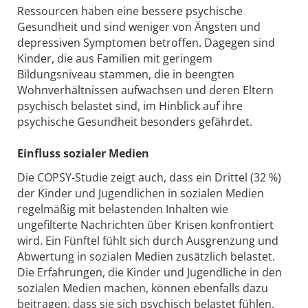
Ressourcen haben eine bessere psychische
Gesundheit und sind weniger von Ängsten und
depressiven Symptomen betroffen. Dagegen sind
Kinder, die aus Familien mit geringem
Bildungsniveau stammen, die in beengten
Wohnverhältnissen aufwachsen und deren Eltern
psychisch belastet sind, im Hinblick auf ihre
psychische Gesundheit besonders gefährdet.
Einfluss sozialer Medien
Die COPSY-Studie zeigt auch, dass ein Drittel (32 %)
der Kinder und Jugendlichen in sozialen Medien
regelmäßig mit belastenden Inhalten wie
ungefilterte Nachrichten über Krisen konfrontiert
wird. Ein Fünftel fühlt sich durch Ausgrenzung und
Abwertung in sozialen Medien zusätzlich belastet.
Die Erfahrungen, die Kinder und Jugendliche in den
sozialen Medien machen, können ebenfalls dazu
beitragen, dass sie sich psychisch belastet fühlen.