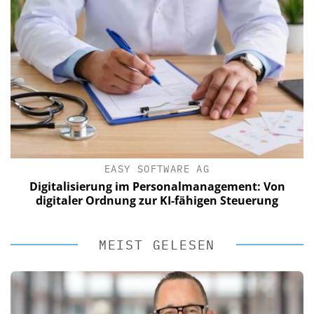
EASY SOFTWARE AG
Digitalisierung im Personalmanagement: Von
digitaler Ordnung zur KI-fähigen Steuerung
MEIST GELESEN