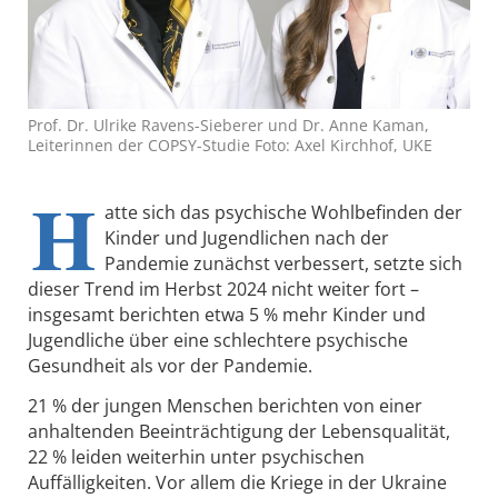
Prof. Dr. Ulrike Ravens-Sieberer und Dr. Anne Kaman,
Leiterinnen der COPSY-Studie Foto: Axel Kirchhof, UKE
H
atte sich das psychische Wohlbefinden der
Kinder und Jugendlichen nach der
Pandemie zunächst verbessert, setzte sich
dieser Trend im Herbst 2024 nicht weiter fort –
insgesamt berichten etwa 5 % mehr Kinder und
Jugendliche über eine schlechtere psychische
Gesundheit als vor der Pandemie.
21 % der jungen Menschen berichten von einer
anhaltenden Beeinträchtigung der Lebensqualität,
22 % leiden weiterhin unter psychischen
Auffälligkeiten. Vor allem die Kriege in der Ukraine