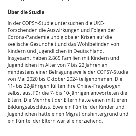
Über die Studie
In der COPSY-Studie untersuchen die UKE-
Forschenden die Auswirkungen und Folgen der
Corona-Pandemie und globaler Krisen auf die
seelische Gesundheit und das Wohlbefinden von
Kindern und Jugendlichen in Deutschland.
Insgesamt haben 2.865 Familien mit Kindern und
Jugendlichen im Alter von 7 bis 22 Jahren an
mindestens einer Befragungswelle der COPSY-Studie
von Mai 2020 bis Oktober 2024 teilgenommen. Die
11- bis 22-Jährigen füllten ihre Online-Fragebögen
selbst aus. Für die 7- bis 10-Jährigen antworteten die
Eltern. Die Mehrheit der Eltern hatte einen mittleren
Bildungsabschluss. Etwa ein Fünftel der Kinder und
Jugendlichen hatte einen Migrationshintergrund und
ein Fünftel der Eltern war alleinerziehend.