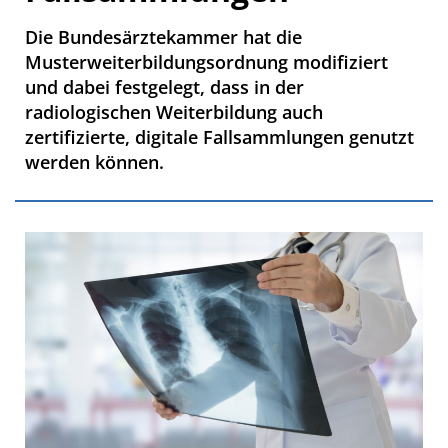
Die Bundesärztekammer hat die
Musterweiterbildungsordnung modifiziert
und dabei festgelegt, dass in der
radiologischen Weiterbildung auch
zertifizierte, digitale Fallsammlungen genutzt
werden können.