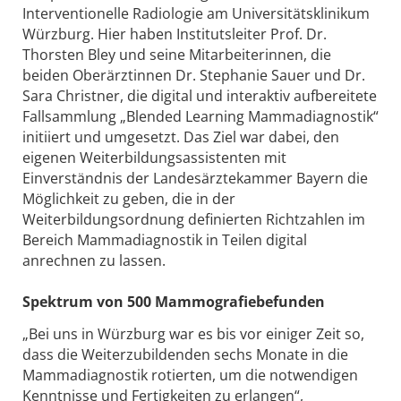
Interventionelle Radiologie am Universitätsklinikum
Würzburg. Hier haben Institutsleiter Prof. Dr.
Thorsten Bley und seine Mitarbeiterinnen, die
beiden Oberärztinnen Dr. Stephanie Sauer und Dr.
Sara Christner, die digital und interaktiv aufbereitete
Fallsammlung „Blended Learning Mammadiagnostik“
initiiert und umgesetzt. Das Ziel war dabei, den
eigenen Weiterbildungsassistenten mit
Einverständnis der Landesärztekammer Bayern die
Möglichkeit zu geben, die in der
Weiterbildungsordnung definierten Richtzahlen im
Bereich Mammadiagnostik in Teilen digital
anrechnen zu lassen.
Spektrum von 500 Mammografiebefunden
„Bei uns in Würzburg war es bis vor einiger Zeit so,
dass die Weiterzubildenden sechs Monate in die
Mammadiagnostik rotierten, um die notwendigen
Kenntnisse und Fertigkeiten zu erlangen“,