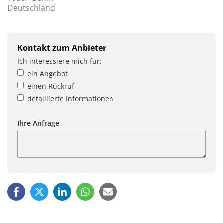
Deutschland
Kontakt zum Anbieter
Ich interessiere mich für:
ein Angebot
einen Rückruf
detaillierte Informationen
Ihre Anfrage