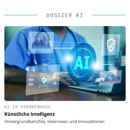
DOSSIER KI
KI IM KRANKENHAUS
Künstliche Intelligenz
Hintergrundberichte, Interviews und Innovationen