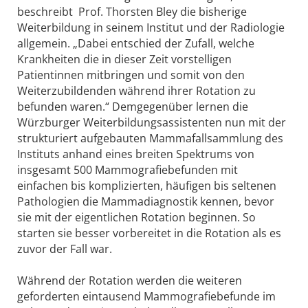
beschreibt Prof. Thorsten Bley die bisherige
Weiterbildung in seinem Institut und der Radiologie
allgemein. „Dabei entschied der Zufall, welche
Krankheiten die in dieser Zeit vorstelligen
Patientinnen mitbringen und somit von den
Weiterzubildenden während ihrer Rotation zu
befunden waren.“ Demgegenüber lernen die
Würzburger Weiterbildungsassistenten nun mit der
strukturiert aufgebauten Mammafallsammlung des
Instituts anhand eines breiten Spektrums von
insgesamt 500 Mammografiebefunden mit
einfachen bis komplizierten, häufigen bis seltenen
Pathologien die Mammadiagnostik kennen, bevor
sie mit der eigentlichen Rotation beginnen. So
starten sie besser vorbereitet in die Rotation als es
zuvor der Fall war.
Während der Rotation werden die weiteren
geforderten eintausend Mammografiebefunde im