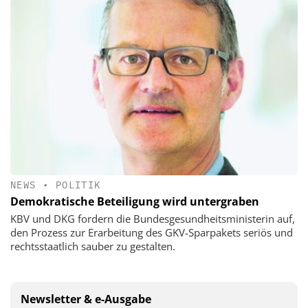
NEWS
•
POLITIK
Demokratische Beteiligung wird untergraben
KBV und DKG fordern die Bundesgesundheitsministerin auf,
den Prozess zur Erarbeitung des GKV-Sparpakets seriös und
rechtsstaatlich sauber zu gestalten.
Newsletter & e-Ausgabe