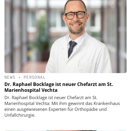
NEWS
•
PERSONAL
Dr. Raphael Bocklage ist neuer Chefarzt am St.
Marienhospital Vechta
Dr. Raphael Bocklage ist neuer Chefarzt am St.
Marienhospital Vechta: Mit ihm gewinnt das Krankenhaus
einen ausgewiesenen Experten für Orthopädie und
Unfallchirurgie.