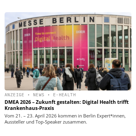
ANZEIGE
•
NEWS
•
E-HEALTH
DMEA 2026 – Zukunft gestalten: Digital Health trifft
Krankenhaus-Praxis
Vom 21. – 23. April 2026 kommen in Berlin Expert*innen,
Aussteller und Top-Speaker zusammen.