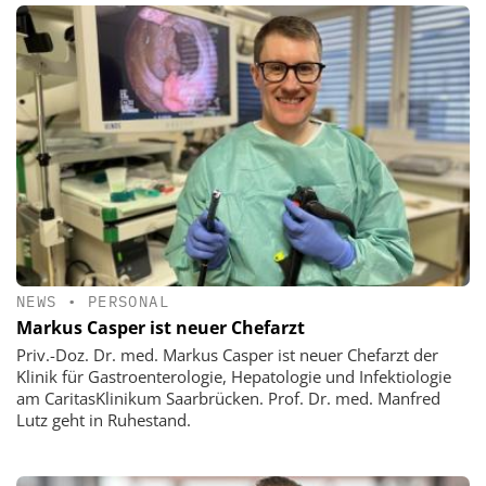
NEWS
•
PERSONAL
Markus Casper ist neuer Chefarzt
Priv.-Doz. Dr. med. Markus Casper ist neuer Chefarzt der
Klinik für Gastroenterologie, Hepatologie und Infektiologie
am CaritasKlinikum Saarbrücken. Prof. Dr. med. Manfred
Lutz geht in Ruhestand.