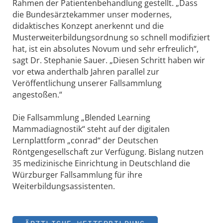
Rahmen der Patientenbehandlung gestellt. „Dass
die Bundesärztekammer unser modernes,
didaktisches Konzept anerkennt und die
Musterweiterbildungsordnung so schnell modifiziert
hat, ist ein absolutes Novum und sehr erfreulich“,
sagt Dr. Stephanie Sauer. „Diesen Schritt haben wir
vor etwa anderthalb Jahren parallel zur
Veröffentlichung unserer Fallsammlung
angestoßen.“
Die Fallsammlung „Blended Learning
Mammadiagnostik“ steht auf der digitalen
Lernplattform „conrad“ der Deutschen
Röntgengesellschaft zur Verfügung. Bislang nutzen
35 medizinische Einrichtung in Deutschland die
Würzburger Fallsammlung für ihre
Weiterbildungsassistenten.