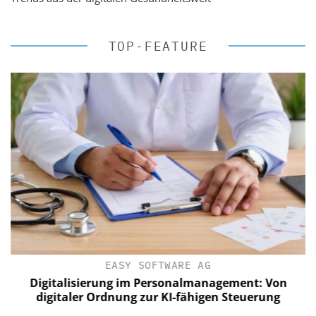
TOP-FEATURE
EASY SOFTWARE AG
Digitalisierung im Personalmanagement: Von
digitaler Ordnung zur KI-fähigen Steuerung