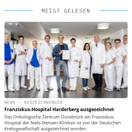
MEIST GELESEN
NEWS
•
AUSZEICHNUNGEN
Franziskus-Hospital Harderberg ausgezeichnet
Das Onkologische Zentrum Osnabrück am Franziskus-
Hospital der Niels-Stensen-Kliniken ist von der Deutschen
Krebsgesellschaft ausgezeichnet worden.