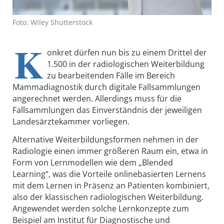
Foto: Wiley Shutterstock
K
onkret dürfen nun bis zu einem Drittel der
1.500 in der radiologischen Weiterbildung
zu bearbeitenden Fälle im Bereich
Mammadiagnostik durch digitale Fallsammlungen
angerechnet werden. Allerdings muss für die
Fallsammlungen das Einverständnis der jeweiligen
Landesärztekammer vorliegen.
Alternative Weiterbildungsformen nehmen in der
Radiologie einen immer größeren Raum ein, etwa in
Form von Lernmodellen wie dem „Blended
Learning“, was die Vorteile onlinebasierten Lernens
mit dem Lernen in Präsenz an Patienten kombiniert,
also der klassischen radiologischen Weiterbildung.
Angewendet werden solche Lernkonzepte zum
Beispiel am Institut für Diagnostische und