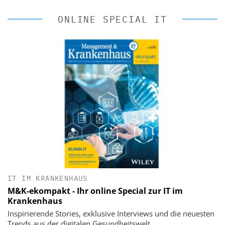
ONLINE SPECIAL IT
IT IM KRANKENHAUS
M&K-ekompakt - Ihr online Special zur IT im
Krankenhaus
Inspirierende Stories, exklusive Interviews und die neuesten
Trends aus der digitalen Gesundheitswelt