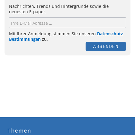
Nachrichten, Trends und Hintergründe sowie die
neuesten E-paper.
Mit Ihrer Anmeldung stimmen Sie unseren
Datenschutz-
Bestimmungen
zu.
ABSENDEN
Themen