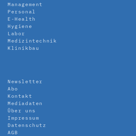
Management
Personal
E-Health
Hygiene
Labor
Medizintechnik
Klinikbau
Newsletter
Abo
Kontakt
Mediadaten
Über uns
Impressum
Datenschutz
AGB