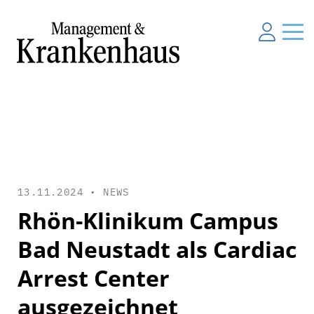
13.11.2024 •
NEWS
Rhön-Klinikum Campus
Bad Neustadt als Cardiac
Arrest Center
ausgezeichnet