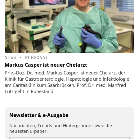
NEWS
•
PERSONAL
Markus Casper ist neuer Chefarzt
Priv.-Doz. Dr. med. Markus Casper ist neuer Chefarzt der
Klinik für Gastroenterologie, Hepatologie und Infektiologie
am CaritasKlinikum Saarbrücken. Prof. Dr. med. Manfred
Lutz geht in Ruhestand.
Newsletter & e-Ausgabe
Nachrichten, Trends und Hintergründe sowie die
neuesten E-paper.