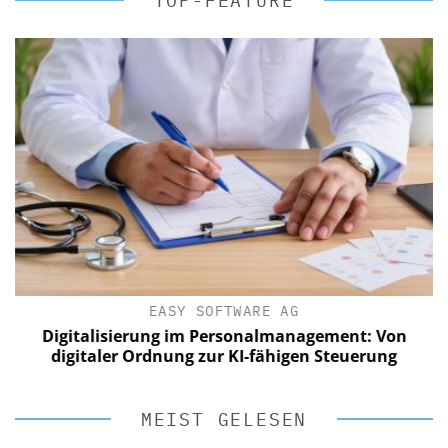
TOP-FEATURE
EASY SOFTWARE AG
Digitalisierung im Personalmanagement: Von
digitaler Ordnung zur KI-fähigen Steuerung
MEIST GELESEN