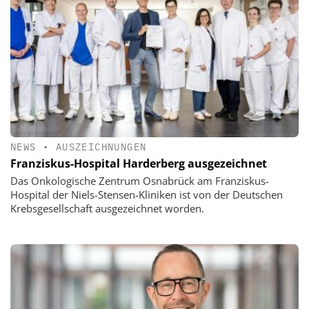
NEWS
•
AUSZEICHNUNGEN
Franziskus-Hospital Harderberg ausgezeichnet
Das Onkologische Zentrum Osnabrück am Franziskus-
Hospital der Niels-Stensen-Kliniken ist von der Deutschen
Krebsgesellschaft ausgezeichnet worden.