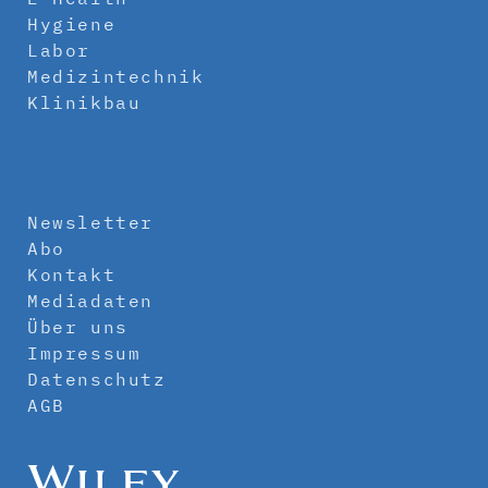
Hygiene
Labor
Medizintechnik
Klinikbau
Newsletter
Abo
Kontakt
Mediadaten
Über uns
Impressum
Datenschutz
AGB