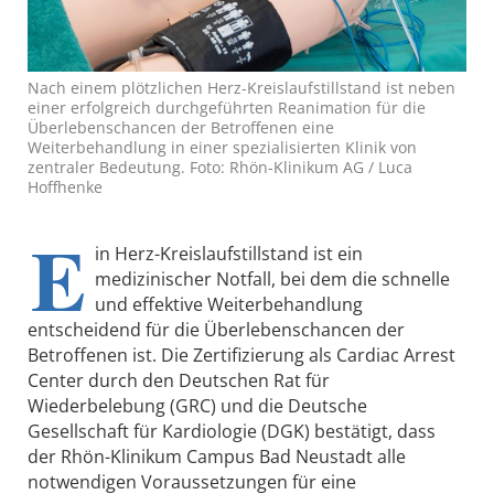
Nach einem plötzlichen Herz-Kreislaufstillstand ist neben
einer erfolgreich durchgeführten Reanimation für die
Überlebenschancen der Betroffenen eine
Weiterbehandlung in einer spezialisierten Klinik von
zentraler Bedeutung. Foto: Rhön-Klinikum AG / Luca
Hoffhenke
E
in Herz-Kreislaufstillstand ist ein
medizinischer Notfall, bei dem die schnelle
und effektive Weiterbehandlung
entscheidend für die Überlebenschancen der
Betroffenen ist. Die Zertifizierung als Cardiac Arrest
Center durch den Deutschen Rat für
Wiederbelebung (GRC) und die Deutsche
Gesellschaft für Kardiologie (DGK) bestätigt, dass
der Rhön-Klinikum Campus Bad Neustadt alle
notwendigen Voraussetzungen für eine