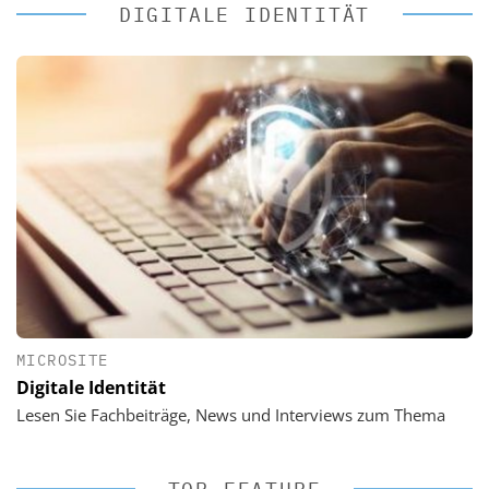
DIGITALE IDENTITÄT
MICROSITE
Digitale Identität
Lesen Sie Fachbeiträge, News und Interviews zum Thema