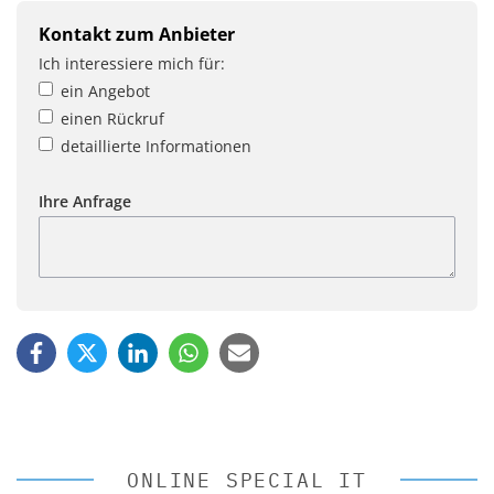
Kontakt zum Anbieter
Ich interessiere mich für:
ein Angebot
einen Rückruf
detaillierte Informationen
Ihre Anfrage
ONLINE SPECIAL IT