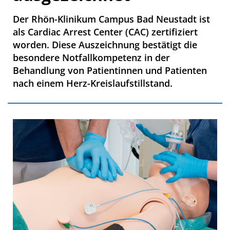
Der Rhön-Klinikum Campus Bad Neustadt ist
als Cardiac Arrest Center (CAC) zertifiziert
worden. Diese Auszeichnung bestätigt die
besondere Notfallkompetenz in der
Behandlung von Patientinnen und Patienten
nach einem Herz-Kreislaufstillstand.