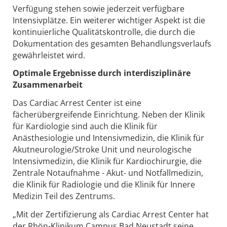
Verfügung stehen sowie jederzeit verfügbare
Intensivplätze. Ein weiterer wichtiger Aspekt ist die
kontinuierliche Qualitätskontrolle, die durch die
Dokumentation des gesamten Behandlungsverlaufs
gewährleistet wird.
Optimale Ergebnisse durch interdisziplinäre
Zusammenarbeit
Das Cardiac Arrest Center ist eine
fächerübergreifende Einrichtung. Neben der Klinik
für Kardiologie sind auch die Klinik für
Anästhesiologie und Intensivmedizin, die Klinik für
Akutneurologie/Stroke Unit und neurologische
Intensivmedizin, die Klinik für Kardiochirurgie, die
Zentrale Notaufnahme - Akut- und Notfallmedizin,
die Klinik für Radiologie und die Klinik für Innere
Medizin Teil des Zentrums.
„Mit der Zertifizierung als Cardiac Arrest Center hat
der Rhön-Klinikum Campus Bad Neustadt seine