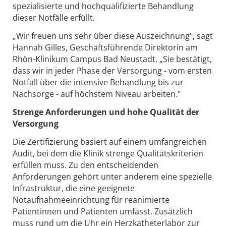
spezialisierte und hochqualifizierte Behandlung
dieser Notfälle erfüllt.
„Wir freuen uns sehr über diese Auszeichnung", sagt
Hannah Gilles, Geschäftsführende Direktorin am
Rhön-Klinikum Campus Bad Neustadt. „Sie bestätigt,
dass wir in jeder Phase der Versorgung - vom ersten
Notfall über die intensive Behandlung bis zur
Nachsorge - auf höchstem Niveau arbeiten."
Strenge Anforderungen und hohe Qualität der
Versorgung
Die Zertifizierung basiert auf einem umfangreichen
Audit, bei dem die Klinik strenge Qualitätskriterien
erfüllen muss. Zu den entscheidenden
Anforderungen gehört unter anderem eine spezielle
Infrastruktur, die eine geeignete
Notaufnahmeeinrichtung für reanimierte
Patientinnen und Patienten umfasst. Zusätzlich
muss rund um die Uhr ein Herzkatheterlabor zur