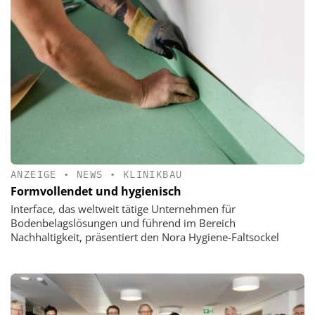
ANZEIGE
•
NEWS
•
KLINIKBAU
Formvollendet und hygienisch
Interface, das weltweit tätige Unternehmen für
Bodenbelagslösungen und führend im Bereich
Nachhaltigkeit, präsentiert den Nora Hygiene-Faltsockel