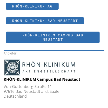
RHÖN-KLINIKUM AG
RHÖN-KLINIKUM BAD NEUSTADT
RHÖN-KLINIKUM CAMPUS BAD
NEUSTADT
Anbieter
RHÖN-KLINIKUM Campus Bad Neustadt
Von-Guttenberg-Straße 11
97616 Bad Neustadt a. d. Saale
Deutschland