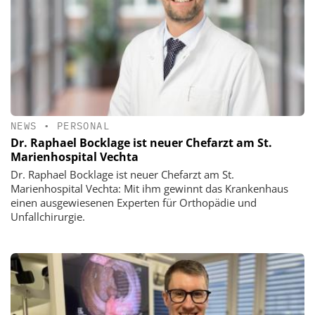
NEWS
•
PERSONAL
Dr. Raphael Bocklage ist neuer Chefarzt am St.
Marienhospital Vechta
Dr. Raphael Bocklage ist neuer Chefarzt am St.
Marienhospital Vechta: Mit ihm gewinnt das Krankenhaus
einen ausgewiesenen Experten für Orthopädie und
Unfallchirurgie.