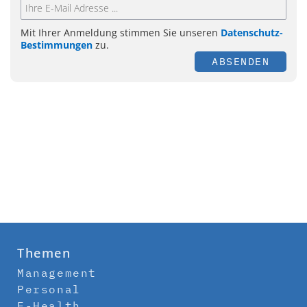
Mit Ihrer Anmeldung stimmen Sie unseren
Datenschutz-
Bestimmungen
zu.
ABSENDEN
Themen
Management
Personal
E-Health