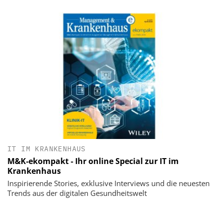
IT IM KRANKENHAUS
M&K-ekompakt - Ihr online Special zur IT im
Krankenhaus
Inspirierende Stories, exklusive Interviews und die neuesten
Trends aus der digitalen Gesundheitswelt