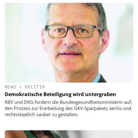
NEWS
•
POLITIK
Demokratische Beteiligung wird untergraben
KBV und DKG fordern die Bundesgesundheitsministerin auf,
den Prozess zur Erarbeitung des GKV-Sparpakets seriös und
rechtsstaatlich sauber zu gestalten.