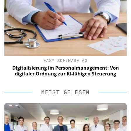
EASY SOFTWARE AG
Digitalisierung im Personalmanagement: Von
digitaler Ordnung zur KI-fähigen Steuerung
MEIST GELESEN