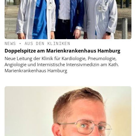
NEWS
•
AUS DEN KLINIKEN
Doppelspitze am Marienkrankenhaus Hamburg
Neue Leitung der Klinik für Kardiologie, Pneumologie,
Angiologie und Internistische Intensivmedizin am Kath.
Marienkrankenhaus Hamburg