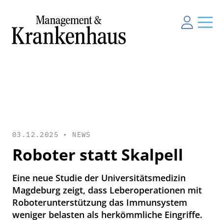
03.12.2025 •
NEWS
Roboter statt Skalpell
Eine neue Studie der Universitätsmedizin
Magdeburg zeigt, dass Leberoperationen mit
Roboterunterstützung das Immunsystem
weniger belasten als herkömmliche Eingriffe.