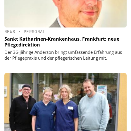
NEWS
•
PERSONAL
Sankt Katharinen-Krankenhaus, Frankfurt: neue
Pflegedirektion
Der 36-jährige Anderson bringt umfassende Erfahrung aus
der Pflegepraxis und der pflegerischen Leitung mit.