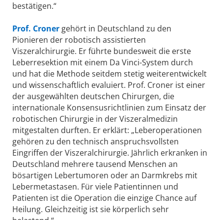
bestätigen.“
Prof. Croner
gehört in Deutschland zu den
Pionieren der robotisch assistierten
Viszeralchirurgie. Er führte bundesweit die erste
Leberresektion mit einem Da Vinci-System durch
und hat die Methode seitdem stetig weiterentwickelt
und wissenschaftlich evaluiert. Prof. Croner ist einer
der ausgewählten deutschen Chirurgen, die
internationale Konsensusrichtlinien zum Einsatz der
robotischen Chirurgie in der Viszeralmedizin
mitgestalten durften. Er erklärt: „Leberoperationen
gehören zu den technisch anspruchsvollsten
Eingriffen der Viszeralchirurgie. Jährlich erkranken in
Deutschland mehrere tausend Menschen an
bösartigen Lebertumoren oder an Darmkrebs mit
Lebermetastasen. Für viele Patientinnen und
Patienten ist die Operation die einzige Chance auf
Heilung. Gleichzeitig ist sie körperlich sehr