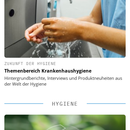
ZUKUNFT DER HYGIENE
Themenbereich Krankenhaushygiene
Hintergrundberichte, Interviews und Produktneuheiten aus
der Welt der Hygiene
HYGIENE