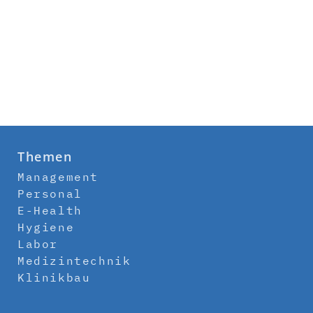
Themen
Management
Personal
E-Health
Hygiene
Labor
Medizintechnik
Klinikbau