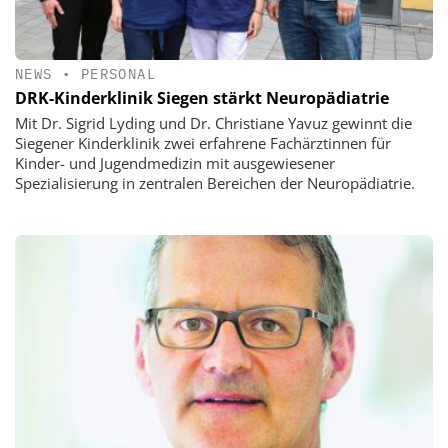
NEWS
•
PERSONAL
DRK-Kinderklinik Siegen stärkt Neuropädiatrie
Mit Dr. Sigrid Lyding und Dr. Christiane Yavuz gewinnt die
Siegener Kinderklinik zwei erfahrene Fachärztinnen für
Kinder- und Jugendmedizin mit ausgewiesener
Spezialisierung in zentralen Bereichen der Neuropädiatrie.