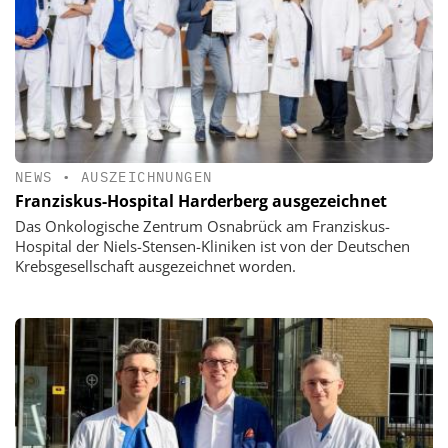
NEWS
•
AUSZEICHNUNGEN
Franziskus-Hospital Harderberg ausgezeichnet
Das Onkologische Zentrum Osnabrück am Franziskus-
Hospital der Niels-Stensen-Kliniken ist von der Deutschen
Krebsgesellschaft ausgezeichnet worden.