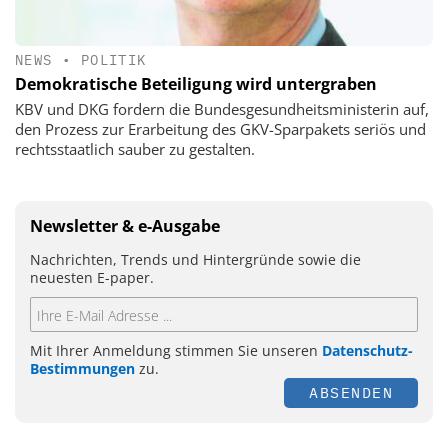
NEWS
•
POLITIK
Demokratische Beteiligung wird untergraben
KBV und DKG fordern die Bundesgesundheitsministerin auf,
den Prozess zur Erarbeitung des GKV-Sparpakets seriös und
rechtsstaatlich sauber zu gestalten.
Newsletter & e-Ausgabe
Nachrichten, Trends und Hintergründe sowie die
neuesten E-paper.
Mit Ihrer Anmeldung stimmen Sie unseren
Datenschutz-
Bestimmungen
zu.
ABSENDEN