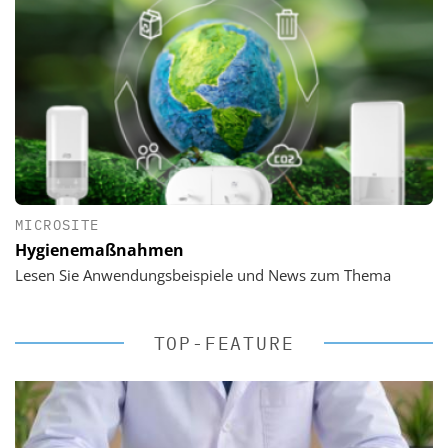
MICROSITE
Hygienemaßnahmen
Lesen Sie Anwendungsbeispiele und News zum Thema
TOP-FEATURE