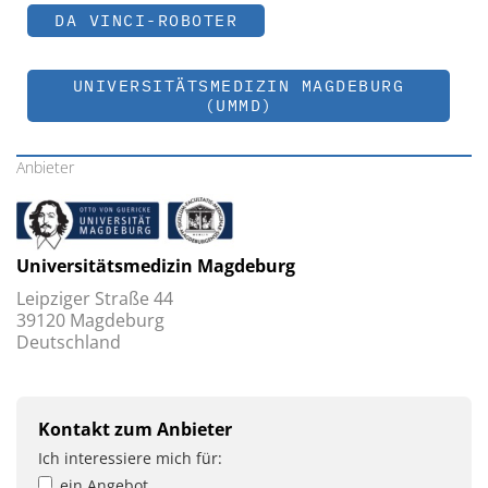
DA VINCI-ROBOTER
UNIVERSITÄTSMEDIZIN MAGDEBURG
(UMMD)
Anbieter
Universitätsmedizin Magdeburg
Leipziger Straße 44
39120 Magdeburg
Deutschland
Kontakt zum Anbieter
Ich interessiere mich für:
ein Angebot