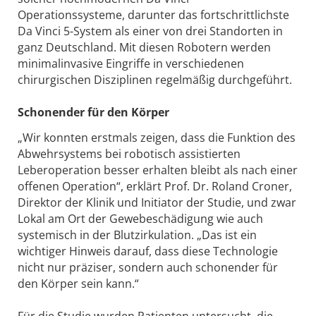
Operationssysteme, darunter das fortschrittlichste
Da Vinci 5-System als einer von drei Standorten in
ganz Deutschland. Mit diesen Robotern werden
minimalinvasive Eingriffe in verschiedenen
chirurgischen Disziplinen regelmäßig durchgeführt.
Schonender für den Körper
„Wir konnten erstmals zeigen, dass die Funktion des
Abwehrsystems bei robotisch assistierten
Leberoperation besser erhalten bleibt als nach einer
offenen Operation“, erklärt Prof. Dr. Roland Croner,
Direktor der Klinik und Initiator der Studie, und zwar
Lokal am Ort der Gewebeschädigung wie auch
systemisch in der Blutzirkulation. „Das ist ein
wichtiger Hinweis darauf, dass diese Technologie
nicht nur präziser, sondern auch schonender für
den Körper sein kann.“