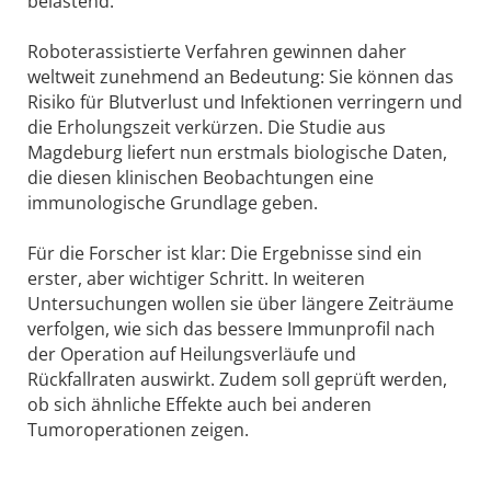
belastend.“
Roboterassistierte Verfahren gewinnen daher
weltweit zunehmend an Bedeutung: Sie können das
Risiko für Blutverlust und Infektionen verringern und
die Erholungszeit verkürzen. Die Studie aus
Magdeburg liefert nun erstmals biologische Daten,
die diesen klinischen Beobachtungen eine
immunologische Grundlage geben.
Für die Forscher ist klar: Die Ergebnisse sind ein
erster, aber wichtiger Schritt. In weiteren
Untersuchungen wollen sie über längere Zeiträume
verfolgen, wie sich das bessere Immunprofil nach
der Operation auf Heilungsverläufe und
Rückfallraten auswirkt. Zudem soll geprüft werden,
ob sich ähnliche Effekte auch bei anderen
Tumoroperationen zeigen.