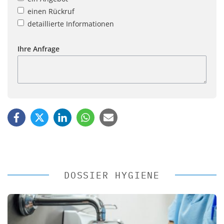
einen Rückruf
detaillierte Informationen
Ihre Anfrage
DOSSIER HYGIENE