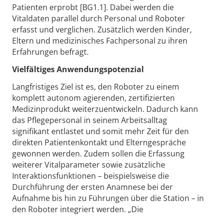
Patienten erprobt [BG1.1]. Dabei werden die
Vitaldaten parallel durch Personal und Roboter
erfasst und verglichen. Zusätzlich werden Kinder,
Eltern und medizinisches Fachpersonal zu ihren
Erfahrungen befragt.
Vielfältiges Anwendungspotenzial
Langfristiges Ziel ist es, den Roboter zu einem
komplett autonom agierenden, zertifizierten
Medizinprodukt weiterzuentwickeln. Dadurch kann
das Pflegepersonal in seinem Arbeitsalltag
signifikant entlastet und somit mehr Zeit für den
direkten Patientenkontakt und Elterngespräche
gewonnen werden. Zudem sollen die Erfassung
weiterer Vitalparameter sowie zusätzliche
Interaktionsfunktionen – beispielsweise die
Durchführung der ersten Anamnese bei der
Aufnahme bis hin zu Führungen über die Station – in
den Roboter integriert werden. „Die