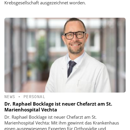
Krebsgesellschaft ausgezeichnet worden.
NEWS
•
PERSONAL
Dr. Raphael Bocklage ist neuer Chefarzt am St.
Marienhospital Vechta
Dr. Raphael Bocklage ist neuer Chefarzt am St.
Marienhospital Vechta: Mit ihm gewinnt das Krankenhaus
einen ausgewiesenen Experten für Orthopädie und