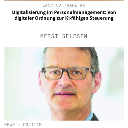
EASY SOFTWARE AG
Digitalisierung im Personalmanagement: Von
digitaler Ordnung zur KI-fähigen Steuerung
MEIST GELESEN
NEWS
•
POLITIK