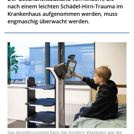
nach einem leichten Schädel-Hirn-Trauma im
Krankenhaus aufgenommen werden, muss
engmaschig überwacht werden.
Das Assistenzsystem kann bei Kindern Vitaldaten wie die