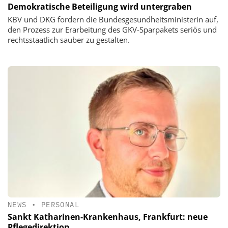
Demokratische Beteiligung wird untergraben
KBV und DKG fordern die Bundesgesundheitsministerin auf,
den Prozess zur Erarbeitung des GKV-Sparpakets seriös und
rechtsstaatlich sauber zu gestalten.
NEWS
•
PERSONAL
Sankt Katharinen-Krankenhaus, Frankfurt: neue
Pflegedirektion