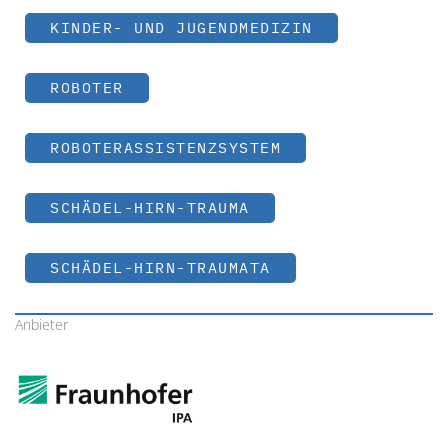
KINDER- UND JUGENDMEDIZIN
ROBOTER
ROBOTERASSISTENZSYSTEM
SCHÄDEL-HIRN-TRAUMA
SCHÄDEL-HIRN-TRAUMATA
Anbieter