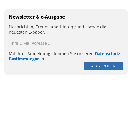
Newsletter & e-Ausgabe
Nachrichten, Trends und Hintergründe sowie die
neuesten E-paper.
Mit Ihrer Anmeldung stimmen Sie unseren
Datenschutz-
Bestimmungen
zu.
ABSENDEN