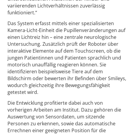
variierenden Lichtverhältnissen zuverlässig
funktioniert.“
Das System erfasst mittels einer spezialisierten
Kamera-Licht-Einheit die Pupillenveränderungen auf
einen Lichtreiz hin – eine zentrale neurologische
Untersuchung. Zusätzlich prüft der Roboter über
interaktive Elemente auf dem Touchscreen, ob die
jungen Patientinnen und Patienten sprachlich und
motorisch unauffällig reagieren können. Sie
identifizieren beispielsweise Tiere auf dem
Bildschirm oder bewerten ihr Befinden über Smileys,
wodurch gleichzeitig ihre Bewegungsfähigkeit
getestet wird.
Die Entwicklung profitierte dabei auch von
vorherigen Arbeiten am Institut. Dazu gehören die
Auswertung von Sensordaten, um sitzende
Personen zu erkennen, sowie das automatische
Errechnen einer geeigneten Position für die