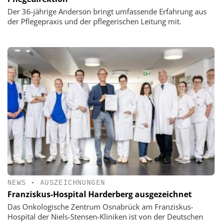
Der 36-jährige Anderson bringt umfassende Erfahrung aus
der Pflegepraxis und der pflegerischen Leitung mit.
NEWS
•
AUSZEICHNUNGEN
Franziskus-Hospital Harderberg ausgezeichnet
Das Onkologische Zentrum Osnabrück am Franziskus-
Hospital der Niels-Stensen-Kliniken ist von der Deutschen