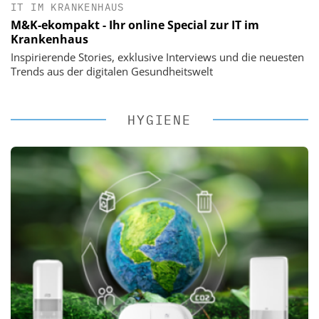
IT IM KRANKENHAUS
M&K-ekompakt - Ihr online Special zur IT im
Krankenhaus
Inspirierende Stories, exklusive Interviews und die neuesten
Trends aus der digitalen Gesundheitswelt
HYGIENE