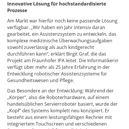
Innovative Lösung für hochstandardisierte
Prozesse
Am Markt war hierfür noch keine passende Lösung
verfügbar. „Wir haben ein Jahr intensiv daran
gearbeitet, ein Assistenzsystem zu entwickeln, das
komplexe medizinische Überwachungsaufgaben
sowohl zuverlässig als auch kindgerecht
durchführen kann“, erklärt Birgit Graf, die das
Projekt am Fraunhofer IPA leitet. Die Informatikerin
verfügt über mehr als 25 Jahre Erfahrung in der
Entwicklung robotischer Assistenzsysteme für
Gesundheitswesen und Pflege.
Das Besondere an der Entwicklung: Während der
„Körper“, also die Roboterhardware, auf einem
handelsüblichen Servierroboter basiert, wurde der
„Kopf“ des Systems komplett neu konzipiert. Er
besteht aus einem leistungsfähigen Rechner mit
integriertem Touchscreen und verschiedenen