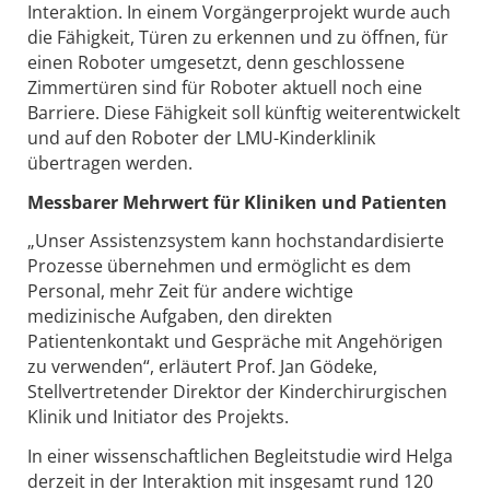
Interaktion. In einem Vorgängerprojekt wurde auch
die Fähigkeit, Türen zu erkennen und zu öffnen, für
einen Roboter umgesetzt, denn geschlossene
Zimmertüren sind für Roboter aktuell noch eine
Barriere. Diese Fähigkeit soll künftig weiterentwickelt
und auf den Roboter der LMU-Kinderklinik
übertragen werden.
Messbarer Mehrwert für Kliniken und Patienten
„Unser Assistenzsystem kann hochstandardisierte
Prozesse übernehmen und ermöglicht es dem
Personal, mehr Zeit für andere wichtige
medizinische Aufgaben, den direkten
Patientenkontakt und Gespräche mit Angehörigen
zu verwenden“, erläutert Prof. Jan Gödeke,
Stellvertretender Direktor der Kinderchirurgischen
Klinik und Initiator des Projekts.
In einer wissenschaftlichen Begleitstudie wird Helga
derzeit in der Interaktion mit insgesamt rund 120