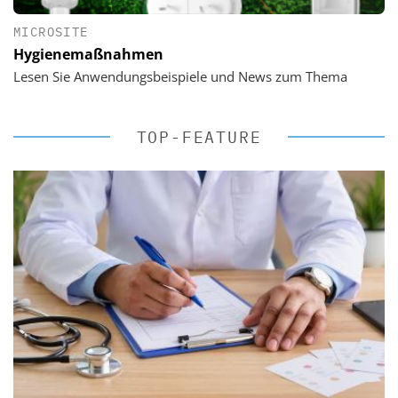
MICROSITE
Hygienemaßnahmen
Lesen Sie Anwendungsbeispiele und News zum Thema
TOP-FEATURE