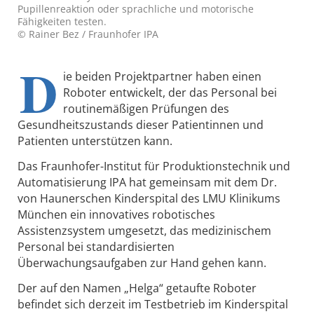
Pupillenreaktion oder sprachliche und motorische
Fähigkeiten testen.
© Rainer Bez / Fraunhofer IPA
D
ie beiden Projektpartner haben einen
Roboter entwickelt, der das Personal bei
routinemäßigen Prüfungen des
Gesundheitszustands dieser Patientinnen und
Patienten unterstützen kann.
Das Fraunhofer-Institut für Produktionstechnik und
Automatisierung IPA hat gemeinsam mit dem Dr.
von Haunerschen Kinderspital des LMU Klinikums
München ein innovatives robotisches
Assistenzsystem umgesetzt, das medizinischem
Personal bei standardisierten
Überwachungsaufgaben zur Hand gehen kann.
Der auf den Namen „Helga“ getaufte Roboter
befindet sich derzeit im Testbetrieb im Kinderspital