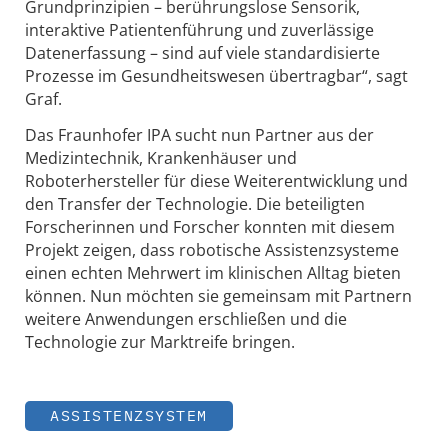
Grundprinzipien – berührungslose Sensorik,
interaktive Patientenführung und zuverlässige
Datenerfassung – sind auf viele standardisierte
Prozesse im Gesundheitswesen übertragbar“, sagt
Graf.
Das Fraunhofer IPA sucht nun Partner aus der
Medizintechnik, Krankenhäuser und
Roboterhersteller für diese Weiterentwicklung und
den Transfer der Technologie. Die beteiligten
Forscherinnen und Forscher konnten mit diesem
Projekt zeigen, dass robotische Assistenzsysteme
einen echten Mehrwert im klinischen Alltag bieten
können. Nun möchten sie gemeinsam mit Partnern
weitere Anwendungen erschließen und die
Technologie zur Marktreife bringen.
ASSISTENZSYSTEM