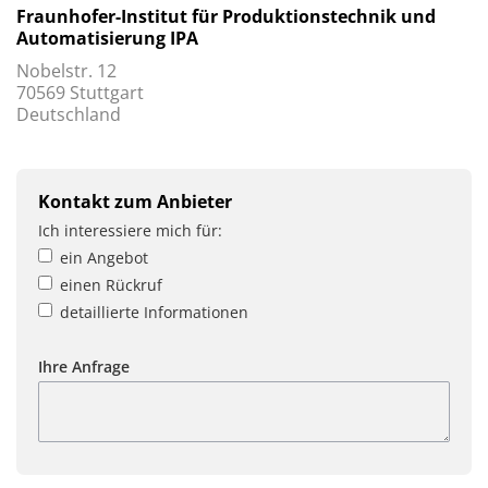
Fraunhofer-Institut für Produktionstechnik und
Automatisierung IPA
Nobelstr. 12
70569 Stuttgart
Deutschland
Kontakt zum Anbieter
Ich interessiere mich für:
ein Angebot
einen Rückruf
detaillierte Informationen
Ihre Anfrage