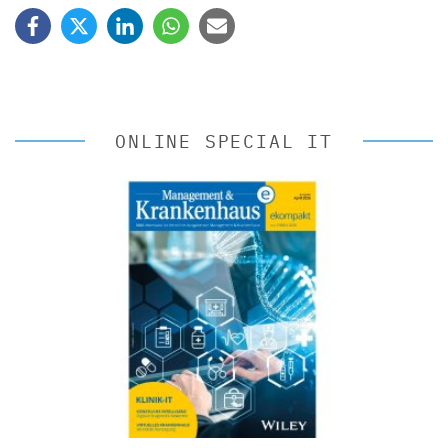
ONLINE SPECIAL IT