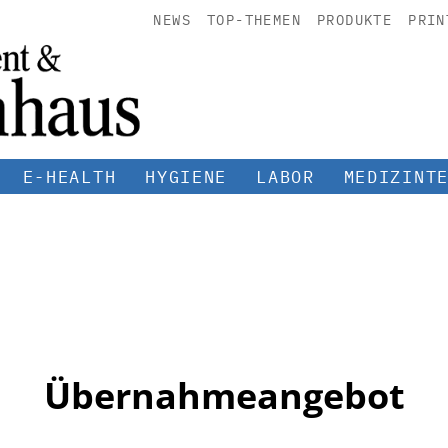
NEWS
TOP-THEMEN
PRODUKTE
PRIN
E-HEALTH
HYGIENE
LABOR
MEDIZINT
Übernahmeangebot