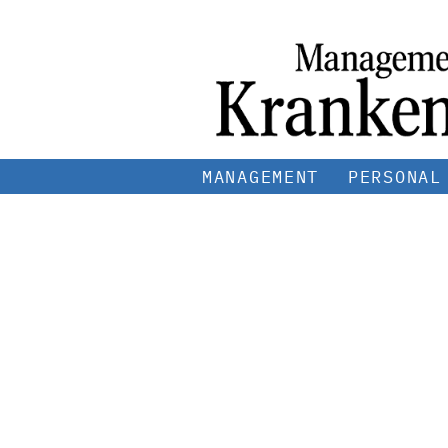
MANAGEMENT
PERSONAL