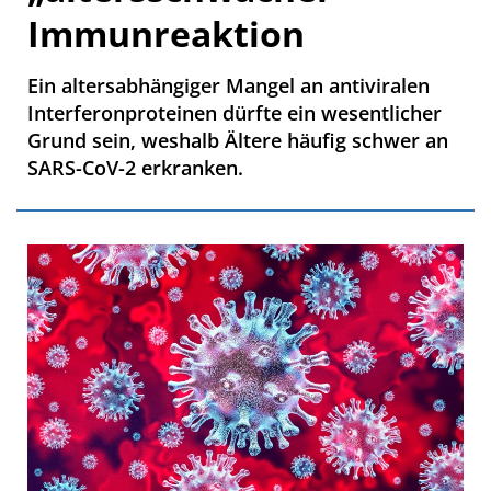
Immunreaktion
Ein altersabhängiger Mangel an antiviralen
Interferonproteinen dürfte ein wesentlicher
Grund sein, weshalb Ältere häufig schwer an
SARS-CoV-2 erkranken.