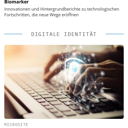
Biomarker
Innovationen und Hintergrundberichte zu technologischen
Fortschritten, die neue Wege eröffnen
DIGITALE IDENTITÄT
MICROSITE