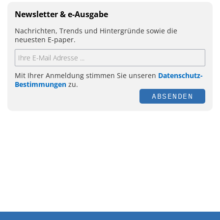
Newsletter & e-Ausgabe
Nachrichten, Trends und Hintergründe sowie die
neuesten E-paper.
Mit Ihrer Anmeldung stimmen Sie unseren
Datenschutz-
Bestimmungen
zu.
ABSENDEN