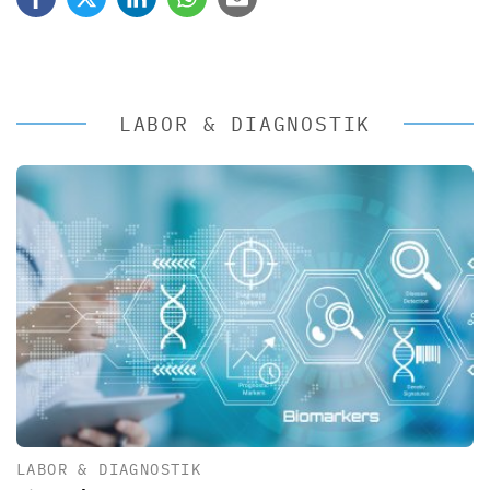
LABOR & DIAGNOSTIK
LABOR & DIAGNOSTIK