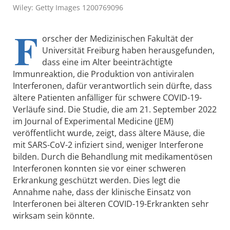
Wiley: Getty Images 1200769096
F
orscher der Medizinischen Fakultät der
Universität Freiburg haben herausgefunden,
dass eine im Alter beeinträchtigte
Immunreaktion, die Produktion von antiviralen
Interferonen, dafür verantwortlich sein dürfte, dass
ältere Patienten anfälliger für schwere COVID-19-
Verläufe sind. Die Studie, die am 21. September 2022
im Journal of Experimental Medicine (JEM)
veröffentlicht wurde, zeigt, dass ältere Mäuse, die
mit SARS-CoV-2 infiziert sind, weniger Interferone
bilden. Durch die Behandlung mit medikamentösen
Interferonen konnten sie vor einer schweren
Erkrankung geschützt werden. Dies legt die
Annahme nahe, dass der klinische Einsatz von
Interferonen bei älteren COVID-19-Erkrankten sehr
wirksam sein könnte.