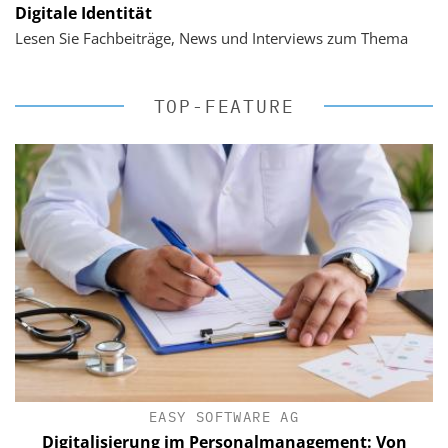
Digitale Identität
Lesen Sie Fachbeiträge, News und Interviews zum Thema
TOP-FEATURE
EASY SOFTWARE AG
?
Digitalisierung im Personalmanagement: Von