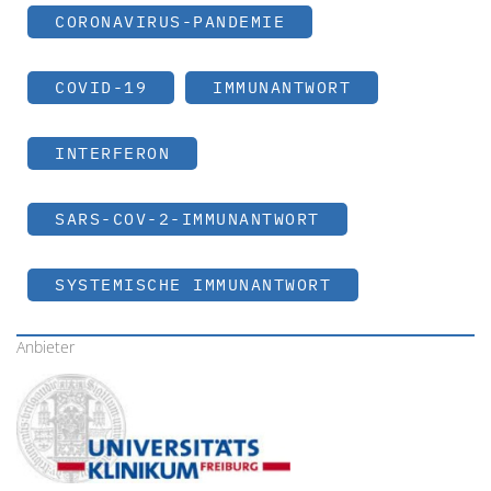
CORONAVIRUS-PANDEMIE
COVID-19
IMMUNANTWORT
INTERFERON
SARS-COV-2-IMMUNANTWORT
SYSTEMISCHE IMMUNANTWORT
Anbieter