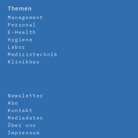
Themen
Management
Personal
E-Health
Hygiene
Labor
Medizintechnik
Klinikbau
Newsletter
Abo
Kontakt
Mediadaten
Über uns
Impressum