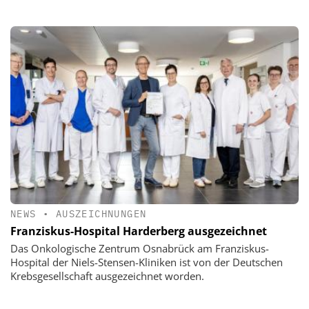
NEWS
•
AUSZEICHNUNGEN
Franziskus-Hospital Harderberg ausgezeichnet
Das Onkologische Zentrum Osnabrück am Franziskus-
Hospital der Niels-Stensen-Kliniken ist von der Deutschen
Krebsgesellschaft ausgezeichnet worden.