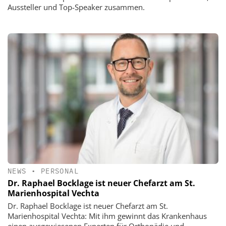
Aussteller und Top-Speaker zusammen.
NEWS
•
PERSONAL
Dr. Raphael Bocklage ist neuer Chefarzt am St.
Marienhospital Vechta
Dr. Raphael Bocklage ist neuer Chefarzt am St.
Marienhospital Vechta: Mit ihm gewinnt das Krankenhaus