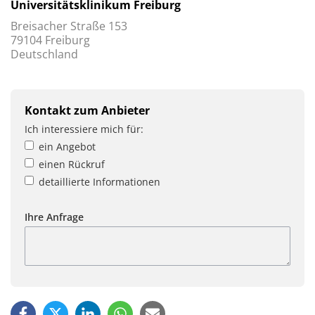
Universitätsklinikum Freiburg
Breisacher Straße 153
79104 Freiburg
Deutschland
Kontakt zum Anbieter
Ich interessiere mich für:
ein Angebot
einen Rückruf
detaillierte Informationen
Ihre Anfrage