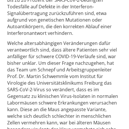
Todesfälle auf Defekte in der Interferon-
Signalübertragung zurückzuführen sind, etwa
aufgrund von genetischen Mutationen oder
Autoantikörpern, die den korrekten Ablauf einer
Interferonantwort verhindern.
Welche altersabhängigen Veränderungen dafür
verantwortlich sind, dass ältere Patienten sehr viel
anfälliger für schwere COVID-19-Verläufe sind, war
bisher unklar. Um dieser Frage nachzugehen, hat
das Team um Schnepf und Arbeitsgruppenleiter
Prof. Dr. Martin Schwemmle vom Institut für
Virologie des Universitätsklinikums Freiburg das
SARS-CoV-2-Virus so verändert, dass es im
Gegensatz zu klinischen Virus-Isolaten in normalen
Labormäusen schwere Erkrankungen verursachen
kann. Diese an die Maus angepasste Variante,
welche sich deutlich schlechter in menschlichen
Zellen vermehren kann, war bei älteren Mäusen