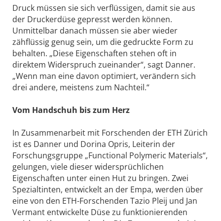
Druck müssen sie sich verflüssigen, damit sie aus
der Druckerdüse gepresst werden können.
Unmittelbar danach müssen sie aber wieder
zähflüssig genug sein, um die gedruckte Form zu
behalten. „Diese Eigenschaften stehen oft in
direktem Widerspruch zueinander“, sagt Danner.
„Wenn man eine davon optimiert, verändern sich
drei andere, meistens zum Nachteil.“
Vom Handschuh bis zum Herz
In Zusammenarbeit mit Forschenden der ETH Zürich
ist es Danner und Dorina Opris, Leiterin der
Forschungsgruppe „Functional Polymeric Materials“,
gelungen, viele dieser widersprüchlichen
Eigenschaften unter einen Hut zu bringen. Zwei
Spezialtinten, entwickelt an der Empa, werden über
eine von den ETH-Forschenden Tazio Pleij und Jan
Vermant entwickelte Düse zu funktionierenden