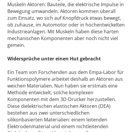
Muskeln Aktoren: Bauteile, die elektrische Impulse in
Bewegung umwandeln. Aktoren kommen überall
zum Einsatz, wo sich auf Knopfdruck etwas bewegt,
ob zuhause, im Automotor oder in hochentwickelten
Industrieanlagen. Mit Muskeln haben diese harten
mechanischen Komponenten aber noch nicht viel
gemein.
Widersprüche unter einen Hut gebracht
Ein Team von Forschenden aus dem Empa-Labor für
Funktionspolymere arbeitet deshalb an Aktoren aus
weichen Materialien. Nun haben sie erstmals eine
Methode entwickelt, solche komplexen
Komponenten mit dem 3D-Drucker herzustellen.
Diese dielektrischen elastischen Aktoren (DEA)
bestehen aus zwei unterschiedlichen
silikonbasierten Materialien: einem leitenden
Elektrodenmaterial und einem nichtleitenden