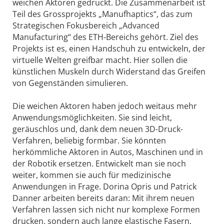
weichen Aktoren gedruckt. Die Zusammenarbeit ist
Teil des Grossprojekts „Manufhaptics“, das zum
Strategischen Fokusbereich „Advanced
Manufacturing“ des ETH-Bereichs gehört. Ziel des
Projekts ist es, einen Handschuh zu entwickeln, der
virtuelle Welten greifbar macht. Hier sollen die
künstlichen Muskeln durch Widerstand das Greifen
von Gegenständen simulieren.
Die weichen Aktoren haben jedoch weitaus mehr
Anwendungsmöglichkeiten. Sie sind leicht,
geräuschlos und, dank dem neuen 3D-Druck-
Verfahren, beliebig formbar. Sie könnten
herkömmliche Aktoren in Autos, Maschinen und in
der Robotik ersetzen. Entwickelt man sie noch
weiter, kommen sie auch für medizinische
Anwendungen in Frage. Dorina Opris und Patrick
Danner arbeiten bereits daran: Mit ihrem neuen
Verfahren lassen sich nicht nur komplexe Formen
drucken, sondern auch lange elastische Fasern.