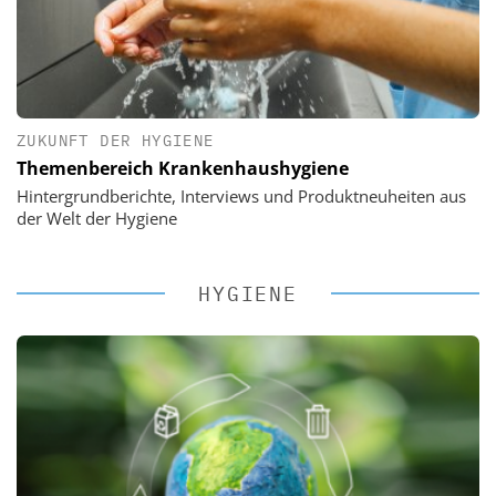
ZUKUNFT DER HYGIENE
Themenbereich Krankenhaushygiene
Hintergrundberichte, Interviews und Produktneuheiten aus
der Welt der Hygiene
HYGIENE