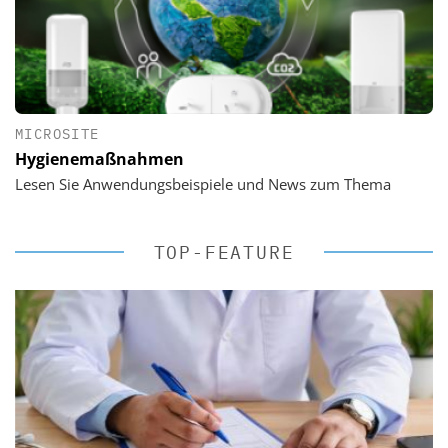
MICROSITE
Hygienemaßnahmen
Lesen Sie Anwendungsbeispiele und News zum Thema
TOP-FEATURE