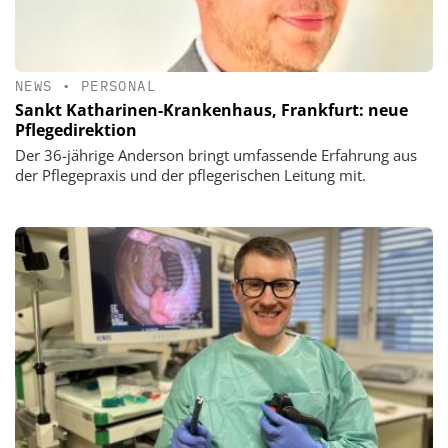
NEWS
•
PERSONAL
Sankt Katharinen-Krankenhaus, Frankfurt: neue
Pflegedirektion
Der 36-jährige Anderson bringt umfassende Erfahrung aus
der Pflegepraxis und der pflegerischen Leitung mit.