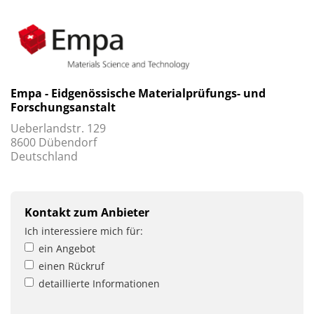
Empa - Eidgenössische Materialprüfungs- und
Forschungsanstalt
Ueberlandstr. 129
8600 Dübendorf
Deutschland
Kontakt zum Anbieter
Ich interessiere mich für:
ein Angebot
einen Rückruf
detaillierte Informationen