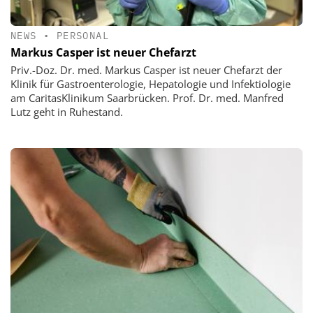
NEWS
•
PERSONAL
Markus Casper ist neuer Chefarzt
Priv.-Doz. Dr. med. Markus Casper ist neuer Chefarzt der
Klinik für Gastroenterologie, Hepatologie und Infektiologie
am CaritasKlinikum Saarbrücken. Prof. Dr. med. Manfred
Lutz geht in Ruhestand.