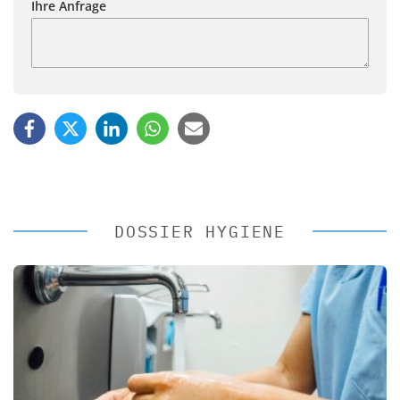
Ihre Anfrage
DOSSIER HYGIENE