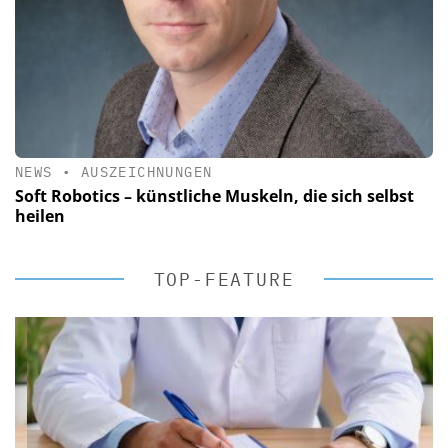
NEWS
•
AUSZEICHNUNGEN
Soft Robotics – künstliche Muskeln, die sich selbst
heilen
TOP-FEATURE