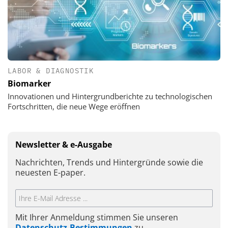
LABOR & DIAGNOSTIK
Biomarker
Innovationen und Hintergrundberichte zu technologischen
Fortschritten, die neue Wege eröffnen
Newsletter & e-Ausgabe
Nachrichten, Trends und Hintergründe sowie die
neuesten E-paper.
Mit Ihrer Anmeldung stimmen Sie unseren
Datenschutz-Bestimmungen
zu.