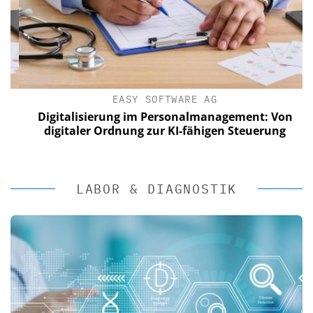
EASY SOFTWARE AG
Digitalisierung im Personalmanagement: Von
digitaler Ordnung zur KI-fähigen Steuerung
LABOR & DIAGNOSTIK