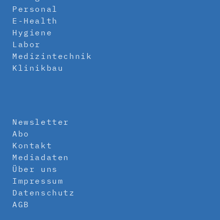
Personal
E-Health
Hygiene
Labor
Medizintechnik
Klinikbau
Newsletter
Abo
Kontakt
Mediadaten
Über uns
Impressum
Datenschutz
AGB