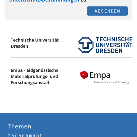
ABSENDEN
Technische Universität
Dresden
Empa - Eidgenössische
Materialprüfungs- und
Forschungsanstalt
Themen
Management