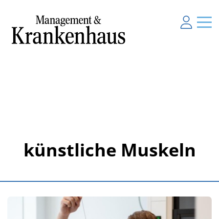
künstliche Muskeln