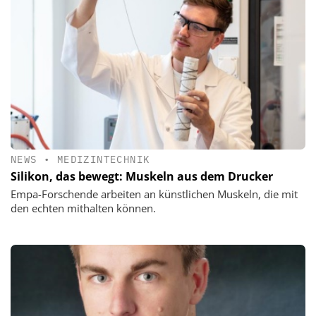
NEWS
•
MEDIZINTECHNIK
Silikon, das bewegt: Muskeln aus dem Drucker
Empa-Forschende arbeiten an künstlichen Muskeln, die mit
den echten mithalten können.